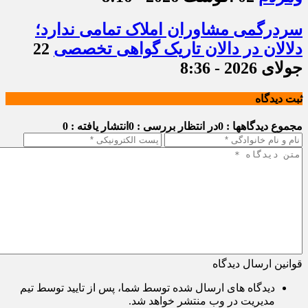
سردرگمی مشاوران املاک تمامی ندارد؛
دلالان در دالان تاریک گواهی تخصصی
22
جولای 2026 - 8:36
ثبت دیدگاه
مجموع دیدگاهها : 0
در انتظار بررسی : 0
انتشار یافته : 0
قوانین ارسال دیدگاه
دیدگاه های ارسال شده توسط شما، پس از تایید توسط تیم
مدیریت در وب منتشر خواهد شد.