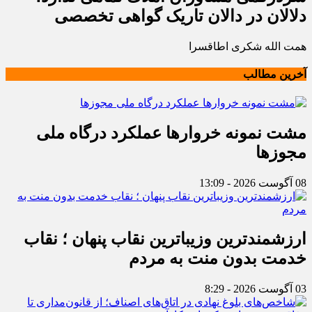
دلالان در دالان تاریک گواهی تخصصی
همت الله شکری اطاقسرا
آخرین مطالب
مشت نمونه خروارها عملکرد درگاه ملی
مجوزها
08 آگوست 2026 - 13:09
ارزشمندترین وزیباترین نقاب پنهان ؛ نقاب
خدمت بدون منت به مردم
03 آگوست 2026 - 8:29