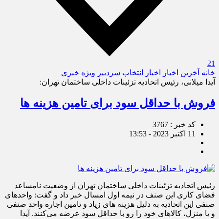
21
خانه
آخرین اخبار
اخبار
انتخاب سردبیر
ویژه خبری
آیدا میلانی، رئیس اتحادیه تزئینات داخلی ساختمان تهران:
فروش با حداقل سود برای تامین هزینه ها
کد خبر : 3767
11 اکتبر 2023 - 13:53
رئیس اتحادیه تزئینات داخلی ساختمان تهران از وضعیت نامساعد
فضای کاری این صنف در نیمه اول امسال خبر داد و گفت: واحدهای
صنفی این اتحادیه به دلیل هزینه های زیاد و تامین اجاره واحد صنفی
و یا منزل، کالاهای خود را رو با حداقل سود عرضه می‌کنند. آیدا