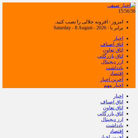
15:56:57
امروز : افزونه جلالی را نصب کنید.
برابر با : Saturday - 8 August - 2026
اخبار
اتاق اصناف
اتاق تعاون
اتاق بازرگانی
ارز دیجیتال
یادداشت
اقتصاد
آخرین اخبار
اخبار مهم
اخبار
اتاق اصناف
اتاق تعاون
اتاق بازرگانی
ارز دیجیتال
یادداشت
اقتصاد
آخرین اخبار