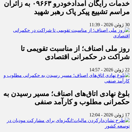
خدمات رایگان امدادخودرو ۰۹۶۶۳ به زائران
مراسم تشییع پیکر پاک رهبر شهید
30 ژوئن 2026 - 11:39
روز ملی اصناف؛ از مناسبت تقویمی تا
شراکت در حکمرانی اقتصادی
22 ژوئن 2026 - 14:57
بلوغ نهادی اتاق‌های اصناف؛ مسیر رسیدن به
حکمرانی مطلوب و کارآمد صنفی
17 ژوئن 2026 - 12:04