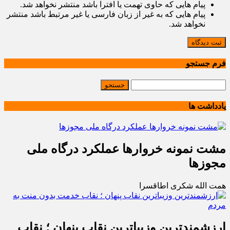
پیام هایی که حاوی تهمت یا افترا باشد منتشر نخواهد شد.
پیام هایی که به غیر از زبان فارسی یا غیر مرتبط باشد منتشر
نخواهد شد.
ثبت دیدگاه
فرم جستجو
یادداشت ها
مشت نمونه خروارها عملکرد درگاه ملی
مجوزها
همت الله شکری اطاقسرا
ارزشمندترین وزیباترین نقاب پنهان ؛ نقاب