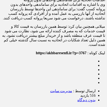
وی با اشاره به اقدامات اتحادیه برای ساماندهی واحدهای بدون
پروانه کسب گفت: برای ساماندهی این واحدها توسط بازرسان
اتحادیه از آنها بازرسی به عمل آمده و از افرادی که پروانه کسب
نداشته باشند، درخواست می شود سریعا پروانه کسب دریافت کنند.
میلانی همچنین بیان کرد: توسط همین بازرسان به قیمت کالا و
قیمت خدمات که به مصرف کننده ارائه می شود، نظارت می شود
تا قیمت عرف منطقه باشد و از خریدار مبلغ بیشتر دریافت نشود. به
همین دلیل تعداد شکایات در اتحادیه به نسبت سال گذشته خیلی کم
شده است.
لینک کوتاه :
https://akhbaresenfi.ir/?p=3767
ارسال توسط :
مدیریت سایت
516 بازدید
بدون دیدگاه