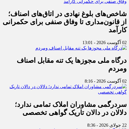
شاخص‌های بلوغ نهادی در اتاق‌های اصناف؛
از قانون‌مداری تا وفاق صنفی برای حکمرانی
کارآمد
02 آگوست 2026 - 13:01
درگاه ملی مجوزها یک تنه مقابل اصناف
ومردم
02 آگوست 2026 - 8:16
سردرگمی مشاوران املاک تمامی ندارد؛
دلالان در دالان تاریک گواهی تخصصی
22 جولای 2026 - 8:36