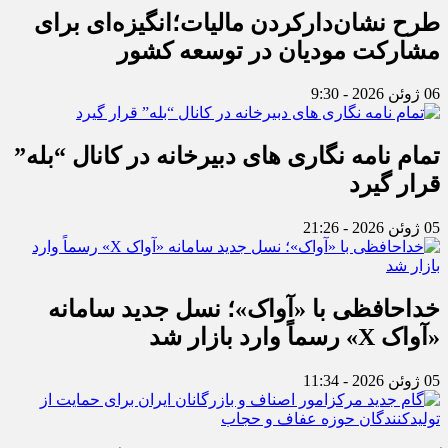
طرح نشان‌دارکردن مالیات؛انگیزه‌ای برای
مشارکت مودیان در توسعه کشور
06 ژوئن 2026 - 9:30
تمام نامه نگاری های دبیرخانه در کانال “بله”
قرار گیرد
05 ژوئن 2026 - 21:26
خداحافظی با «آواک»؛ نسل جدید سامانه
«آواک X» رسماً وارد بازار شد
05 ژوئن 2026 - 11:34