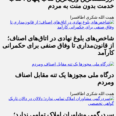
خدمت بدون منت به مردم
همت الله شکری اطاقسرا
شاخص‌های بلوغ نهادی در اتاق‌های اصناف؛
از قانون‌مداری تا وفاق صنفی برای حکمرانی
کارآمد
درگاه ملی مجوزها یک تنه مقابل اصناف
ومردم
همت الله شکری اطاقسرا
سردرگمی مشاوران املاک تمامی ندارد؛