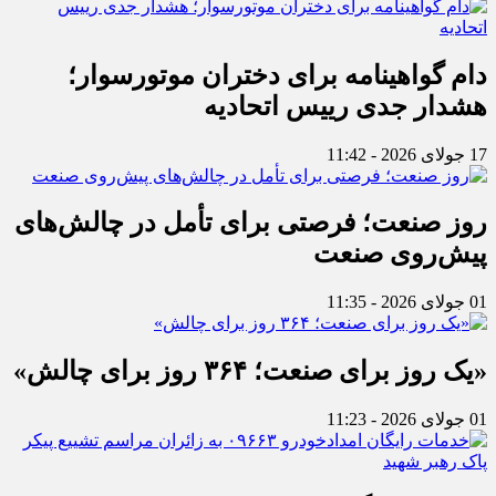
دام گواهینامه برای دختران موتورسوار؛
هشدار جدی رییس اتحادیه
17 جولای 2026 - 11:42
روز صنعت؛ فرصتی برای تأمل در چالش‌های
پیش‌روی صنعت
01 جولای 2026 - 11:35
«یک روز برای صنعت؛ ۳۶۴ روز برای چالش»
01 جولای 2026 - 11:23