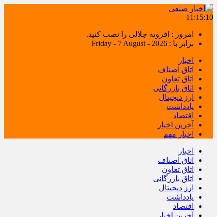
11:15:11
امروز : افزونه جلالی را نصب کنید.
برابر با : Friday - 7 August - 2026
اخبار
اتاق اصناف
اتاق تعاون
اتاق بازرگانی
ارز دیجیتال
یادداشت
اقتصاد
آخرین اخبار
اخبار مهم
اخبار
اتاق اصناف
اتاق تعاون
اتاق بازرگانی
ارز دیجیتال
یادداشت
اقتصاد
آخرین اخبار