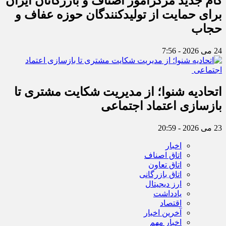
گام جدید مرکزامور اصناف و بازرگانان ایران
برای حمایت از تولیدکنندگان حوزه عفاف و
حجاب
24 می 2026 - 7:56
اتحادیه شنوا؛ از مدیریت شکایت مشتری تا
بازسازی اعتماد اجتماعی ‌
23 می 2026 - 20:59
اخبار
اتاق اصناف
اتاق تعاون
اتاق بازرگانی
ارز دیجیتال
یادداشت
اقتصاد
آخرین اخبار
اخبار مهم