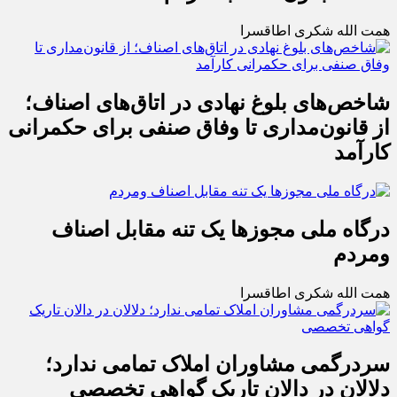
همت الله شکری اطاقسرا
شاخص‌های بلوغ نهادی در اتاق‌های اصناف؛
از قانون‌مداری تا وفاق صنفی برای حکمرانی
کارآمد
درگاه ملی مجوزها یک تنه مقابل اصناف
ومردم
همت الله شکری اطاقسرا
سردرگمی مشاوران املاک تمامی ندارد؛
دلالان در دالان تاریک گواهی تخصصی