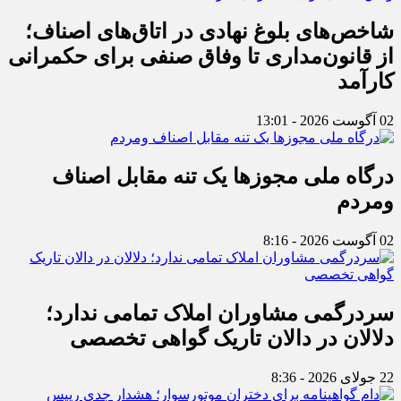
شاخص‌های بلوغ نهادی در اتاق‌های اصناف؛
از قانون‌مداری تا وفاق صنفی برای حکمرانی
کارآمد
02 آگوست 2026 - 13:01
درگاه ملی مجوزها یک تنه مقابل اصناف
ومردم
02 آگوست 2026 - 8:16
سردرگمی مشاوران املاک تمامی ندارد؛
دلالان در دالان تاریک گواهی تخصصی
22 جولای 2026 - 8:36