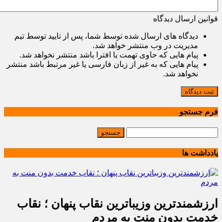
قوانین ارسال دیدگاه
دیدگاه های ارسال شده توسط شما، پس از تایید توسط تیم
مدیریت در وب منتشر خواهد شد.
پیام هایی که حاوی تهمت یا افترا باشد منتشر نخواهد شد.
پیام هایی که به غیر از زبان فارسی یا غیر مرتبط باشد منتشر
نخواهد شد.
ثبت دیدگاه
فرم جستجو
یادداشت ها
ارزشمندترین وزیباترین نقاب پنهان ؛ نقاب
خدمت بدون منت به مردم