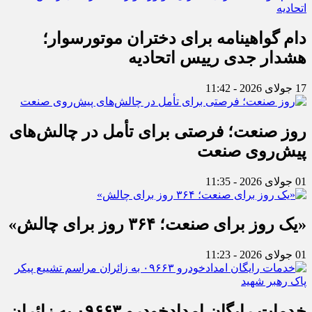
دام گواهینامه برای دختران موتورسوار؛
هشدار جدی رییس اتحادیه
17 جولای 2026 - 11:42
روز صنعت؛ فرصتی برای تأمل در چالش‌های
پیش‌روی صنعت
01 جولای 2026 - 11:35
«یک روز برای صنعت؛ ۳۶۴ روز برای چالش»
01 جولای 2026 - 11:23
خدمات رایگان امدادخودرو ۰۹۶۶۳ به زائران