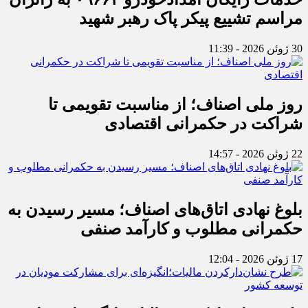
مراسم تشییع پیکر پاک رهبر شهید
30 ژوئن 2026 - 11:39
روز ملی اصناف؛ از مناسبت تقویمی تا
شراکت در حکمرانی اقتصادی
22 ژوئن 2026 - 14:57
بلوغ نهادی اتاق‌های اصناف؛ مسیر رسیدن به
حکمرانی مطلوب و کارآمد صنفی
17 ژوئن 2026 - 12:04