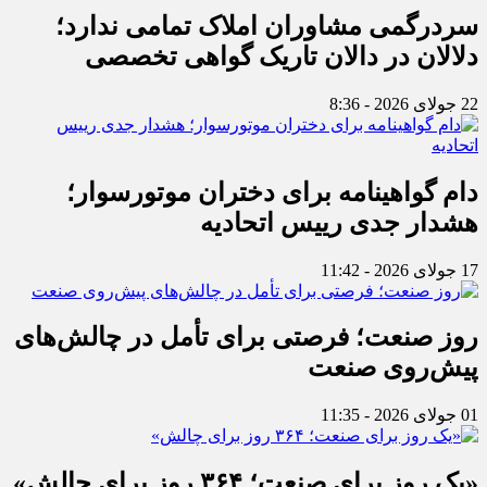
سردرگمی مشاوران املاک تمامی ندارد؛
دلالان در دالان تاریک گواهی تخصصی
22 جولای 2026 - 8:36
دام گواهینامه برای دختران موتورسوار؛
هشدار جدی رییس اتحادیه
17 جولای 2026 - 11:42
روز صنعت؛ فرصتی برای تأمل در چالش‌های
پیش‌روی صنعت
01 جولای 2026 - 11:35
«یک روز برای صنعت؛ ۳۶۴ روز برای چالش»