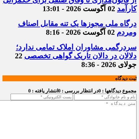
کارآمد
02 آگوست 2026 - 13:01
درگاه ملی مجوزها یک تنه مقابل اصناف
ومردم
02 آگوست 2026 - 8:16
سردرگمی مشاوران املاک تمامی ندارد؛
دلالان در دالان تاریک گواهی تخصصی
22
جولای 2026 - 8:36
ثبت دیدگاه
مجموع دیدگاهها : 0
در انتظار بررسی : 0
انتشار یافته : 0