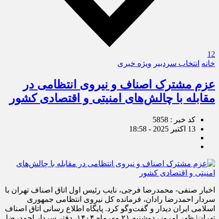
12
خانه
انتخاب سردبیر
ویژه خبری
عزم مشترک اصناف و نیروی انتظامی در
مقابله با چالش‌های امنیتی و اقتصادی کشور
کد خبر : 5858
13 اکتبر 2025 - 18:58
اخبار صنفی- محمدرضا فرجی، نایب رئیس اول اتاق اصناف تهران با
سردار احمدرضا رادان، فرمانده کل نیروی انتظامی جمهوری
اسلامی ایران دیدار و گفت‌وگو کرد. پایگاه اطلاع رسانی اتاق اصناف
تهران| ظهر امروز، دوشنبه ۲۱ مهرماه ۱۴۰۴، دفتر سردار احمدرضا