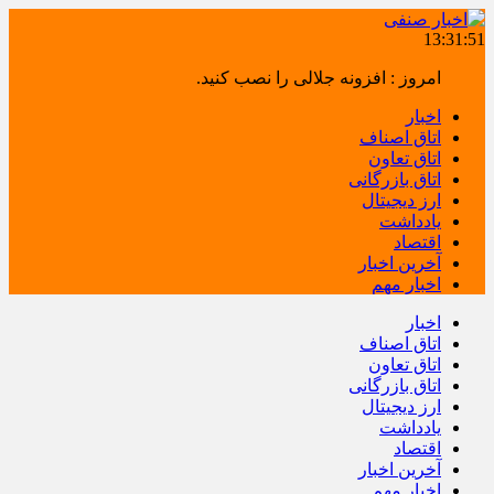
13:31:51
امروز : افزونه جلالی را نصب کنید.
اخبار
اتاق اصناف
اتاق تعاون
اتاق بازرگانی
ارز دیجیتال
یادداشت
اقتصاد
آخرین اخبار
اخبار مهم
اخبار
اتاق اصناف
اتاق تعاون
اتاق بازرگانی
ارز دیجیتال
یادداشت
اقتصاد
آخرین اخبار
اخبار مهم