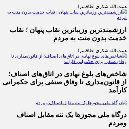
همت الله شکری اطاقسرا
ارزشمندترین وزیباترین نقاب پنهان ؛ نقاب
خدمت بدون منت به مردم
همت الله شکری اطاقسرا
شاخص‌های بلوغ نهادی در اتاق‌های اصناف؛
از قانون‌مداری تا وفاق صنفی برای حکمرانی
کارآمد
درگاه ملی مجوزها یک تنه مقابل اصناف
ومردم