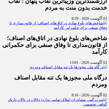
ارزشمندترین وزیباترین نقاب پنهان ؛ نقاب
خدمت بدون منت به مردم
03 آگوست 2026 - 8:29
شاخص‌های بلوغ نهادی در اتاق‌های اصناف؛
از قانون‌مداری تا وفاق صنفی برای حکمرانی
کارآمد
02 آگوست 2026 - 13:01
درگاه ملی مجوزها یک تنه مقابل اصناف
ومردم
02 آگوست 2026 - 8:16