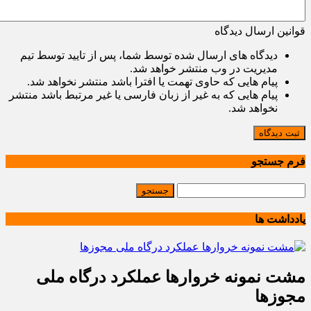
قوانین ارسال دیدگاه
دیدگاه های ارسال شده توسط شما، پس از تایید توسط تیم
مدیریت در وب منتشر خواهد شد.
پیام هایی که حاوی تهمت یا افترا باشد منتشر نخواهد شد.
پیام هایی که به غیر از زبان فارسی یا غیر مرتبط باشد منتشر
نخواهد شد.
ثبت دیدگاه
فرم جستجو
یادداشت ها
مشت نمونه خروارها عملکرد درگاه ملی
مجوزها