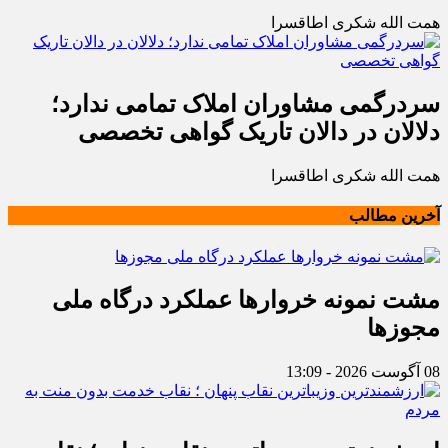
همت الله شکری اطاقسرا
سردرگمی مشاوران املاک تمامی ندارد؛
دلالان در دالان تاریک گواهی تخصصی
همت الله شکری اطاقسرا
آخرین مطالب
مشت نمونه خروارها عملکرد درگاه ملی
مجوزها
08 آگوست 2026 - 13:09