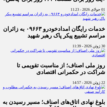
01 جولای 2026 - 11:23
خدمات رایگان امدادخودرو ۰۹۶۶۳ به زائران
مراسم تشییع پیکر پاک رهبر شهید
30 ژوئن 2026 - 11:39
روز ملی اصناف؛ از مناسبت تقویمی تا
شراکت در حکمرانی اقتصادی
22 ژوئن 2026 - 14:57
بلوغ نهادی اتاق‌های اصناف؛ مسیر رسیدن به