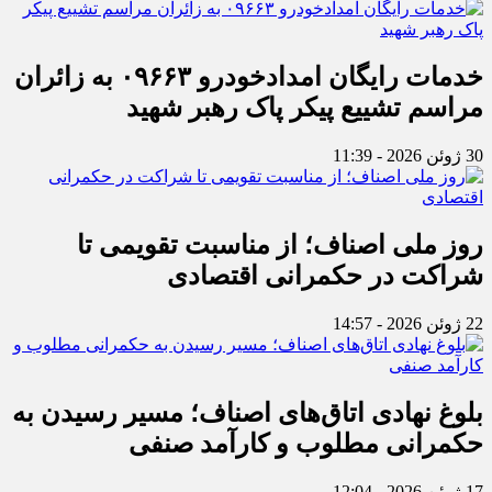
خدمات رایگان امدادخودرو ۰۹۶۶۳ به زائران
مراسم تشییع پیکر پاک رهبر شهید
30 ژوئن 2026 - 11:39
روز ملی اصناف؛ از مناسبت تقویمی تا
شراکت در حکمرانی اقتصادی
22 ژوئن 2026 - 14:57
بلوغ نهادی اتاق‌های اصناف؛ مسیر رسیدن به
حکمرانی مطلوب و کارآمد صنفی
17 ژوئن 2026 - 12:04