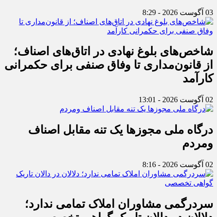
03 آگوست 2026 - 8:29
شاخص‌های بلوغ نهادی در اتاق‌های اصناف؛
از قانون‌مداری تا وفاق صنفی برای حکمرانی
کارآمد
02 آگوست 2026 - 13:01
درگاه ملی مجوزها یک تنه مقابل اصناف
ومردم
02 آگوست 2026 - 8:16
سردرگمی مشاوران املاک تمامی ندارد؛