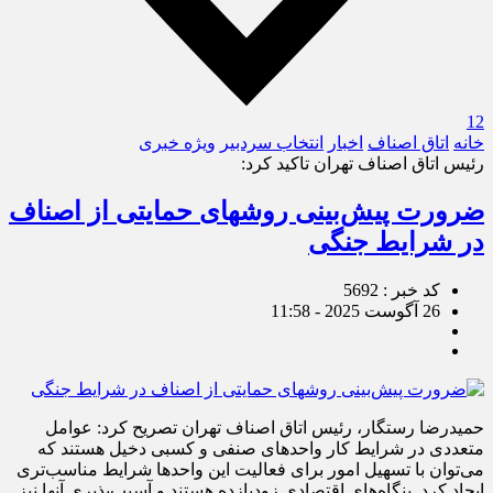
12
خانه
اتاق اصناف
اخبار
انتخاب سردبیر
ویژه خبری
رئیس اتاق اصناف تهران تاکید کرد:
ضرورت پیش‌بینی روش‎های حمایتی از اصناف
در شرایط جنگی
کد خبر : 5692
26 آگوست 2025 - 11:58
حمیدرضا رستگار، رئیس اتاق اصناف تهران تصریح کرد:‌ عوامل
متعددی در شرایط کار واحدهای صنفی و کسبی دخیل هستند که
می‌توان با تسهیل امور برای فعالیت این واحدها شرایط مناسب‌تری
ایجاد کرد. بنگاه‌های اقتصادی زودبازده هستند و آسیب‌پذیری آنها نیز