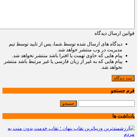
قوانین ارسال دیدگاه
دیدگاه های ارسال شده توسط شما، پس از تایید توسط تیم
مدیریت در وب منتشر خواهد شد.
پیام هایی که حاوی تهمت یا افترا باشد منتشر نخواهد شد.
پیام هایی که به غیر از زبان فارسی یا غیر مرتبط باشد منتشر
نخواهد شد.
ثبت دیدگاه
فرم جستجو
یادداشت ها