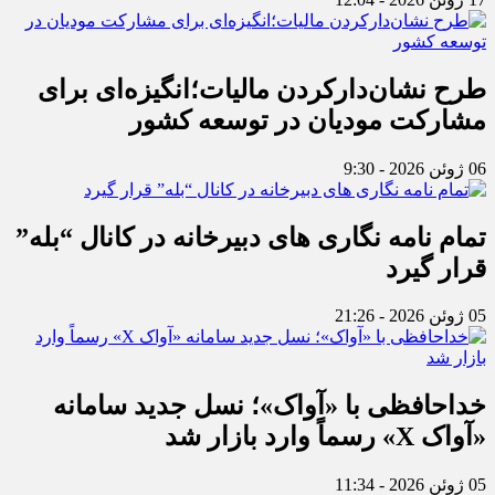
طرح نشان‌دارکردن مالیات؛انگیزه‌ای برای
مشارکت مودیان در توسعه کشور
06 ژوئن 2026 - 9:30
تمام نامه نگاری های دبیرخانه در کانال “بله”
قرار گیرد
05 ژوئن 2026 - 21:26
خداحافظی با «آواک»؛ نسل جدید سامانه
«آواک X» رسماً وارد بازار شد
05 ژوئن 2026 - 11:34