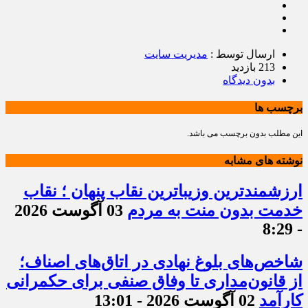
ارسال توسط :
مدیریت سایت
213 بازدید
بدون دیدگاه
برچسب ها
این مطلب بدون برچسب می باشد.
نوشته های مشابه
ارزشمندترین وزیباترین نقاب پنهان ؛ نقاب
خدمت بدون منت به مردم
03 آگوست 2026
- 8:29
شاخص‌های بلوغ نهادی در اتاق‌های اصناف؛
از قانون‌مداری تا وفاق صنفی برای حکمرانی
کارآمد
02 آگوست 2026 - 13:01