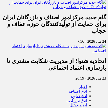
گام جدید مرکزامور اصناف و بازرگانان ایران
برای حمایت از تولیدکنندگان حوزه عفاف و
حجاب
24 می 2026 - 7:56
اتحادیه شنوا؛ از مدیریت شکایت مشتری تا
بازسازی اعتماد اجتماعی ‌
23 می 2026 - 20:59
اخبار
اتاق اصناف
اتاق تعاون
اتاق بازرگانی
ارز دیجیتال