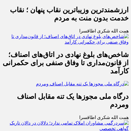
ارزشمندترین وزیباترین نقاب پنهان ؛ نقاب
خدمت بدون منت به مردم
همت الله شکری اطاقسرا
شاخص‌های بلوغ نهادی در اتاق‌های اصناف؛
از قانون‌مداری تا وفاق صنفی برای حکمرانی
کارآمد
درگاه ملی مجوزها یک تنه مقابل اصناف
ومردم
همت الله شکری اطاقسرا