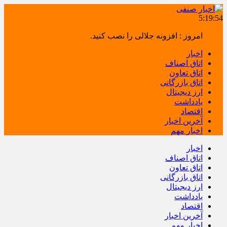
5:19:54
امروز : افزونه جلالی را نصب کنید.
اخبار
اتاق اصناف
اتاق تعاون
اتاق بازرگانی
ارز دیجیتال
یادداشت
اقتصاد
آخرین اخبار
اخبار مهم
اخبار
اتاق اصناف
اتاق تعاون
اتاق بازرگانی
ارز دیجیتال
یادداشت
اقتصاد
آخرین اخبار
اخبار مهم