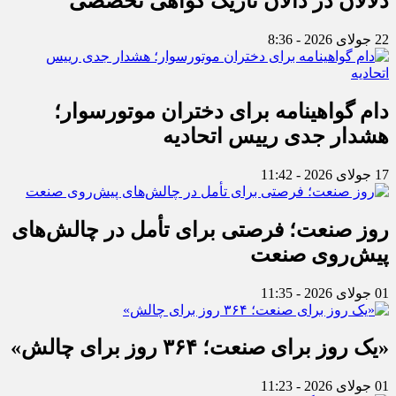
دلالان در دالان تاریک گواهی تخصصی
22 جولای 2026 - 8:36
دام گواهینامه برای دختران موتورسوار؛
هشدار جدی رییس اتحادیه
17 جولای 2026 - 11:42
روز صنعت؛ فرصتی برای تأمل در چالش‌های
پیش‌روی صنعت
01 جولای 2026 - 11:35
«یک روز برای صنعت؛ ۳۶۴ روز برای چالش»
01 جولای 2026 - 11:23