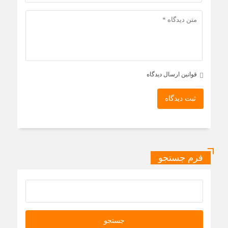
قوانین ارسال دیدگاه
ثبت دیدگاه
فرم جستجو