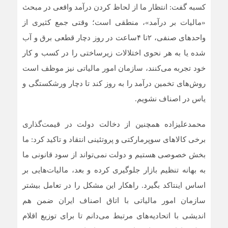
کسبه گفت: انتظار ما از لحاظ کردن درآمد واقعی در مبحث
«مالیات بر درآمد»، منطقی است؛ وقتی جمع کثیری از
واحدهای صنفی، ۲تا ۴ساعت در روز دچار قطعی برق و آب
شده یا به هر نحوی اختلالات زیرساختی را در کسب و کار
خود تجربه می‌کنند، سازمان امور مالیاتی نیز موظف است
روش‌های تخمین درآمد را به روز کند تا دچار ورشکستگی و
یاس در اصناف نشویم.
محمدعلیزاده همچنین از دخالت دولت در قیمت‌گذاری
برخی کالاهای سوپرمارکتی و پروتئینی انتقاد و تاکید کرد: ما
بخش خصوصی هستیم و دولت نمی‌تواند از سود قانونی ما
به بهانه تنظیم بازار جلوگیری کرده و بعد، مالیات‌هایی بر
اساس اینتاکد بگیرد. راهکار این مشکل را در تعامل بیشتر
سازمان امور مالیاتی با اتاق اصناف ایران ضمن هم
اندیشی با اتحادیه‌های مرتبط می‌دانم تا برای توزیع اقلام