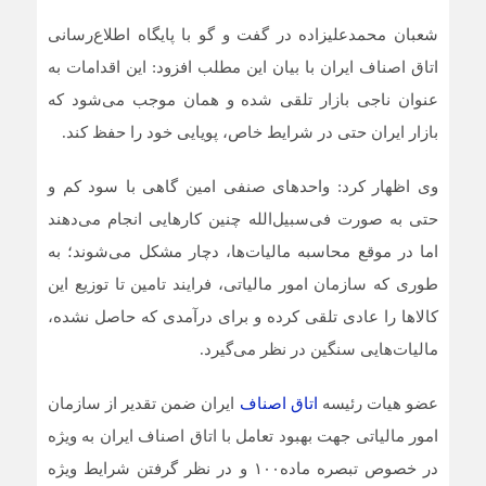
شعبان محمدعلیزاده در گفت و گو با پایگاه اطلاع‌رسانی
اتاق اصناف ایران با بیان این مطلب افزود: این اقدامات به
عنوان ناجی بازار تلقی شده و همان موجب می‌شود که
بازار ایران حتی در شرایط خاص، پویایی خود را حفظ کند.
وی اظهار کرد: واحدهای صنفی امین گاهی با سود کم و
حتی به صورت فی‌سبیل‌الله چنین کارهایی انجام می‌دهند
اما در موقع محاسبه مالیات‌ها، دچار مشکل می‌شوند؛ به
طوری که سازمان امور مالیاتی، فرایند تامین تا توزیع این
کالاها را عادی تلقی کرده و برای درآمدی که حاصل نشده،
مالیات‌هایی سنگین در نظر می‌گیرد.
عضو هیات رئیسه
اتاق اصناف
ایران ضمن تقدیر از سازمان
امور مالیاتی جهت بهبود تعامل با اتاق اصناف ایران به ویژه
در خصوص تبصره ماده۱۰۰ و در نظر گرفتن شرایط ویژه