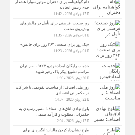
دام گواهینامه برای دختران موتورسوار؛ هشدار
جدی رییس اتحادیه
17 جولای 2026 - 11:42
روز صنعت؛ فرصتی برای تأمل در چالش‌های
پیش‌روی صنعت
01 جولای 2026 - 11:35
«یک روز برای صنعت؛ ۳۶۴ روز برای چالش»
01 جولای 2026 - 11:23
خدمات رایگان امدادخودرو ۰۹۶۶۳ به زائران
مراسم تشییع پیکر پاک رهبر شهید
30 ژوئن 2026 - 11:39
روز ملی اصناف؛ از مناسبت تقویمی تا شراکت
در حکمرانی اقتصادی
22 ژوئن 2026 - 14:57
بلوغ نهادی اتاق‌های اصناف؛ مسیر رسیدن به
حکمرانی مطلوب و کارآمد صنفی
17 ژوئن 2026 - 12:04
طرح نشان‌دارکردن مالیات؛انگیزه‌ای برای