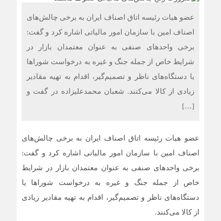
عضو هیات رئیسه اتاق اصناف ایران به برخی چالش‌های
اصناف امین با سازمان امور مالیاتی اشاره کرد و گفت:
برخی واحدهای صنفی به عنوان معتمدان بازار در
شرایط خاص از جمله جنگ و غیره به درخواست شوراها
یا دستگاه‌های ناظر و تصمیم‌گیر، اقدام به تهیه مقادیر
زیادی از کالا می‌کنند. شعبان محمدعلیزاده در گفت و
[…]
عضو هیات رئیسه اتاق اصناف ایران به برخی چالش‌های
اصناف امین با سازمان امور مالیاتی اشاره کرد و گفت:
برخی واحدهای صنفی به عنوان معتمدان بازار در شرایط
خاص از جمله جنگ و غیره به درخواست شوراها یا
دستگاه‌های ناظر و تصمیم‌گیر، اقدام به تهیه مقادیر زیادی
از کالا می‌کنند.