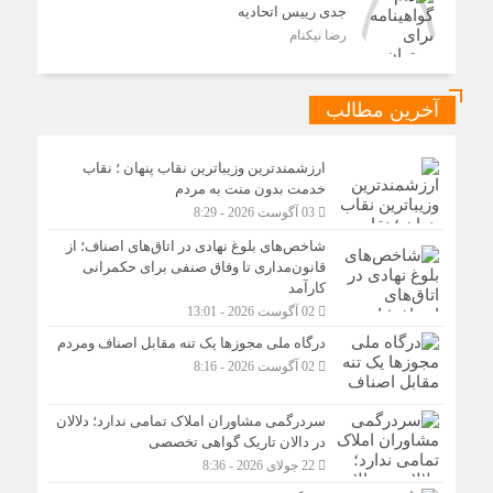
جدی رییس اتحادیه
رضا نیکنام
آخرین مطالب
ارزشمندترین وزیباترین نقاب پنهان ؛ نقاب
خدمت بدون منت به مردم
03 آگوست 2026 - 8:29
شاخص‌های بلوغ نهادی در اتاق‌های اصناف؛ از
قانون‌مداری تا وفاق صنفی برای حکمرانی
کارآمد
02 آگوست 2026 - 13:01
درگاه ملی مجوزها یک تنه مقابل اصناف ومردم
02 آگوست 2026 - 8:16
سردرگمی مشاوران املاک تمامی ندارد؛ دلالان
در دالان تاریک گواهی تخصصی
22 جولای 2026 - 8:36