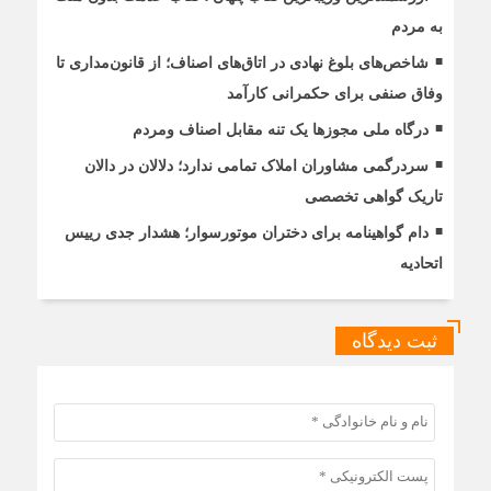
به مردم
شاخص‌های بلوغ نهادی در اتاق‌های اصناف؛ از قانون‌مداری تا
وفاق صنفی برای حکمرانی کارآمد
درگاه ملی مجوزها یک تنه مقابل اصناف ومردم
سردرگمی مشاوران املاک تمامی ندارد؛ دلالان در دالان
تاریک گواهی تخصصی
دام گواهینامه برای دختران موتورسوار؛ هشدار جدی رییس
اتحادیه
ثبت دیدگاه