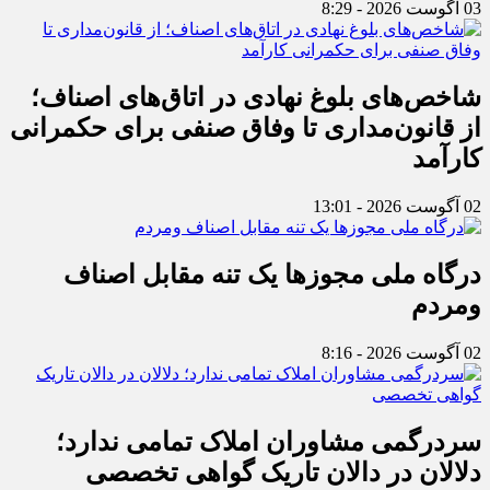
03 آگوست 2026 - 8:29
شاخص‌های بلوغ نهادی در اتاق‌های اصناف؛
از قانون‌مداری تا وفاق صنفی برای حکمرانی
کارآمد
02 آگوست 2026 - 13:01
درگاه ملی مجوزها یک تنه مقابل اصناف
ومردم
02 آگوست 2026 - 8:16
سردرگمی مشاوران املاک تمامی ندارد؛
دلالان در دالان تاریک گواهی تخصصی