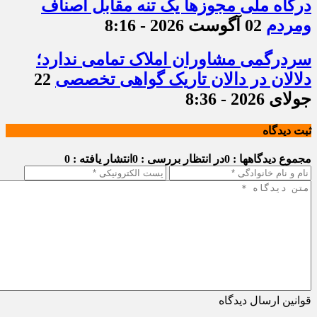
درگاه ملی مجوزها یک تنه مقابل اصناف
ومردم
02 آگوست 2026 - 8:16
سردرگمی مشاوران املاک تمامی ندارد؛
دلالان در دالان تاریک گواهی تخصصی
22
جولای 2026 - 8:36
ثبت دیدگاه
مجموع دیدگاهها : 0
در انتظار بررسی : 0
انتشار یافته : 0
قوانین ارسال دیدگاه