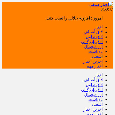
8:53:47
امروز : افزونه جلالی را نصب کنید.
اخبار
اتاق اصناف
اتاق تعاون
اتاق بازرگانی
ارز دیجیتال
یادداشت
اقتصاد
آخرین اخبار
اخبار مهم
اخبار
اتاق اصناف
اتاق تعاون
اتاق بازرگانی
ارز دیجیتال
یادداشت
اقتصاد
آخرین اخبار
اخبار مهم