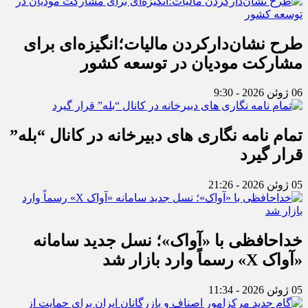
طرح نشان‌دارکردن مالیات؛انگیزه‌ای برای
مشارکت مودیان در توسعه کشور
06 ژوئن 2026 - 9:30
تمام نامه نگاری های دبیرخانه در کانال “بله”
قرار گیرد
05 ژوئن 2026 - 21:26
خداحافظی با «آواک»؛ نسل جدید سامانه
«آواک X» رسماً وارد بازار شد
05 ژوئن 2026 - 11:34