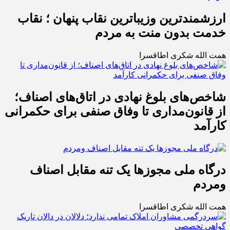
ارزشمندترین وزیباترین نقاب پنهان ؛ نقاب
خدمت بدون منت به مردم
همت الله شکری اطاقسرا
شاخص‌های بلوغ نهادی در اتاق‌های اصناف؛
از قانون‌مداری تا وفاق صنفی برای حکمرانی
کارآمد
درگاه ملی مجوزها یک تنه مقابل اصناف
ومردم
همت الله شکری اطاقسرا