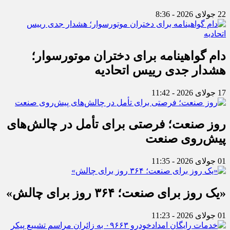
22 جولای 2026 - 8:36
دام گواهینامه برای دختران موتورسوار؛
هشدار جدی رییس اتحادیه
17 جولای 2026 - 11:42
روز صنعت؛ فرصتی برای تأمل در چالش‌های
پیش‌روی صنعت
01 جولای 2026 - 11:35
«یک روز برای صنعت؛ ۳۶۴ روز برای چالش»
01 جولای 2026 - 11:23