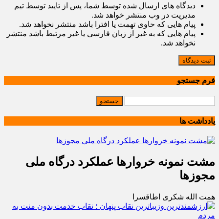
دیدگاه های ارسال شده توسط شما، پس از تایید توسط تیم
مدیریت در وب منتشر خواهد شد.
پیام هایی که حاوی تهمت یا افترا باشد منتشر نخواهد شد.
پیام هایی که به غیر از زبان فارسی یا غیر مرتبط باشد منتشر
نخواهد شد.
ثبت دیدگاه
فرم جستجو
یادداشت ها
مشت نمونه خروارها عملکرد درگاه ملی
مجوزها
همت الله شکری اطاقسرا