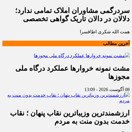
سردرگمی مشاوران املاک تمامی ندارد؛
دلالان در دالان تاریک گواهی تخصصی
همت الله شکری اطاقسرا
آخرین مطالب
مشت نمونه خروارها عملکرد درگاه ملی
مجوزها
08 آگوست 2026 - 13:09
ارزشمندترین وزیباترین نقاب پنهان ؛ نقاب
خدمت بدون منت به مردم