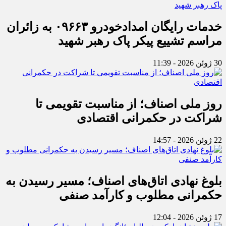
خدمات رایگان امدادخودرو ۰۹۶۶۳ به زائران
مراسم تشییع پیکر پاک رهبر شهید
30 ژوئن 2026 - 11:39
روز ملی اصناف؛ از مناسبت تقویمی تا
شراکت در حکمرانی اقتصادی
22 ژوئن 2026 - 14:57
بلوغ نهادی اتاق‌های اصناف؛ مسیر رسیدن به
حکمرانی مطلوب و کارآمد صنفی
17 ژوئن 2026 - 12:04