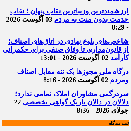
ارزشمندترین وزیباترین نقاب پنهان ؛ نقاب
خدمت بدون منت به مردم
03 آگوست 2026
- 8:29
شاخص‌های بلوغ نهادی در اتاق‌های اصناف؛
از قانون‌مداری تا وفاق صنفی برای حکمرانی
کارآمد
02 آگوست 2026 - 13:01
درگاه ملی مجوزها یک تنه مقابل اصناف
ومردم
02 آگوست 2026 - 8:16
سردرگمی مشاوران املاک تمامی ندارد؛
دلالان در دالان تاریک گواهی تخصصی
22
جولای 2026 - 8:36
ثبت دیدگاه