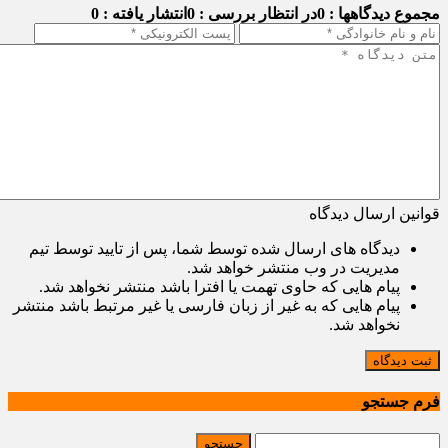
مجموع دیدگاهها : 0
در انتظار بررسی : 0
انتشار یافته : 0
قوانین ارسال دیدگاه
دیدگاه های ارسال شده توسط شما، پس از تایید توسط تیم
مدیریت در وب منتشر خواهد شد.
پیام هایی که حاوی تهمت یا افترا باشد منتشر نخواهد شد.
پیام هایی که به غیر از زبان فارسی یا غیر مرتبط باشد منتشر
نخواهد شد.
ثبت دیدگاه
فرم جستجو