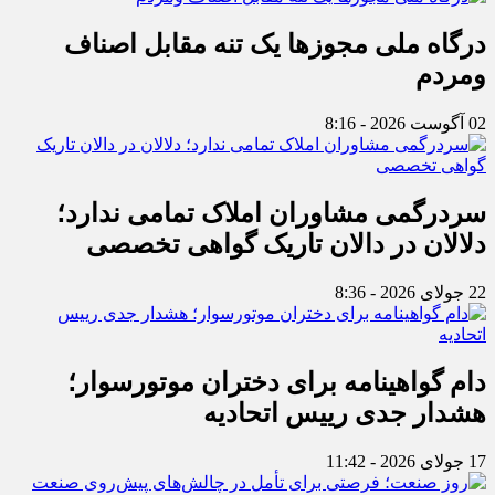
درگاه ملی مجوزها یک تنه مقابل اصناف
ومردم
02 آگوست 2026 - 8:16
سردرگمی مشاوران املاک تمامی ندارد؛
دلالان در دالان تاریک گواهی تخصصی
22 جولای 2026 - 8:36
دام گواهینامه برای دختران موتورسوار؛
هشدار جدی رییس اتحادیه
17 جولای 2026 - 11:42