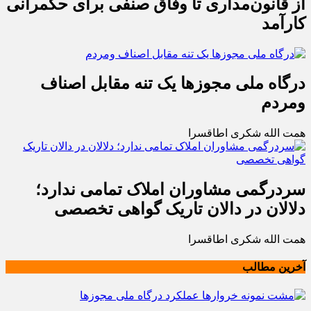
از قانون‌مداری تا وفاق صنفی برای حکمرانی
کارآمد
درگاه ملی مجوزها یک تنه مقابل اصناف
ومردم
همت الله شکری اطاقسرا
سردرگمی مشاوران املاک تمامی ندارد؛
دلالان در دالان تاریک گواهی تخصصی
همت الله شکری اطاقسرا
آخرین مطالب