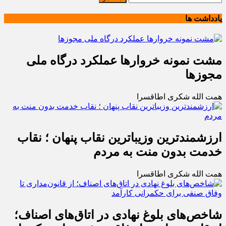
یادداشت ها
مشت نمونه خروارها عملکرد درگاه ملی
مجوزها
همت الله شکری اطاقسرا
ارزشمندترین وزیباترین نقاب پنهان ؛ نقاب
خدمت بدون منت به مردم
همت الله شکری اطاقسرا
شاخص‌های بلوغ نهادی در اتاق‌های اصناف؛