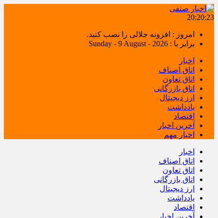
20:20:24
امروز : افزونه جلالی را نصب کنید.
برابر با : Sunday - 9 August - 2026
اخبار
اتاق اصناف
اتاق تعاون
اتاق بازرگانی
ارز دیجیتال
یادداشت
اقتصاد
آخرین اخبار
اخبار مهم
اخبار
اتاق اصناف
اتاق تعاون
اتاق بازرگانی
ارز دیجیتال
یادداشت
اقتصاد
آخرین اخبار