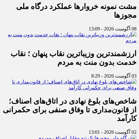
مشت نمونه خروارها عملکرد درگاه ملی
مجوزها
08 آگوست 2026 - 13:09
ارزشمندترین وزیباترین نقاب پنهان ؛ نقاب
خدمت بدون منت به مردم
03 آگوست 2026 - 8:29
شاخص‌های بلوغ نهادی در اتاق‌های اصناف؛
از قانون‌مداری تا وفاق صنفی برای حکمرانی
کارآمد
02 آگوست 2026 - 13:01