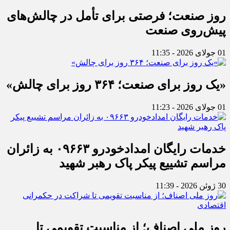
روز صنعت؛ فرصتی برای تأمل در چالش‌های
پیش‌روی صنعت
01 جولای 2026 - 11:35
«یک روز برای صنعت؛ ۳۶۴ روز برای چالش»
01 جولای 2026 - 11:23
خدمات رایگان امدادخودرو ۰۹۶۶۳ به زائران
مراسم تشییع پیکر پاک رهبر شهید
30 ژوئن 2026 - 11:39
روز ملی اصناف؛ از مناسبت تقویمی تا