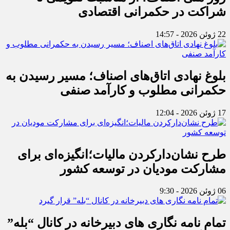
شراکت در حکمرانی اقتصادی
22 ژوئن 2026 - 14:57
بلوغ نهادی اتاق‌های اصناف؛ مسیر رسیدن به
حکمرانی مطلوب و کارآمد صنفی
17 ژوئن 2026 - 12:04
طرح نشان‌دارکردن مالیات؛انگیزه‌ای برای
مشارکت مودیان در توسعه کشور
06 ژوئن 2026 - 9:30
تمام نامه نگاری های دبیرخانه در کانال “بله”