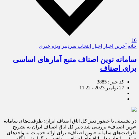
16
خانه
آخرین اخبار
اخبار
انتخاب سردبیر
ویژه خبری
سامانه نوین اصناف منبع آمارهای اساسی
برای اصناف
کد خبر : 3885
27 نوامبر 2023 - 11:22
در نشستی با حضور دبیر کل اتاق اصناف ایران: ظرفیت‌های سامانه
«نوین اصناف» بررسی شد دبیر کل اتاق اصناف ایران به تشریح
ظرفیت‌های سامانه «نوین اصناف» برای ارائه خدمات به واحدهای
صنفی، اتحادیه‌ها و اتاق‌های اصناف پرداخت. به گزارش پایگاه