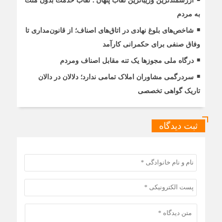
ارزشمندترین وزیباترین نقاب پنهان ؛ نقاب خدمت بدون منت
به مردم
شاخص‌های بلوغ نهادی در اتاق‌های اصناف؛ از قانون‌مداری تا
وفاق صنفی برای حکمرانی کارآمد
درگاه ملی مجوزها یک تنه مقابل اصناف ومردم
سردرگمی مشاوران املاک تمامی ندارد؛ دلالان در دالان
تاریک گواهی تخصصی
ثبت دیدگاه