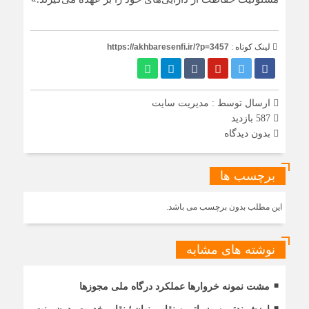
لینک کوتاه :
https://akhbaresenfi.ir/?p=3457
ارسال توسط :
مدیریت سایت
587 بازدید
بدون دیدگاه
برچسب ها
این مطلب بدون برچسب می باشد.
نوشته های مشابه
مشت نمونه خروارها عملکرد درگاه ملی مجوزها