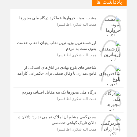
یادداشت ها
مشت نمونه خروارها عملکرد درگاه ملی مجوزها
همت الله شکری اطاقسرا
ارزشمندترین وزیباترین نقاب پنهان ؛ نقاب خدمت
بدون منت به مردم
همت الله شکری اطاقسرا
شاخص‌های بلوغ نهادی در اتاق‌های اصناف؛ از
قانون‌مداری تا وفاق صنفی برای حکمرانی کارآمد
درگاه ملی مجوزها یک تنه مقابل اصناف ومردم
همت الله شکری اطاقسرا
سردرگمی مشاوران املاک تمامی ندارد؛ دلالان در
دالان تاریک گواهی تخصصی
همت الله شکری اطاقسرا