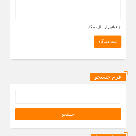
قوانین ارسال دیدگاه
ثبت دیدگاه
فرم جستجو