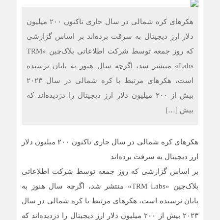
هکرهای کره شمالی در سال جاری تاکنون ۲۰۰ میلیون
دلار ارز دیجیتال به سرقت برده‌اند بر اساس گزارشی
که روز جمعه توسط شرکت اطلاعاتی بلاک‌چین «TRM
Labs» منتشر شد، اگرچه سال هنوز به پایان نرسیده
است، هکرهای مرتبط با کره شمالی در سال ۲۰۲۳
بیش از ۲۰۰ میلیون دلار ارز دیجیتال را دزدیده‌اند که
بیش […]
هکرهای کره شمالی در سال جاری تاکنون ۲۰۰ میلیون دلار
ارز دیجیتال به سرقت برده‌اند
بر اساس گزارشی که روز جمعه توسط شرکت اطلاعاتی
بلاک‌چین «TRM Labs» منتشر شد، اگرچه سال هنوز به
پایان نرسیده است، هکرهای مرتبط با کره شمالی در سال
۲۰۲۳ بیش از ۲۰۰ میلیون دلار ارز دیجیتال را دزدیده‌اند که