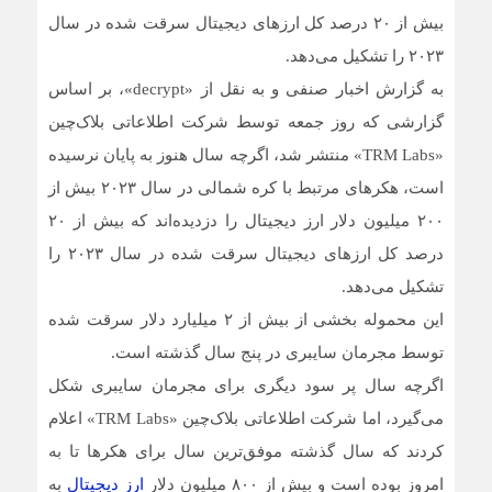
بیش از ۲۰ درصد کل ارزهای دیجیتال سرقت شده در سال
۲۰۲۳ را تشکیل می‌دهد.
به گزارش اخبار صنفی و به نقل از «decrypt»، بر اساس
گزارشی که روز جمعه توسط شرکت اطلاعاتی بلاک‌چین
«TRM Labs» منتشر شد، اگرچه سال هنوز به پایان نرسیده
است، هکرهای مرتبط با کره شمالی در سال ۲۰۲۳ بیش از
۲۰۰ میلیون دلار ارز دیجیتال را دزدیده‌اند که بیش از ۲۰
درصد کل ارزهای دیجیتال سرقت شده در سال ۲۰۲۳ را
تشکیل می‌دهد.
این محموله بخشی از بیش از ۲ میلیارد دلار سرقت شده
توسط مجرمان سایبری در پنج سال گذشته است.
اگرچه سال پر سود دیگری برای مجرمان سایبری شکل
می‌گیرد، اما شرکت اطلاعاتی بلاک‌چین «TRM Labs» اعلام
کردند که سال گذشته موفق‌ترین سال برای هکرها تا به
امروز بوده است و بیش از ۸۰۰ میلیون دلار
ارز دیجیتال
به