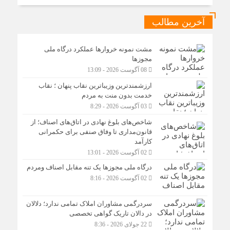
آخرین مطالب
مشت نمونه خروارها عملکرد درگاه ملی
مجوزها
08 آگوست 2026 - 13:09
ارزشمندترین وزیباترین نقاب پنهان ؛ نقاب
خدمت بدون منت به مردم
03 آگوست 2026 - 8:29
شاخص‌های بلوغ نهادی در اتاق‌های اصناف؛ از
قانون‌مداری تا وفاق صنفی برای حکمرانی
کارآمد
02 آگوست 2026 - 13:01
درگاه ملی مجوزها یک تنه مقابل اصناف ومردم
02 آگوست 2026 - 8:16
سردرگمی مشاوران املاک تمامی ندارد؛ دلالان
در دالان تاریک گواهی تخصصی
22 جولای 2026 - 8:36