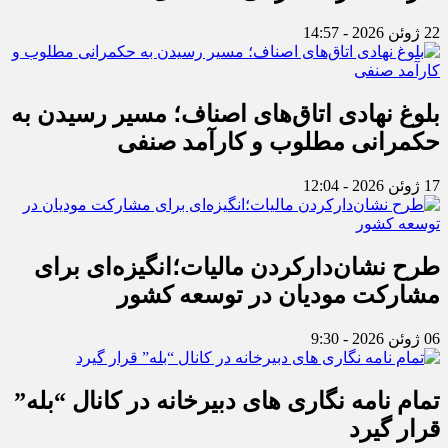
22 ژوئن 2026 - 14:57
بلوغ نهادی اتاق‌های اصناف؛ مسیر رسیدن به
حکمرانی مطلوب و کارآمد صنفی
17 ژوئن 2026 - 12:04
طرح نشان‌دارکردن مالیات؛انگیزه‌ای برای
مشارکت مودیان در توسعه کشور
06 ژوئن 2026 - 9:30
تمام نامه نگاری های دبیرخانه در کانال “بله”
قرار گیرد