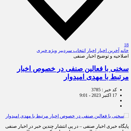
18
خانه
آخرین اخبار
اخبار
انتخاب سردبیر
ویژه خبری
اصلاحیه و توضیح اخبار صنفی
سخنی با فعالین صنفی در خصوص اخبار
مرتبط با مهدی امیدوار
کد خبر : 3785
17 اکتبر 2023 - 9:01
پایگاه خبری اخبار صنفی – در پی انتشار چندین خبر در اخبار صنفی