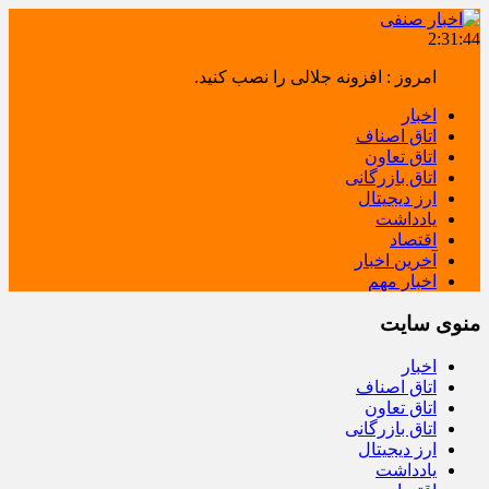
2:31:44
امروز : افزونه جلالی را نصب کنید.
اخبار
اتاق اصناف
اتاق تعاون
اتاق بازرگانی
ارز دیجیتال
یادداشت
اقتصاد
آخرین اخبار
اخبار مهم
منوی سایت
اخبار
اتاق اصناف
اتاق تعاون
اتاق بازرگانی
ارز دیجیتال
یادداشت