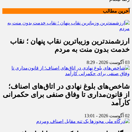
آخرین مطالب
ارزشمندترین وزیباترین نقاب پنهان ؛ نقاب
خدمت بدون منت به مردم
03 آگوست 2026 - 8:29
شاخص‌های بلوغ نهادی در اتاق‌های اصناف؛
از قانون‌مداری تا وفاق صنفی برای حکمرانی
کارآمد
02 آگوست 2026 - 13:01