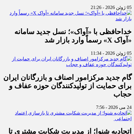
05 ژوئن 2026 - 21:26
خداحافظی با «آواک»؛ نسل جدید سامانه
«آواک X» رسماً وارد بازار شد
05 ژوئن 2026 - 11:34
گام جدید مرکزامور اصناف و بازرگانان ایران
برای حمایت از تولیدکنندگان حوزه عفاف و
حجاب
24 می 2026 - 7:56
اتحادیه شنوا؛ از مدیریت شکایت مشتری تا