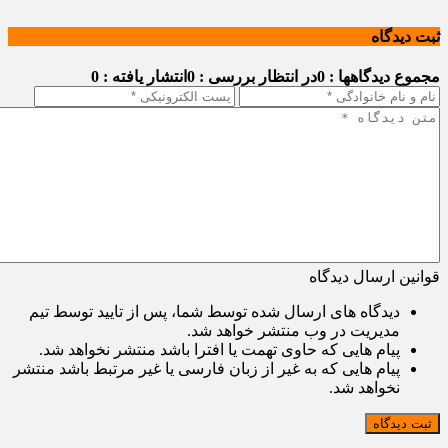
ثبت دیدگاه
مجموع دیدگاهها : 0
در انتظار بررسی : 0
انتشار یافته : 0
قوانین ارسال دیدگاه
دیدگاه های ارسال شده توسط شما، پس از تایید توسط تیم
مدیریت در وب منتشر خواهد شد.
پیام هایی که حاوی تهمت یا افترا باشد منتشر نخواهد شد.
پیام هایی که به غیر از زبان فارسی یا غیر مرتبط باشد منتشر
نخواهد شد.
ثبت دیدگاه