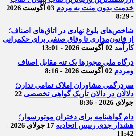
خدمت بدون منت به مردم
03 آگوست 2026
- 8:29
شاخص‌های بلوغ نهادی در اتاق‌های اصناف؛
از قانون‌مداری تا وفاق صنفی برای حکمرانی
کارآمد
02 آگوست 2026 - 13:01
درگاه ملی مجوزها یک تنه مقابل اصناف
ومردم
02 آگوست 2026 - 8:16
سردرگمی مشاوران املاک تمامی ندارد؛
دلالان در دالان تاریک گواهی تخصصی
22
جولای 2026 - 8:36
دام گواهینامه برای دختران موتورسوار؛
هشدار جدی رییس اتحادیه
17 جولای 2026 -
11:42