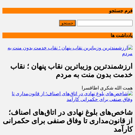
فرم جستجو
یادداشت ها
ارزشمندترین وزیباترین نقاب پنهان ؛ نقاب
خدمت بدون منت به مردم
همت الله شکری اطاقسرا
شاخص‌های بلوغ نهادی در اتاق‌های اصناف؛
از قانون‌مداری تا وفاق صنفی برای حکمرانی
کارآمد