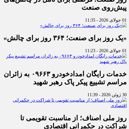
پیش‌روی صنعت
01 جولای 2026 - 11:35
«یک روز برای صنعت؛ ۳۶۴ روز برای چالش»
01 جولای 2026 - 11:23
خدمات رایگان امدادخودرو ۰۹۶۶۳ به زائران
مراسم تشییع پیکر پاک رهبر شهید
30 ژوئن 2026 - 11:39
روز ملی اصناف؛ از مناسبت تقویمی تا
شراکت در حکمرانی اقتصادی