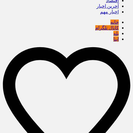
اقتصاد
آخرین اخبار
اخبار مهم
خانه
کانال تلگرام
بله
ایتا