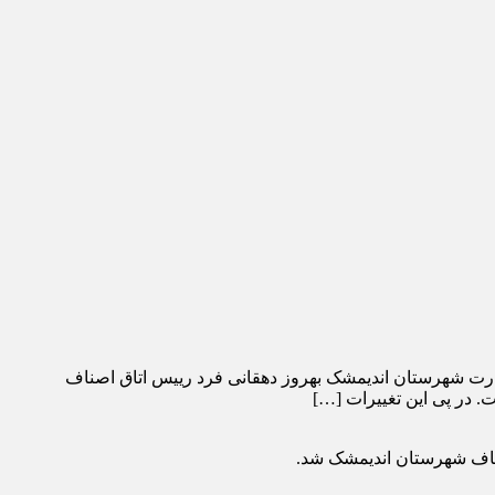
ارت شهرستان اندیمشک بهروز دهقانی فرد رییس اتاق اصناف
ناف شهرستان اندیمشک شد.