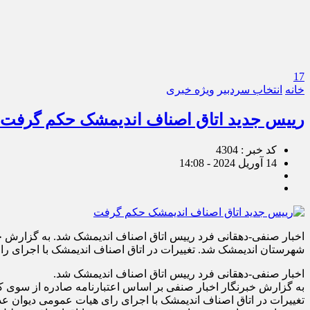
17
خانه
انتخاب سردبیر
ویژه خبری
رییس جدید اتاق اصناف اندیمشک حکم گرفت
کد خبر : 4304
14 آوریل 2024 - 14:08
اخبار صنفی-دهقانی فرد رییس اتاق اصناف اندیمشک شد. به گزارش خ
شهرستان اندیمشک شد. تغییرات در اتاق اصناف اندیمشک با اجرای رای هیات عمومی دیوان عد
اخبار صنفی-دهقانی فرد رییس اتاق اصناف اندیمشک شد.
به گزارش خبرنگار اخبار صنفی بر اساس اعتبارنامه صادره از سوی
تغییرات در اتاق اصناف اندیمشک با اجرای رای هیات عمومی دیوان عدالت اداری 