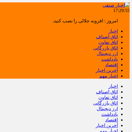
17:29:56
امروز : افزونه جلالی را نصب کنید.
اخبار
اتاق اصناف
اتاق تعاون
اتاق بازرگانی
ارز دیجیتال
یادداشت
اقتصاد
آخرین اخبار
اخبار مهم
اخبار
اتاق اصناف
اتاق تعاون
اتاق بازرگانی
ارز دیجیتال
یادداشت
اقتصاد
آخرین اخبار
اخبار مهم