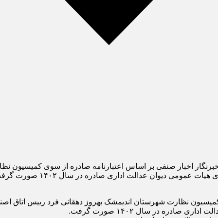
برنگار اخبار صنفی بر اساس اعتبارنامه صادره از سوی کمیسیون نظ
الت اداری صادره در سال ۱۴۰۲ صورت گرفت. در پی این تغییرات […]
 کمیسیون نظارت شهرستان اندیمشک بهروز دهقانی فرد رییس اتاق اص
صادره در سال ۱۴۰۲ صورت گرفت.