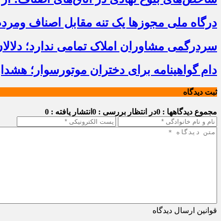
درگاه ملی مجوزها یک تنه مقابل اصناف ومرد
سردرگمی مشاوران املاک تمامی ندارد؛ دلالا
دام گواهینامه برای دختران موتورسوار؛ هشدا
ثبت دیدگاه
مجموع دیدگاهها : 0
در انتظار بررسی : 0
انتشار یافته : 0
قوانین ارسال دیدگاه