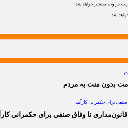
ریت در وب منتشر خواهد شد.
خواهد شد.
دمت بدون منت به مردم
قانون‌مداری تا وفاق صنفی برای حکمرانی کارآ