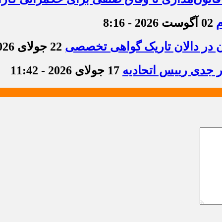
م
02 آگوست 2026 - 8:16
ن در دالان تاریک گواهی تخصصی
22 جولای 2026 - 8:36
ر جدی رییس اتحادیه
17 جولای 2026 - 11:42