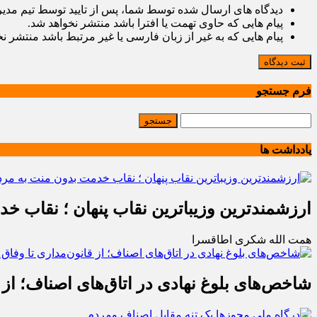
دیدگاه های ارسال شده توسط شما، پس از تایید توسط تیم مدی
پیام هایی که حاوی تهمت یا افترا باشد منتشر نخواهد شد.
پیام هایی که به غیر از زبان فارسی یا غیر مرتبط باشد منتشر ن
ثبت دیدگاه
فرم جستجو
یادداشت ها
ارزشمندترین وزیباترین نقاب پنهان ؛ نقاب خ
همت الله شکری اطاقسرا
شاخص‌های بلوغ نهادی در اتاق‌های اصناف؛ از 