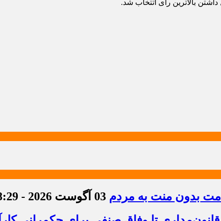
داشتن بالاترین رای اتتخاب شد.
دمت بدون منت به مردم
03 آگوست 2026 - 8:29
قانون‌مداری تا وفاق صنفی برای حکمرانی کارآ