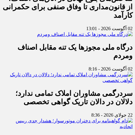
از قانون‌مداری تا وفاق صنفی برای حکمرانی
کارآمد
02 آگوست 2026 - 13:01
درگاه ملی مجوزها یک تنه مقابل اصناف
ومردم
02 آگوست 2026 - 8:16
سردرگمی مشاوران املاک تمامی ندارد؛
دلالان در دالان تاریک گواهی تخصصی
22 جولای 2026 - 8:36