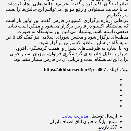
صادرکنندگان تاکید کرد و گفت: تحریم‌ها چالش‌هایی ایجاد کرده‌اند،
اما با حمایت مسئولان و رفع موانع، می‌توانیم این چالش‌ها را پشت
سر بگذاریم.
فراهانی درباره برگزاری اکسپو در فارس گفت: این اولین بار است
که نمایشگاه اکسپو در فارس برگزار می‌شود و ممکن است نقاط
ضعفی داشته باشد. پیشنهاد می‌کنیم این نمایشگاه به صورت
منطقه‌ای برگزار شود و مجلس شورای اسلامی نیز کمک کند تا این
نمایشگاه در سایر مناطق کشور نیز برگزار شود.
وی با اشاره به ظرفیت‌های شیراز و اهمیت گردشگری افزود:
شیراز به دلیل جاذبه‌های گردشگری فراوان، میزبان بسیار خوبی
برای این نمایشگاه است و برپایی آن در فارس بسیار مفید بود.
لینک کوتاه :
https://akhbaresenfi.ir/?p=5867
ارسال توسط :
مدیریت سایت
منبع : پایگاه خبری اتاق اصناف ایران
157 بازدید