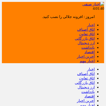
4:01:41
امروز : افزونه جلالی را نصب کنید.
اخبار
اتاق اصناف
اتاق تعاون
اتاق بازرگانی
ارز دیجیتال
یادداشت
اقتصاد
آخرین اخبار
اخبار مهم
اخبار
اتاق اصناف
اتاق تعاون
اتاق بازرگانی
ارز دیجیتال
یادداشت
اقتصاد
آخرین اخبار
اخبار مهم