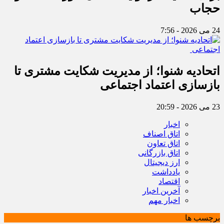
حجاب
24 می 2026 - 7:56
اتحادیه شنوا؛ از مدیریت شکایت مشتری تا
بازسازی اعتماد اجتماعی ‌
23 می 2026 - 20:59
اخبار
اتاق اصناف
اتاق تعاون
اتاق بازرگانی
ارز دیجیتال
یادداشت
اقتصاد
آخرین اخبار
اخبار مهم
برچسب ها