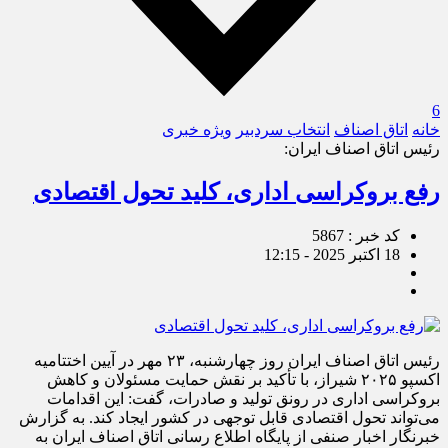
6
خانه
اتاق اصناف
انتخاب سردبیر
ویژه خبری
رئیس اتاق اصناف ایران:
رفع بروکراسی اداری، کلید تحول اقتصادی
کد خبر : 5867
18 اکتبر 2025 - 12:15
رئیس اتاق اصناف ایران روز چهارشنبه، ۲۳ مهر در آیین اختتامیه
اکسپو ۲۰۲۵ شیراز، با تأکید بر نقش حمایت مسئولان و کاهش
بروکراسی اداری در رونق تولید و صادرات، گفت: این اقدامات
می‌تواند تحول اقتصادی قابل توجهی در کشور ایجاد کند. به گزارش
خبرنگار اخبار صنفی از پایگاه اطلاع رسانی اتاق اصناف ایران به