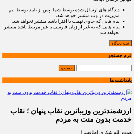
دیدگاه های ارسال شده توسط شما، پس از تایید توسط تیم
مدیریت در وب منتشر خواهد شد.
پیام هایی که حاوی تهمت یا افترا باشد منتشر نخواهد شد.
پیام هایی که به غیر از زبان فارسی یا غیر مرتبط باشد منتشر
نخواهد شد.
ثبت دیدگاه
فرم جستجو
یادداشت ها
ارزشمندترین وزیباترین نقاب پنهان ؛ نقاب
خدمت بدون منت به مردم
همت الله شکری اطاقسرا