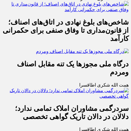
شاخص‌های بلوغ نهادی در اتاق‌های اصناف؛
از قانون‌مداری تا وفاق صنفی برای حکمرانی
کارآمد
درگاه ملی مجوزها یک تنه مقابل اصناف
ومردم
همت الله شکری اطاقسرا
سردرگمی مشاوران املاک تمامی ندارد؛
دلالان در دالان تاریک گواهی تخصصی
همت الله شکری اطاقسرا