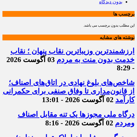
بدون دیدگاه
برچسب ها
این مطلب بدون برچسب می باشد.
نوشته های مشابه
ارزشمندترین وزیباترین نقاب پنهان ؛ نقاب
خدمت بدون منت به مردم
03 آگوست 2026
- 8:29
شاخص‌های بلوغ نهادی در اتاق‌های اصناف؛
از قانون‌مداری تا وفاق صنفی برای حکمرانی
کارآمد
02 آگوست 2026 - 13:01
درگاه ملی مجوزها یک تنه مقابل اصناف
ومردم
02 آگوست 2026 - 8:16