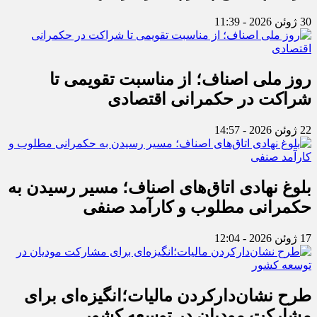
30 ژوئن 2026 - 11:39
روز ملی اصناف؛ از مناسبت تقویمی تا
شراکت در حکمرانی اقتصادی
22 ژوئن 2026 - 14:57
بلوغ نهادی اتاق‌های اصناف؛ مسیر رسیدن به
حکمرانی مطلوب و کارآمد صنفی
17 ژوئن 2026 - 12:04
طرح نشان‌دارکردن مالیات؛انگیزه‌ای برای
مشارکت مودیان در توسعه کشور