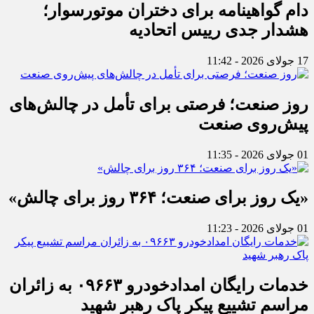
دام گواهینامه برای دختران موتورسوار؛
هشدار جدی رییس اتحادیه
17 جولای 2026 - 11:42
روز صنعت؛ فرصتی برای تأمل در چالش‌های
پیش‌روی صنعت
01 جولای 2026 - 11:35
«یک روز برای صنعت؛ ۳۶۴ روز برای چالش»
01 جولای 2026 - 11:23
خدمات رایگان امدادخودرو ۰۹۶۶۳ به زائران
مراسم تشییع پیکر پاک رهبر شهید