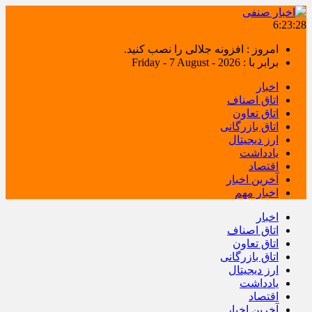
6:23:28
امروز : افزونه جلالی را نصب کنید.
برابر با : Friday - 7 August - 2026
اخبار
اتاق اصناف
اتاق تعاون
اتاق بازرگانی
ارز دیجیتال
یادداشت
اقتصاد
آخرین اخبار
اخبار مهم
اخبار
اتاق اصناف
اتاق تعاون
اتاق بازرگانی
ارز دیجیتال
یادداشت
اقتصاد
آخرین اخبار