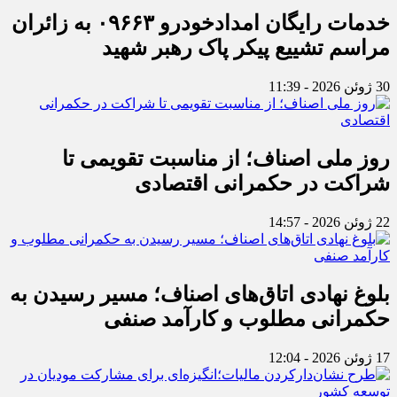
خدمات رایگان امدادخودرو ۰۹۶۶۳ به زائران
مراسم تشییع پیکر پاک رهبر شهید
30 ژوئن 2026 - 11:39
روز ملی اصناف؛ از مناسبت تقویمی تا
شراکت در حکمرانی اقتصادی
22 ژوئن 2026 - 14:57
بلوغ نهادی اتاق‌های اصناف؛ مسیر رسیدن به
حکمرانی مطلوب و کارآمد صنفی
17 ژوئن 2026 - 12:04