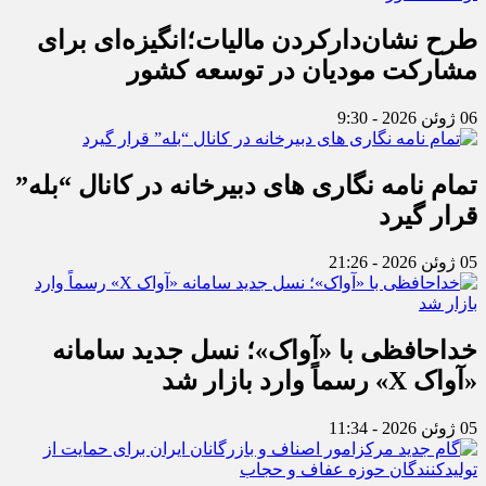
طرح نشان‌دارکردن مالیات؛انگیزه‌ای برای
مشارکت مودیان در توسعه کشور
06 ژوئن 2026 - 9:30
تمام نامه نگاری های دبیرخانه در کانال “بله”
قرار گیرد
05 ژوئن 2026 - 21:26
خداحافظی با «آواک»؛ نسل جدید سامانه
«آواک X» رسماً وارد بازار شد
05 ژوئن 2026 - 11:34