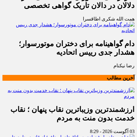
دلالان در دالان تاریک گواهی تخصصی
همت الله شکری اطاقسرا
دام گواهینامه برای دختران موتورسوار؛
هشدار جدی رییس اتحادیه
رضا نیکنام
آخرین مطالب
ارزشمندترین وزیباترین نقاب پنهان ؛ نقاب
خدمت بدون منت به مردم
03 آگوست 2026 - 8:29