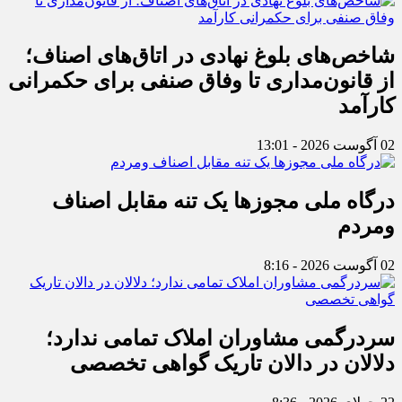
شاخص‌های بلوغ نهادی در اتاق‌های اصناف؛
از قانون‌مداری تا وفاق صنفی برای حکمرانی
کارآمد
02 آگوست 2026 - 13:01
درگاه ملی مجوزها یک تنه مقابل اصناف
ومردم
02 آگوست 2026 - 8:16
سردرگمی مشاوران املاک تمامی ندارد؛
دلالان در دالان تاریک گواهی تخصصی