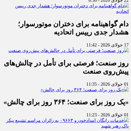
22 جولای 2026 - 8:36
دام گواهینامه برای دختران موتورسوار؛
هشدار جدی رییس اتحادیه
17 جولای 2026 - 11:42
روز صنعت؛ فرصتی برای تأمل در چالش‌های
پیش‌روی صنعت
01 جولای 2026 - 11:35
«یک روز برای صنعت؛ ۳۶۴ روز برای چالش»
01 جولای 2026 - 11:23