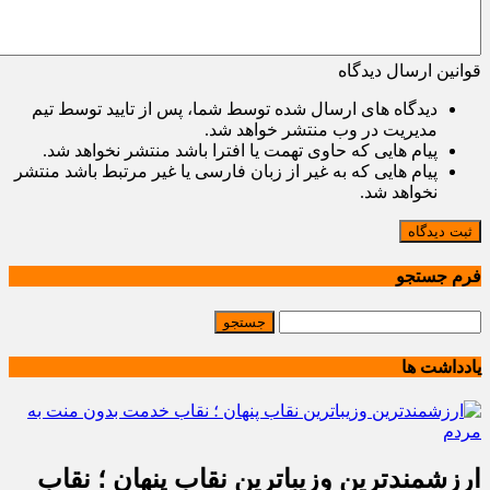
قوانین ارسال دیدگاه
دیدگاه های ارسال شده توسط شما، پس از تایید توسط تیم
مدیریت در وب منتشر خواهد شد.
پیام هایی که حاوی تهمت یا افترا باشد منتشر نخواهد شد.
پیام هایی که به غیر از زبان فارسی یا غیر مرتبط باشد منتشر
نخواهد شد.
ثبت دیدگاه
فرم جستجو
یادداشت ها
ارزشمندترین وزیباترین نقاب پنهان ؛ نقاب