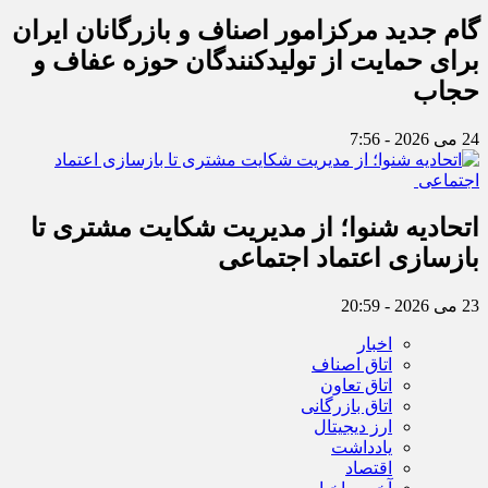
گام جدید مرکزامور اصناف و بازرگانان ایران
برای حمایت از تولیدکنندگان حوزه عفاف و
حجاب
24 می 2026 - 7:56
اتحادیه شنوا؛ از مدیریت شکایت مشتری تا
بازسازی اعتماد اجتماعی ‌
23 می 2026 - 20:59
اخبار
اتاق اصناف
اتاق تعاون
اتاق بازرگانی
ارز دیجیتال
یادداشت
اقتصاد