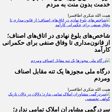
خدمت بدون منت به مردم
همت الله شکری اطاقسرا
شاخص‌های بلوغ نهادی در اتاق‌های اصناف؛
از قانون‌مداری تا وفاق صنفی برای حکمرانی
کارآمد
درگاه ملی مجوزها یک تنه مقابل اصناف
ومردم
همت الله شکری اطاقسرا
سردرگمی مشاوران املاک تمامی ندارد؛