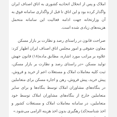
املاک و پس از انحلال اتحادیه کشوری به اتاق اصناف ایران
واگذار کرده بود و این اتاق تا قبل از واگذاری سامانه فوق به
آن وزارتخانه جهت ادامه فعالیت این سامانه متحمل
هزینه‌های زیادی شده است.
صراحت قانون در راستای رصد و نظارت بر بازار مسکن
معاون حقوقی و امور مجلس اتاق اصناف ایران اظهار کرد:
علاوه بر مراتب مورد اشاره، مطابق ماده(۱۸) قانون جهش
تولید مسکن «در راستای رصد و نظارت بر بازار مسکن،
ثبت کلیه معاملات املاک و مستغلات اعم از خرید و فروش،
پیش خرید، پیش فروش، رهن و اجاره مسکن برای متعاملین
در بنگاه‌های مشاوران املاک توسط بنگاه‌ها و برای سایر
متعاملین خارج از بنگاه‌های مشاوران املاک توسط خود
متعاملین، در سامانه معاملات املاک و مستغلات کشور و
اخذ شناسه(کد) رهگیری بدون اخذ هزینه الزامی می‌شود.»