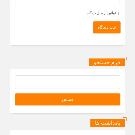
قوانین ارسال دیدگاه
ثبت دیدگاه
فرم جستجو
یادداشت ها