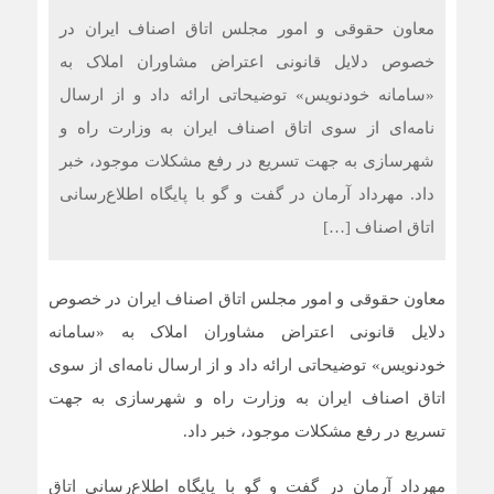
معاون حقوقی و امور مجلس اتاق اصناف ایران در
خصوص دلایل قانونی اعتراض مشاوران املاک به
«سامانه خودنویس» توضیحاتی ارائه داد و از ارسال
نامه‌ای از سوی اتاق اصناف ایران به وزارت راه و
شهرسازی به جهت تسریع در رفع مشکلات موجود، خبر
داد. مهرداد آرمان در گفت و گو با پایگاه اطلاع‌رسانی
اتاق اصناف […]
معاون حقوقی و امور مجلس اتاق اصناف ایران در خصوص
دلایل قانونی اعتراض مشاوران املاک به «سامانه
خودنویس» توضیحاتی ارائه داد و از ارسال نامه‌ای از سوی
اتاق اصناف ایران به وزارت راه و شهرسازی به جهت
تسریع در رفع مشکلات موجود، خبر داد.
مهرداد آرمان در گفت و گو با پایگاه اطلاع‌رسانی اتاق