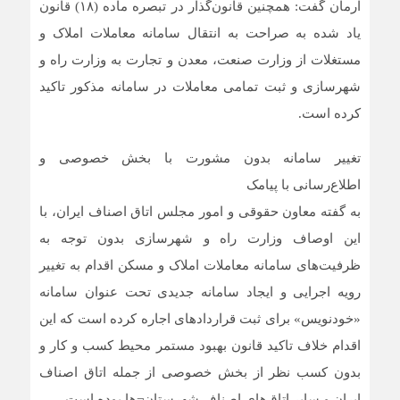
آرمان گفت: همچنین قانون‌گذار در تبصره‌ ماده (۱۸) قانون
یاد شده به صراحت به انتقال سامانه‌ معاملات املاک و
مستغلات از وزارت صنعت، معدن و تجارت به وزارت راه و
شهرسازی و ثبت تمامی معاملات در سامانه مذکور تاکید
کرده است.
تغییر سامانه بدون مشورت با بخش خصوصی و
اطلاع‌رسانی با پیامک
به گفته معاون حقوقی و امور مجلس اتاق اصناف ایران، با
این اوصاف وزارت راه و شهرسازی بدون توجه به
ظرفیت‌های سامانه معاملات املاک و مسکن اقدام به تغییر
رویه اجرایی و ایجاد سامانه جدیدی تحت عنوان سامانه
«خودنویس» برای ثبت قراردادهای اجاره کرده است که این
اقدام خلاف تاکید قانون بهبود مستمر محیط کسب و کار و
بدون کسب نظر از بخش خصوصی از جمله اتاق اصناف
ایران و سایر اتاق‌های اصناف شهرستان¬ها بوده است.