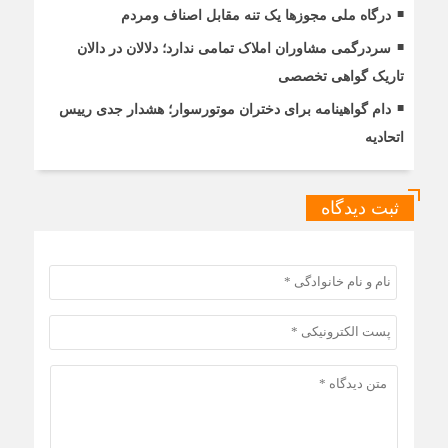
درگاه ملی مجوزها یک تنه مقابل اصناف ومردم
سردرگمی مشاوران املاک تمامی ندارد؛ دلالان در دالان
تاریک گواهی تخصصی
دام گواهینامه برای دختران موتورسوار؛ هشدار جدی رییس
اتحادیه
ثبت دیدگاه