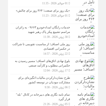
01 جولای 2026 - 11:35
«یک روز برای صنعت؛ ۳۶۴ روز برای چالش»
01 جولای 2026 - 11:23
خدمات رایگان امدادخودرو ۰۹۶۶۳ به زائران
مراسم تشییع پیکر پاک رهبر شهید
30 ژوئن 2026 - 11:39
روز ملی اصناف؛ از مناسبت تقویمی تا شراکت
در حکمرانی اقتصادی
22 ژوئن 2026 - 14:57
بلوغ نهادی اتاق‌های اصناف؛ مسیر رسیدن به
حکمرانی مطلوب و کارآمد صنفی
17 ژوئن 2026 - 12:04
طرح نشان‌دارکردن مالیات؛انگیزه‌ای برای
مشارکت مودیان در توسعه کشور
06 ژوئن 2026 - 9:30
تمام نامه نگاری های دبیرخانه در کانال “بله”
قرار گیرد
05 ژوئن 2026 - 21:26