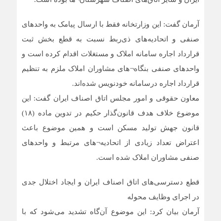
آرمان گفت: این وزارتخانه فقط با ارسال پیامک به واحدهای
صنفی و اتحادیه‌های ذی‌ربط نسبت به قطع بخش ثبت
قرارداد اجاره سامانه املاک و مستغلات اقدام کرده است و
واحدهای صنفی بنگاه¬های مشاوران املاک ملزم به تنظیم
قرارداد اجاره درسامانه خودنویس شده‌اند.
معاون حقوقی و امور مجلس اتاق اصناف ایران گفت: این
موضوع خلاف هدف قانون‌گذار حکیم در تدوین ماده (۱۸)
قانون جهش تولید مسکن است و همین موضوع باعث
اعتراض تعداد زیادی از اتحادیه¬های مرتبط و واحدهای
صنفی مشاوران املاک شده است.
قطع دسترسی‌های اتاق اصناف ایران و ایجاد اختلال جدی
در اجرای وظایف محوله
آرمان بیان کرد: این موضوع آن‌گاه تشدید‌ می‌شود که با