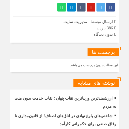
ارسال توسط :
مدیریت سایت
386 بازدید
بدون دیدگاه
برچسب ها
این مطلب بدون برچسب می باشد.
نوشته های مشابه
ارزشمندترین وزیباترین نقاب پنهان ؛ نقاب خدمت بدون منت
به مردم
شاخص‌های بلوغ نهادی در اتاق‌های اصناف؛ از قانون‌مداری تا
وفاق صنفی برای حکمرانی کارآمد