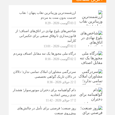
ارزشمندترین وزیباترین نقاب پنهان ؛ نقاب
خدمت بدون منت به مردم
03 آگوست 2026 - 8:29
شاخص‌های بلوغ نهادی در اتاق‌های اصناف؛ از
قانون‌مداری تا وفاق صنفی برای حکمرانی
کارآمد
02 آگوست 2026 - 13:01
درگاه ملی مجوزها یک تنه مقابل اصناف ومردم
02 آگوست 2026 - 8:16
سردرگمی مشاوران املاک تمامی ندارد؛ دلالان
در دالان تاریک گواهی تخصصی
22 جولای 2026 - 8:36
دام گواهینامه برای دختران موتورسوار؛ هشدار
جدی رییس اتحادیه
17 جولای 2026 - 11:42
روز صنعت؛ فرصتی برای تأمل در چالش‌های
پیش‌روی صنعت