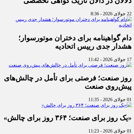
دلالان در دالان تاریک گواهی تخصصی
22 جولای 2026 - 8:36
دام گواهینامه برای دختران موتورسوار؛
هشدار جدی رییس اتحادیه
17 جولای 2026 - 11:42
روز صنعت؛ فرصتی برای تأمل در چالش‌های
پیش‌روی صنعت
01 جولای 2026 - 11:35
«یک روز برای صنعت؛ ۳۶۴ روز برای چالش»
01 جولای 2026 - 11:23