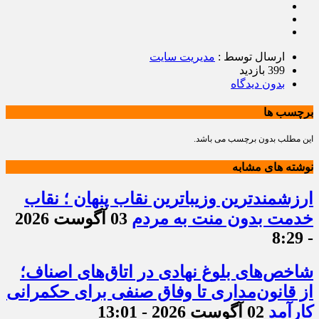
ارسال توسط :
مدیریت سایت
399 بازدید
بدون دیدگاه
برچسب ها
این مطلب بدون برچسب می باشد.
نوشته های مشابه
ارزشمندترین وزیباترین نقاب پنهان ؛ نقاب
خدمت بدون منت به مردم
03 آگوست 2026
- 8:29
شاخص‌های بلوغ نهادی در اتاق‌های اصناف؛
از قانون‌مداری تا وفاق صنفی برای حکمرانی
کارآمد
02 آگوست 2026 - 13:01