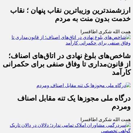
ارزشمندترین وزیباترین نقاب پنهان ؛ نقاب
خدمت بدون منت به مردم
همت الله شکری اطاقسرا
شاخص‌های بلوغ نهادی در اتاق‌های اصناف؛
از قانون‌مداری تا وفاق صنفی برای حکمرانی
کارآمد
درگاه ملی مجوزها یک تنه مقابل اصناف
ومردم
همت الله شکری اطاقسرا