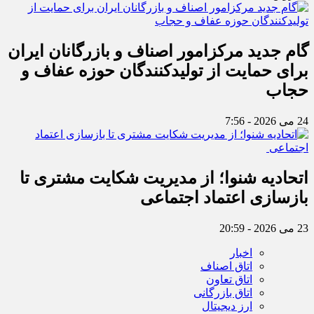
گام جدید مرکزامور اصناف و بازرگانان ایران
برای حمایت از تولیدکنندگان حوزه عفاف و
حجاب
24 می 2026 - 7:56
اتحادیه شنوا؛ از مدیریت شکایت مشتری تا
بازسازی اعتماد اجتماعی ‌
23 می 2026 - 20:59
اخبار
اتاق اصناف
اتاق تعاون
اتاق بازرگانی
ارز دیجیتال