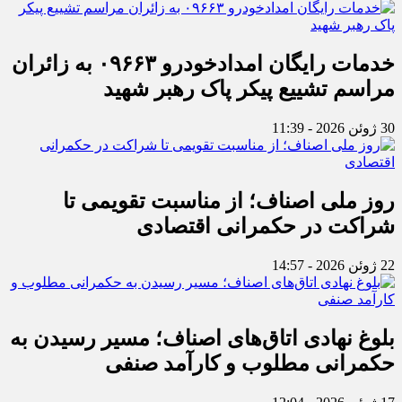
خدمات رایگان امدادخودرو ۰۹۶۶۳ به زائران
مراسم تشییع پیکر پاک رهبر شهید
30 ژوئن 2026 - 11:39
روز ملی اصناف؛ از مناسبت تقویمی تا
شراکت در حکمرانی اقتصادی
22 ژوئن 2026 - 14:57
بلوغ نهادی اتاق‌های اصناف؛ مسیر رسیدن به
حکمرانی مطلوب و کارآمد صنفی