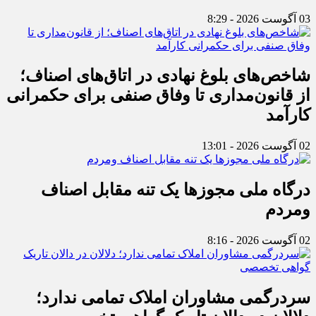
03 آگوست 2026 - 8:29
شاخص‌های بلوغ نهادی در اتاق‌های اصناف؛
از قانون‌مداری تا وفاق صنفی برای حکمرانی
کارآمد
02 آگوست 2026 - 13:01
درگاه ملی مجوزها یک تنه مقابل اصناف
ومردم
02 آگوست 2026 - 8:16
سردرگمی مشاوران املاک تمامی ندارد؛