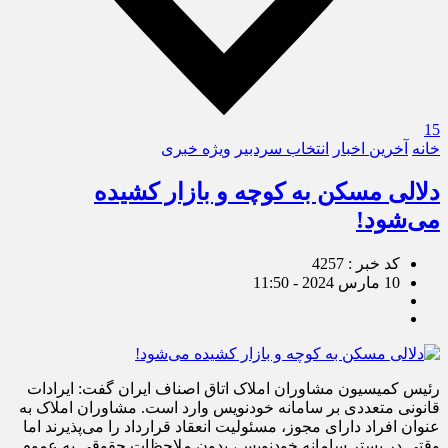
15
خانه
آخرین اخبار
انتخاب سردبیر
ویژه خبری
دلالی مسکن به کوچه و بازار کشیده
می‌شود!
کد خبر : 4257
10 مارس 2024 - 11:50
رئیس کمیسیون مشاوران املاک اتاق اصناف ایران گفت: ایرادات
قانونی متعددی بر سامانه خودنویس وارد است. مشاوران املاک به
عنوان افراد دارای مجوز، مسئولیت انعقاد قرارداد را می‌پذیرند اما
وقتی در بستر سامانه خودنویس، بدون ملاحظات حقوقی به عموم