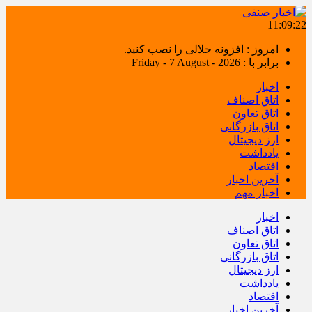
11:09:22
امروز : افزونه جلالی را نصب کنید.
برابر با : Friday - 7 August - 2026
اخبار
اتاق اصناف
اتاق تعاون
اتاق بازرگانی
ارز دیجیتال
یادداشت
اقتصاد
آخرین اخبار
اخبار مهم
اخبار
اتاق اصناف
اتاق تعاون
اتاق بازرگانی
ارز دیجیتال
یادداشت
اقتصاد
آخرین اخبار