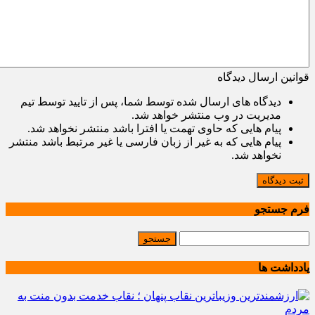
قوانین ارسال دیدگاه
دیدگاه های ارسال شده توسط شما، پس از تایید توسط تیم
مدیریت در وب منتشر خواهد شد.
پیام هایی که حاوی تهمت یا افترا باشد منتشر نخواهد شد.
پیام هایی که به غیر از زبان فارسی یا غیر مرتبط باشد منتشر
نخواهد شد.
ثبت دیدگاه
فرم جستجو
یادداشت ها