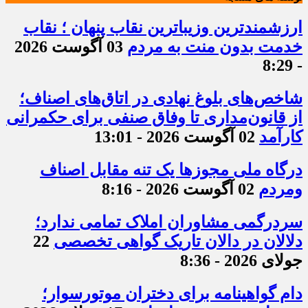
ارزشمندترین وزیباترین نقاب پنهان ؛ نقاب
خدمت بدون منت به مردم
03 آگوست 2026
- 8:29
شاخص‌های بلوغ نهادی در اتاق‌های اصناف؛
از قانون‌مداری تا وفاق صنفی برای حکمرانی
کارآمد
02 آگوست 2026 - 13:01
درگاه ملی مجوزها یک تنه مقابل اصناف
ومردم
02 آگوست 2026 - 8:16
سردرگمی مشاوران املاک تمامی ندارد؛
دلالان در دالان تاریک گواهی تخصصی
22
جولای 2026 - 8:36
دام گواهینامه برای دختران موتورسوار؛