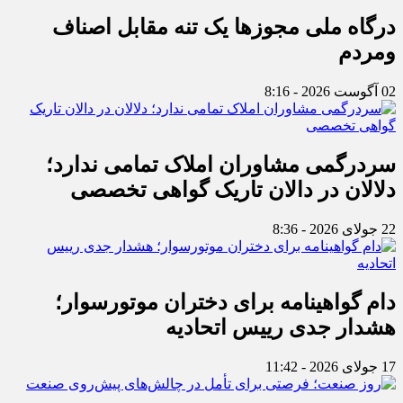
درگاه ملی مجوزها یک تنه مقابل اصناف
ومردم
02 آگوست 2026 - 8:16
سردرگمی مشاوران املاک تمامی ندارد؛
دلالان در دالان تاریک گواهی تخصصی
22 جولای 2026 - 8:36
دام گواهینامه برای دختران موتورسوار؛
هشدار جدی رییس اتحادیه
17 جولای 2026 - 11:42