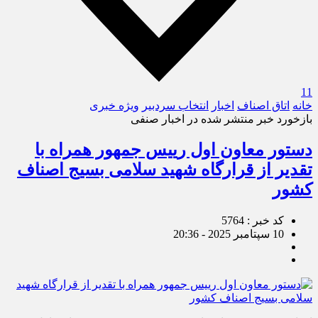
11
خانه
اتاق اصناف
اخبار
انتخاب سردبیر
ویژه خبری
بازخورد خبر منتشر شده در اخبار صنفی
دستور معاون اول رییس جمهور همراه با
تقدیر از قرارگاه شهید سلامی بسیج اصناف
کشور
کد خبر : 5764
10 سپتامبر 2025 - 20:36