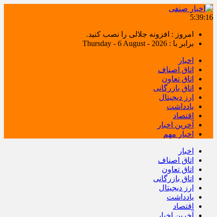
5:39:17
امروز : افزونه جلالی را نصب کنید.
برابر با : Thursday - 6 August - 2026
اخبار
اتاق اصناف
اتاق تعاون
اتاق بازرگانی
ارز دیجیتال
یادداشت
اقتصاد
آخرین اخبار
اخبار مهم
اخبار
اتاق اصناف
اتاق تعاون
اتاق بازرگانی
ارز دیجیتال
یادداشت
اقتصاد
آخرین اخبار