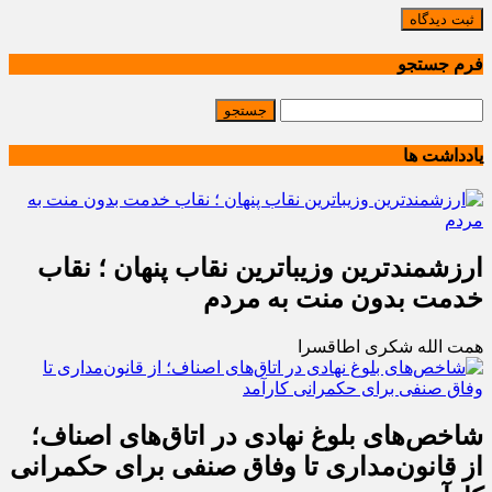
ثبت دیدگاه
فرم جستجو
یادداشت ها
ارزشمندترین وزیباترین نقاب پنهان ؛ نقاب
خدمت بدون منت به مردم
همت الله شکری اطاقسرا
شاخص‌های بلوغ نهادی در اتاق‌های اصناف؛
از قانون‌مداری تا وفاق صنفی برای حکمرانی