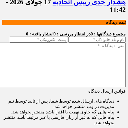
هشدار جدی رییس اتحادیه
17 جولای 2026 -
11:42
ثبت دیدگاه
مجموع دیدگاهها : 0
در انتظار بررسی : 0
انتشار یافته : 0
قوانین ارسال دیدگاه
دیدگاه های ارسال شده توسط شما، پس از تایید توسط تیم
مدیریت در وب منتشر خواهد شد.
پیام هایی که حاوی تهمت یا افترا باشد منتشر نخواهد شد.
پیام هایی که به غیر از زبان فارسی یا غیر مرتبط باشد منتشر
نخواهد شد.