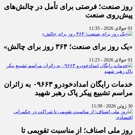
روز صنعت؛ فرصتی برای تأمل در چالش‌های
پیش‌روی صنعت
01 جولای 2026 - 11:35
«یک روز برای صنعت؛ ۳۶۴ روز برای چالش»
01 جولای 2026 - 11:23
خدمات رایگان امدادخودرو ۰۹۶۶۳ به زائران
مراسم تشییع پیکر پاک رهبر شهید
30 ژوئن 2026 - 11:39
روز ملی اصناف؛ از مناسبت تقویمی تا