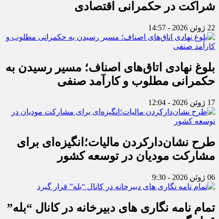
شراکت در حکمرانی اقتصادی
22 ژوئن 2026 - 14:57
بلوغ نهادی اتاق‌های اصناف؛ مسیر رسیدن به
حکمرانی مطلوب و کارآمد صنفی
17 ژوئن 2026 - 12:04
طرح نشان‌دارکردن مالیات؛انگیزه‌ای برای
مشارکت مودیان در توسعه کشور
06 ژوئن 2026 - 9:30
تمام نامه نگاری های دبیرخانه در کانال “بله”