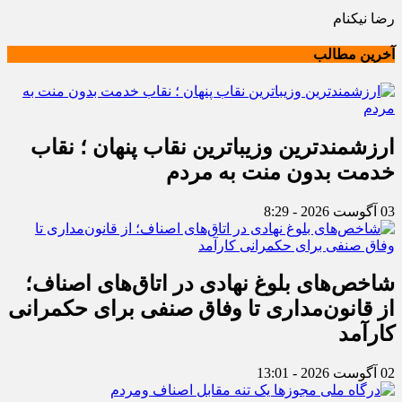
رضا نیکنام
آخرین مطالب
ارزشمندترین وزیباترین نقاب پنهان ؛ نقاب
خدمت بدون منت به مردم
03 آگوست 2026 - 8:29
شاخص‌های بلوغ نهادی در اتاق‌های اصناف؛
از قانون‌مداری تا وفاق صنفی برای حکمرانی
کارآمد
02 آگوست 2026 - 13:01