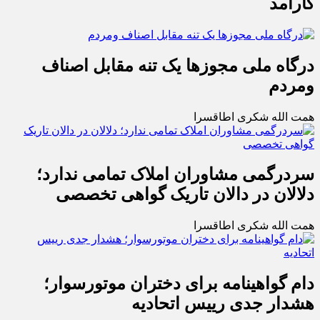
کارآمد
درگاه ملی مجوزها یک تنه مقابل اصناف
ومردم
همت الله شکری اطاقسرا
سردرگمی مشاوران املاک تمامی ندارد؛
دلالان در دالان تاریک گواهی تخصصی
همت الله شکری اطاقسرا
دام گواهینامه برای دختران موتورسوار؛
هشدار جدی رییس اتحادیه