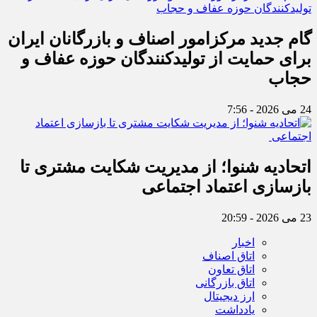
گام جدید مرکزامور اصناف و بازرگانان ایران
برای حمایت از تولیدکنندگان حوزه عفاف و
حجاب
24 می 2026 - 7:56
اتحادیه شنوا؛ از مدیریت شکایت مشتری تا
بازسازی اعتماد اجتماعی ‌
23 می 2026 - 20:59
اخبار
اتاق اصناف
اتاق تعاون
اتاق بازرگانی
ارز دیجیتال
یادداشت