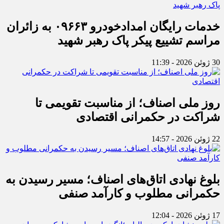
خدمات رایگان امدادخودرو ۰۹۶۶۳ به زائران
مراسم تشییع پیکر پاک رهبر شهید
30 ژوئن 2026 - 11:39
روز ملی اصناف؛ از مناسبت تقویمی تا
شراکت در حکمرانی اقتصادی
22 ژوئن 2026 - 14:57
بلوغ نهادی اتاق‌های اصناف؛ مسیر رسیدن به
حکمرانی مطلوب و کارآمد صنفی
17 ژوئن 2026 - 12:04