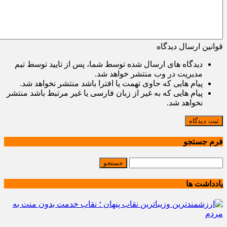
قوانین ارسال دیدگاه
دیدگاه های ارسال شده توسط شما، پس از تایید توسط تیم
مدیریت در وب منتشر خواهد شد.
پیام هایی که حاوی تهمت یا افترا باشد منتشر نخواهد شد.
پیام هایی که به غیر از زبان فارسی یا غیر مرتبط باشد منتشر
نخواهد شد.
ثبت دیدگاه
فرم جستجو
یادداشت ها