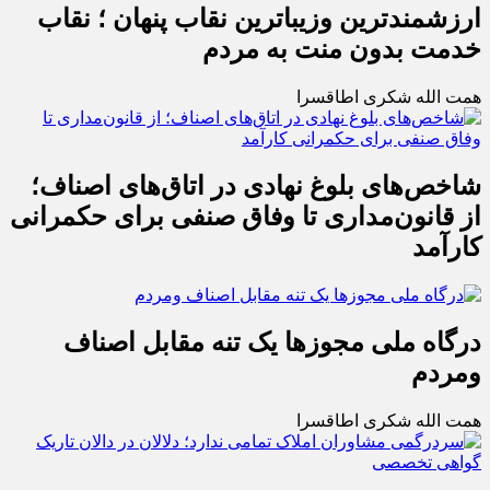
ارزشمندترین وزیباترین نقاب پنهان ؛ نقاب
خدمت بدون منت به مردم
همت الله شکری اطاقسرا
شاخص‌های بلوغ نهادی در اتاق‌های اصناف؛
از قانون‌مداری تا وفاق صنفی برای حکمرانی
کارآمد
درگاه ملی مجوزها یک تنه مقابل اصناف
ومردم
همت الله شکری اطاقسرا