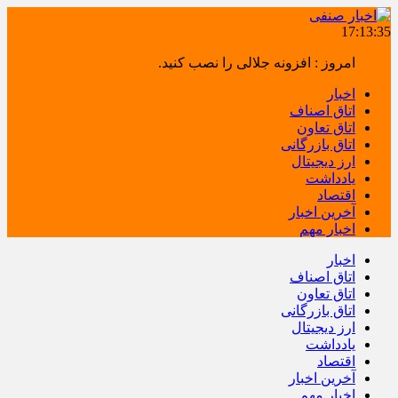
17:13:35
امروز : افزونه جلالی را نصب کنید.
اخبار
اتاق اصناف
اتاق تعاون
اتاق بازرگانی
ارز دیجیتال
یادداشت
اقتصاد
آخرین اخبار
اخبار مهم
اخبار
اتاق اصناف
اتاق تعاون
اتاق بازرگانی
ارز دیجیتال
یادداشت
اقتصاد
آخرین اخبار
اخبار مهم