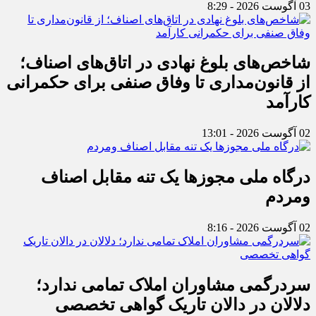
03 آگوست 2026 - 8:29
شاخص‌های بلوغ نهادی در اتاق‌های اصناف؛
از قانون‌مداری تا وفاق صنفی برای حکمرانی
کارآمد
02 آگوست 2026 - 13:01
درگاه ملی مجوزها یک تنه مقابل اصناف
ومردم
02 آگوست 2026 - 8:16
سردرگمی مشاوران املاک تمامی ندارد؛
دلالان در دالان تاریک گواهی تخصصی