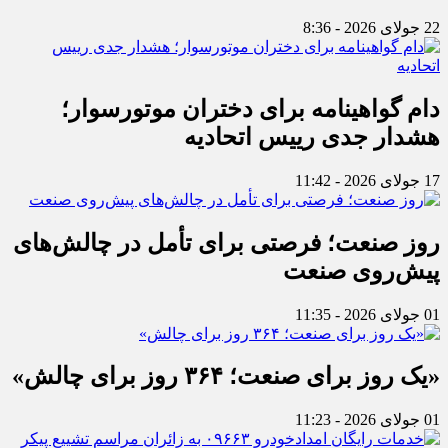
22 جولای 2026 - 8:36
دام گواهینامه برای دختران موتورسوار؛
هشدار جدی رییس اتحادیه
17 جولای 2026 - 11:42
روز صنعت؛ فرصتی برای تأمل در چالش‌های
پیش‌روی صنعت
01 جولای 2026 - 11:35
«یک روز برای صنعت؛ ۳۶۴ روز برای چالش»
01 جولای 2026 - 11:23