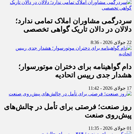
سردرگمی مشاوران املاک تمامی ندارد؛
دلالان در دالان تاریک گواهی تخصصی
22 جولای 2026 - 8:36
دام گواهینامه برای دختران موتورسوار؛
هشدار جدی رییس اتحادیه
17 جولای 2026 - 11:42
روز صنعت؛ فرصتی برای تأمل در چالش‌های
پیش‌روی صنعت
01 جولای 2026 - 11:35