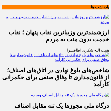
یادداشت ها
ارزشمندترین وزیباترین نقاب پنهان ؛ نقاب
خدمت بدون منت به مردم
همت الله شکری اطاقسرا
شاخص‌های بلوغ نهادی در اتاق‌های اصناف؛
از قانون‌مداری تا وفاق صنفی برای حکمرانی
کارآمد
درگاه ملی مجوزها یک تنه مقابل اصناف