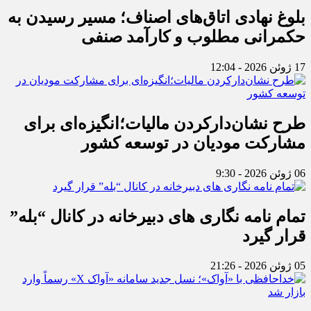
بلوغ نهادی اتاق‌های اصناف؛ مسیر رسیدن به
حکمرانی مطلوب و کارآمد صنفی
17 ژوئن 2026 - 12:04
طرح نشان‌دارکردن مالیات؛انگیزه‌ای برای
مشارکت مودیان در توسعه کشور
06 ژوئن 2026 - 9:30
تمام نامه نگاری های دبیرخانه در کانال “بله”
قرار گیرد
05 ژوئن 2026 - 21:26