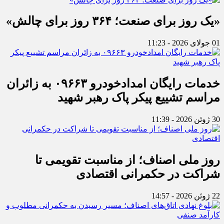
«یک روز برای صنعت؛ ۳۶۴ روز برای چالش»
01 جولای 2026 - 11:23
خدمات رایگان امدادخودرو ۰۹۶۶۳ به زائران
مراسم تشییع پیکر پاک رهبر شهید
30 ژوئن 2026 - 11:39
روز ملی اصناف؛ از مناسبت تقویمی تا
شراکت در حکمرانی اقتصادی
22 ژوئن 2026 - 14:57