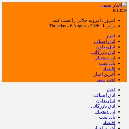
8:13:59
امروز : افزونه جلالی را نصب کنید.
برابر با : Thursday - 6 August - 2026
اخبار
اتاق اصناف
اتاق تعاون
اتاق بازرگانی
ارز دیجیتال
یادداشت
اقتصاد
آخرین اخبار
اخبار مهم
اخبار
اتاق اصناف
اتاق تعاون
اتاق بازرگانی
ارز دیجیتال
یادداشت
اقتصاد
آخرین اخبار