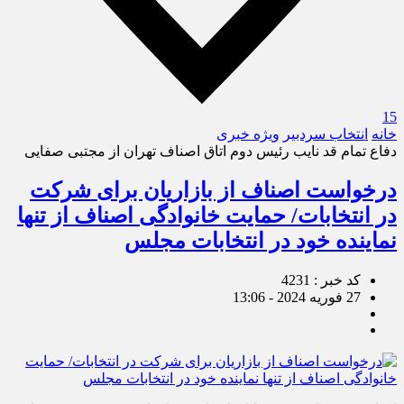
15
خانه
انتخاب سردبیر
ویژه خبری
دفاع تمام قد نایب رئیس دوم اتاق اصناف تهران از مجتبی صفایی
درخواست اصناف از بازاریان برای شرکت
در انتخابات/ حمایت خانوادگی اصناف از تنها
نماینده خود در انتخابات مجلس
کد خبر : 4231
27 فوریه 2024 - 13:06