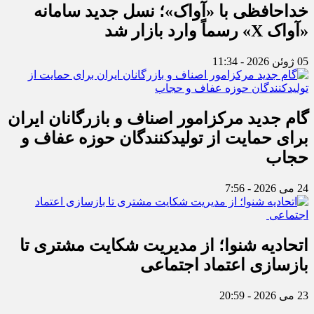
خداحافظی با «آواک»؛ نسل جدید سامانه
«آواک X» رسماً وارد بازار شد
05 ژوئن 2026 - 11:34
گام جدید مرکزامور اصناف و بازرگانان ایران
برای حمایت از تولیدکنندگان حوزه عفاف و
حجاب
24 می 2026 - 7:56
اتحادیه شنوا؛ از مدیریت شکایت مشتری تا
بازسازی اعتماد اجتماعی ‌
23 می 2026 - 20:59