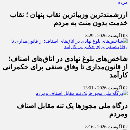
ارزشمندترین وزیباترین نقاب پنهان ؛ نقاب
خدمت بدون منت به مردم
03 آگوست 2026 - 8:29
شاخص‌های بلوغ نهادی در اتاق‌های اصناف؛
از قانون‌مداری تا وفاق صنفی برای حکمرانی
کارآمد
02 آگوست 2026 - 13:01
درگاه ملی مجوزها یک تنه مقابل اصناف
ومردم
02 آگوست 2026 - 8:16