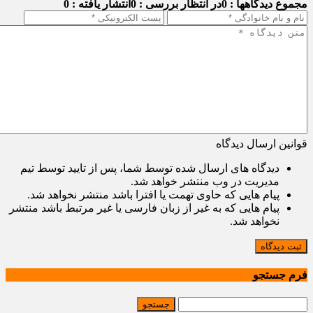
مجموع دیدگاهها : 0
در انتظار بررسی : 0
انتشار یافته : 0
قوانین ارسال دیدگاه
دیدگاه های ارسال شده توسط شما، پس از تایید توسط تیم
مدیریت در وب منتشر خواهد شد.
پیام هایی که حاوی تهمت یا افترا باشد منتشر نخواهد شد.
پیام هایی که به غیر از زبان فارسی یا غیر مرتبط باشد منتشر
نخواهد شد.
ثبت دیدگاه
فرم جستجو