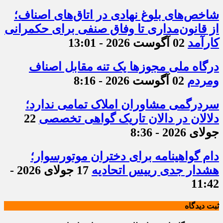
شاخص‌های بلوغ نهادی در اتاق‌های اصناف؛
از قانون‌مداری تا وفاق صنفی برای حکمرانی
کارآمد
02 آگوست 2026 - 13:01
درگاه ملی مجوزها یک تنه مقابل اصناف
ومردم
02 آگوست 2026 - 8:16
سردرگمی مشاوران املاک تمامی ندارد؛
دلالان در دالان تاریک گواهی تخصصی
22
جولای 2026 - 8:36
دام گواهینامه برای دختران موتورسوار؛
هشدار جدی رییس اتحادیه
17 جولای 2026 -
11:42
ثبت دیدگاه