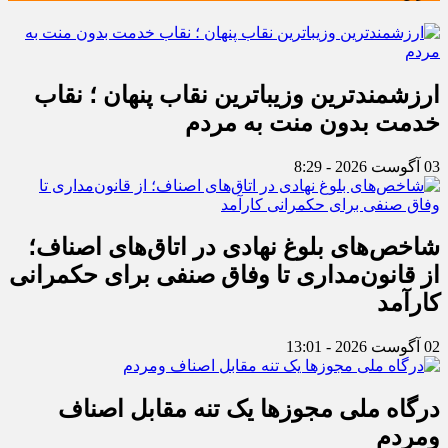
ارزشمندترین وزیباترین نقاب پنهان ؛ نقاب
خدمت بدون منت به مردم
03 آگوست 2026 - 8:29
شاخص‌های بلوغ نهادی در اتاق‌های اصناف؛
از قانون‌مداری تا وفاق صنفی برای حکمرانی
کارآمد
02 آگوست 2026 - 13:01
درگاه ملی مجوزها یک تنه مقابل اصناف
ومردم