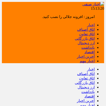
15:13:20
امروز : افزونه جلالی را نصب کنید.
اخبار
اتاق اصناف
اتاق تعاون
اتاق بازرگانی
ارز دیجیتال
یادداشت
اقتصاد
آخرین اخبار
اخبار مهم
اخبار
اتاق اصناف
اتاق تعاون
اتاق بازرگانی
ارز دیجیتال
یادداشت
اقتصاد
آخرین اخبار
اخبار مهم