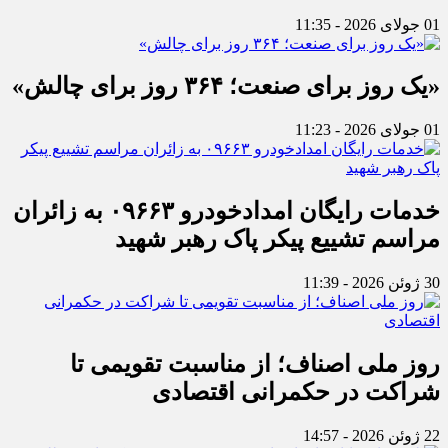
01 جولای 2026 - 11:35
«یک روز برای صنعت؛ ۳۶۴ روز برای چالش»
01 جولای 2026 - 11:23
خدمات رایگان امدادخودرو ۰۹۶۶۳ به زائران
مراسم تشییع پیکر پاک رهبر شهید
30 ژوئن 2026 - 11:39
روز ملی اصناف؛ از مناسبت تقویمی تا
شراکت در حکمرانی اقتصادی
22 ژوئن 2026 - 14:57