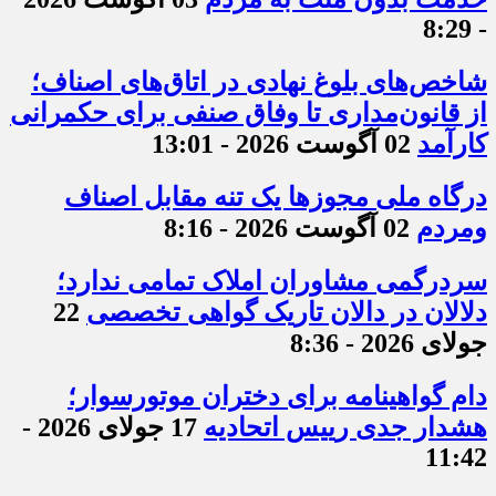
- 8:29
شاخص‌های بلوغ نهادی در اتاق‌های اصناف؛
از قانون‌مداری تا وفاق صنفی برای حکمرانی
کارآمد
02 آگوست 2026 - 13:01
درگاه ملی مجوزها یک تنه مقابل اصناف
ومردم
02 آگوست 2026 - 8:16
سردرگمی مشاوران املاک تمامی ندارد؛
دلالان در دالان تاریک گواهی تخصصی
22
جولای 2026 - 8:36
دام گواهینامه برای دختران موتورسوار؛
هشدار جدی رییس اتحادیه
17 جولای 2026 -
11:42