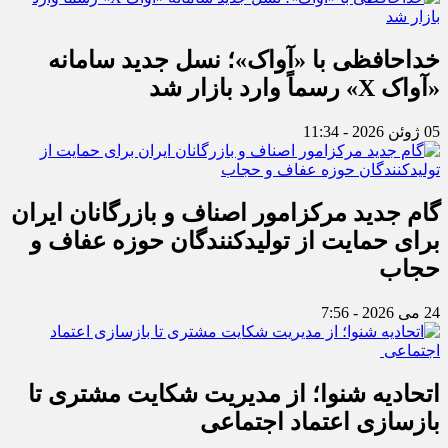
خداحافظی با «آواک»؛ نسل جدید سامانه
«آواک X» رسماً وارد بازار شد
05 ژوئن 2026 - 11:34
گام جدید مرکزامور اصناف و بازرگانان ایران
برای حمایت از تولیدکنندگان حوزه عفاف و
حجاب
24 می 2026 - 7:56
اتحادیه شنوا؛ از مدیریت شکایت مشتری تا
بازسازی اعتماد اجتماعی ‌