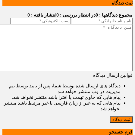
ثبت دیدگاه
مجموع دیدگاهها : 0
در انتظار بررسی : 0
انتشار یافته : 0
قوانین ارسال دیدگاه
دیدگاه های ارسال شده توسط شما، پس از تایید توسط تیم
مدیریت در وب منتشر خواهد شد.
پیام هایی که حاوی تهمت یا افترا باشد منتشر نخواهد شد.
پیام هایی که به غیر از زبان فارسی یا غیر مرتبط باشد منتشر
نخواهد شد.
ثبت دیدگاه
فرم جستجو