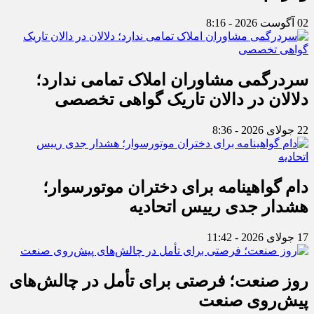
02 آگوست 2026 - 8:16
سردرگمی مشاوران املاک تمامی ندارد؛
دلالان در دالان تاریک گواهی تخصصی
22 جولای 2026 - 8:36
دام گواهینامه برای دختران موتورسوار؛
هشدار جدی رییس اتحادیه
17 جولای 2026 - 11:42
روز صنعت؛ فرصتی برای تأمل در چالش‌های
پیش‌روی صنعت