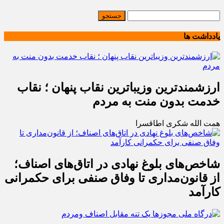
یادداشت ها
ارزشمندترین وزیباترین نقاب پنهان ؛ نقاب
خدمت بدون منت به مردم
همت الله شکری اطاقسرا
شاخص‌های بلوغ نهادی در اتاق‌های اصناف؛
از قانون‌مداری تا وفاق صنفی برای حکمرانی
کارآمد