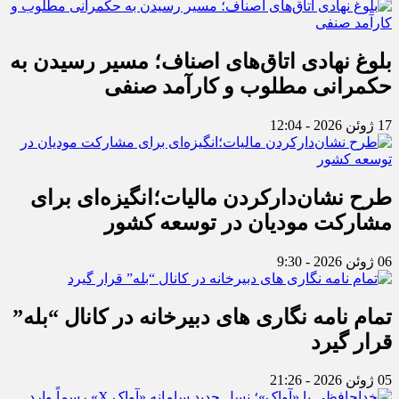
بلوغ نهادی اتاق‌های اصناف؛ مسیر رسیدن به
حکمرانی مطلوب و کارآمد صنفی
17 ژوئن 2026 - 12:04
طرح نشان‌دارکردن مالیات؛انگیزه‌ای برای
مشارکت مودیان در توسعه کشور
06 ژوئن 2026 - 9:30
تمام نامه نگاری های دبیرخانه در کانال “بله”
قرار گیرد
05 ژوئن 2026 - 21:26