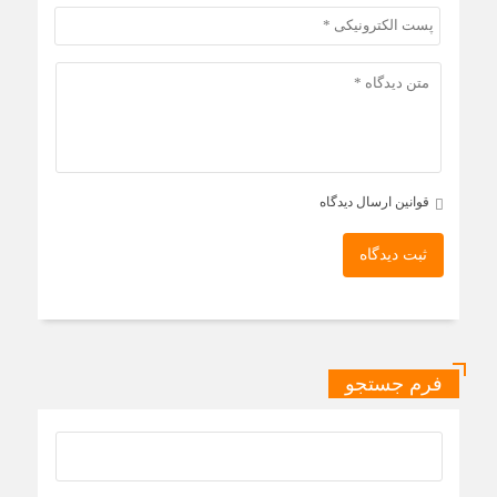
قوانین ارسال دیدگاه
ثبت دیدگاه
فرم جستجو