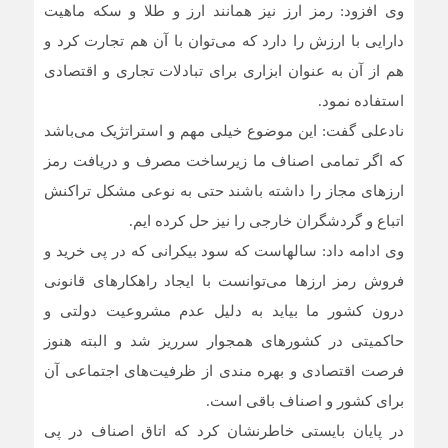
وی افزود: رمز ارز نیز همانند ارز و طلا و سکه ماهیت
دارایی با ارزش را دارد که می‌توان با آن هم تجارت کرد و
هم از آن به عنوان ابزاری برای تبادلات تجاری و اقتصادی
استفاده نمود.
نادعلی گفت: این موضوع خیلی مهم و استراتژیک می‌باشد
که اگر تمامی اصناف ما زیرساخت مصرف و دریافت رمز
ارزهای مجاز را داشته باشند حتی به نوعی مشکل تراکنش
اتباع و گردشگران خارجی را نیز حل کرده ایم.
وی ادامه داد: سالهاست که سود بیکرانی که در پی خرید و
فروش رمز ارزها می‌توانست با ایجاد راهکارهای قانونی
درون کشور ما بیاید به دلیل عدم مشروعیت دولتی و
حاکمیتی در کشورهای همجوار سرریز شد و البته هنوز
فرصت اقتصادی و بهره مندی از ظرفیت‌های اجتماعی آن
برای کشور و اصناف باقی است.
در پایان بایستی خاطرنشان کرد که اتاق اصناف در پی