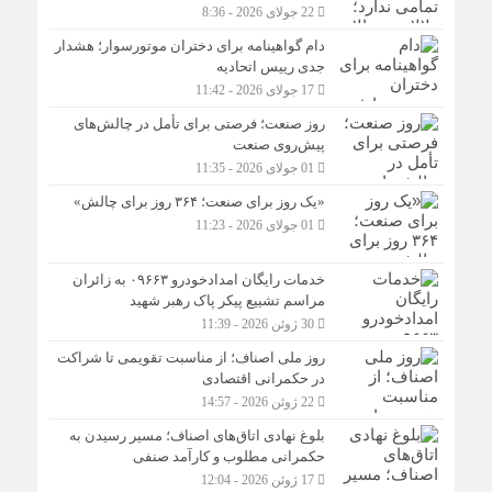
22 جولای 2026 - 8:36
دام گواهینامه برای دختران موتورسوار؛ هشدار
جدی رییس اتحادیه
17 جولای 2026 - 11:42
روز صنعت؛ فرصتی برای تأمل در چالش‌های
پیش‌روی صنعت
01 جولای 2026 - 11:35
«یک روز برای صنعت؛ ۳۶۴ روز برای چالش»
01 جولای 2026 - 11:23
خدمات رایگان امدادخودرو ۰۹۶۶۳ به زائران
مراسم تشییع پیکر پاک رهبر شهید
30 ژوئن 2026 - 11:39
روز ملی اصناف؛ از مناسبت تقویمی تا شراکت
در حکمرانی اقتصادی
22 ژوئن 2026 - 14:57
بلوغ نهادی اتاق‌های اصناف؛ مسیر رسیدن به
حکمرانی مطلوب و کارآمد صنفی
17 ژوئن 2026 - 12:04