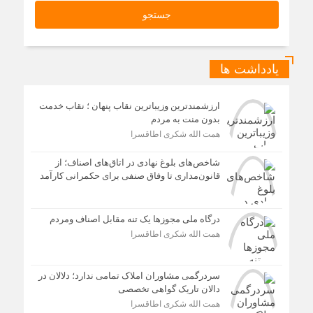
یادداشت ها
ارزشمندترین وزیباترین نقاب پنهان ؛ نقاب خدمت
بدون منت به مردم
همت الله شکری اطاقسرا
شاخص‌های بلوغ نهادی در اتاق‌های اصناف؛ از
قانون‌مداری تا وفاق صنفی برای حکمرانی کارآمد
درگاه ملی مجوزها یک تنه مقابل اصناف ومردم
همت الله شکری اطاقسرا
سردرگمی مشاوران املاک تمامی ندارد؛ دلالان در
دالان تاریک گواهی تخصصی
همت الله شکری اطاقسرا