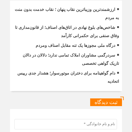
ارزشمندترین وزیباترین نقاب پنهان ؛ نقاب خدمت بدون منت
به مردم
شاخص‌های بلوغ نهادی در اتاق‌های اصناف؛ از قانون‌مداری تا
وفاق صنفی برای حکمرانی کارآمد
درگاه ملی مجوزها یک تنه مقابل اصناف ومردم
سردرگمی مشاوران املاک تمامی ندارد؛ دلالان در دالان
تاریک گواهی تخصصی
دام گواهینامه برای دختران موتورسوار؛ هشدار جدی رییس
اتحادیه
ثبت دیدگاه