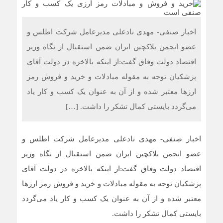
اخبار صنفی- مهدی نادعلی مدیرعامل شرکت اطلس و
عضو انجمن بلاکچین ایران ضمن استقبال از نگاه وزیر
اقتصاد دولت وفاق گفت:از اینکه بالاخره در دولت آقای
پزشکیان توجه به مقوله مبادلات و خرید و فروش رمز
ارزها معتبر شده و از آن به عنوان یک کسب و کار یاد
می‌گردد بایستی کمال تشکر را داشت. […]
اخبار صنفی- مهدی نادعلی مدیرعامل شرکت اطلس و
عضو انجمن بلاکچین ایران ضمن استقبال از نگاه وزیر
اقتصاد دولت وفاق گفت:از اینکه بالاخره در دولت آقای
پزشکیان توجه به مقوله مبادلات و خرید و فروش رمز ارزها
معتبر شده و از آن به عنوان یک کسب و کار یاد می‌گردد
بایستی کمال تشکر را داشت.