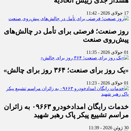
هشدار جدی رییس اتحادیه
17 جولای 2026 - 11:42
روز صنعت؛ فرصتی برای تأمل در چالش‌های
پیش‌روی صنعت
01 جولای 2026 - 11:35
«یک روز برای صنعت؛ ۳۶۴ روز برای چالش»
01 جولای 2026 - 11:23
خدمات رایگان امدادخودرو ۰۹۶۶۳ به زائران
مراسم تشییع پیکر پاک رهبر شهید
30 ژوئن 2026 - 11:39