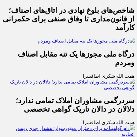
شاخص‌های بلوغ نهادی در اتاق‌های اصناف؛
از قانون‌مداری تا وفاق صنفی برای حکمرانی
کارآمد
درگاه ملی مجوزها یک تنه مقابل اصناف
ومردم
همت الله شکری اطاقسرا
سردرگمی مشاوران املاک تمامی ندارد؛
دلالان در دالان تاریک گواهی تخصصی
همت الله شکری اطاقسرا