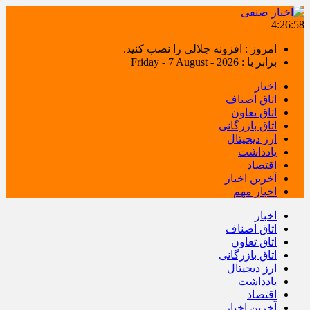
4:26:58
امروز : افزونه جلالی را نصب کنید.
برابر با : Friday - 7 August - 2026
اخبار
اتاق اصناف
اتاق تعاون
اتاق بازرگانی
ارز دیجیتال
یادداشت
اقتصاد
آخرین اخبار
اخبار مهم
اخبار
اتاق اصناف
اتاق تعاون
اتاق بازرگانی
ارز دیجیتال
یادداشت
اقتصاد
آخرین اخبار