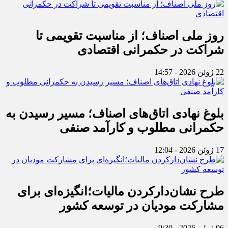
روز ملی اصناف؛ از مناسبت تقویمی تا
شراکت در حکمرانی اقتصادی
22 ژوئن 2026 - 14:57
بلوغ نهادی اتاق‌های اصناف؛ مسیر رسیدن به
حکمرانی مطلوب و کارآمد صنفی
17 ژوئن 2026 - 12:04
طرح نشان‌دارکردن مالیات؛انگیزه‌ای برای
مشارکت مودیان در توسعه کشور
06 ژوئن 2026 - 9:30