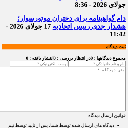
جولای 2026 - 8:36
دام گواهینامه برای دختران موتورسوار؛
هشدار جدی رییس اتحادیه
17 جولای 2026 -
11:42
ثبت دیدگاه
مجموع دیدگاهها : 0
در انتظار بررسی : 0
انتشار یافته : 0
قوانین ارسال دیدگاه
دیدگاه های ارسال شده توسط شما، پس از تایید توسط تیم