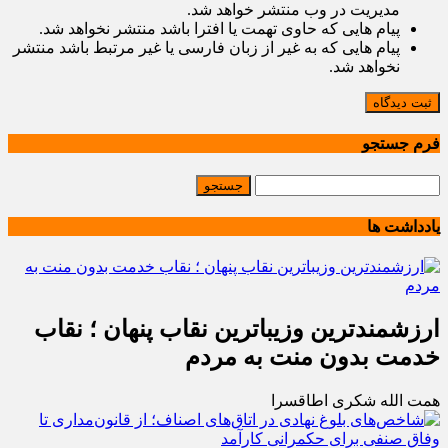
مدیریت در وب منتشر خواهد شد.
پیام هایی که حاوی تهمت یا افترا باشد منتشر نخواهد شد.
پیام هایی که به غیر از زبان فارسی یا غیر مرتبط باشد منتشر
نخواهد شد.
ثبت دیدگاه
فرم جستجو
یادداشت ها
ارزشمندترین وزیباترین نقاب پنهان ؛ نقاب
خدمت بدون منت به مردم
همت الله شکری اطاقسرا