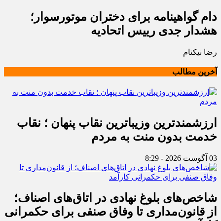
دام گواهینامه برای دختران موتورسوار؛
هشدار جدی رییس اتحادیه
رضا نیکنام
آخرین مطالب
ارزشمندترین وزیباترین نقاب پنهان ؛ نقاب
خدمت بدون منت به مردم
03 آگوست 2026 - 8:29
شاخص‌های بلوغ نهادی در اتاق‌های اصناف؛
از قانون‌مداری تا وفاق صنفی برای حکمرانی