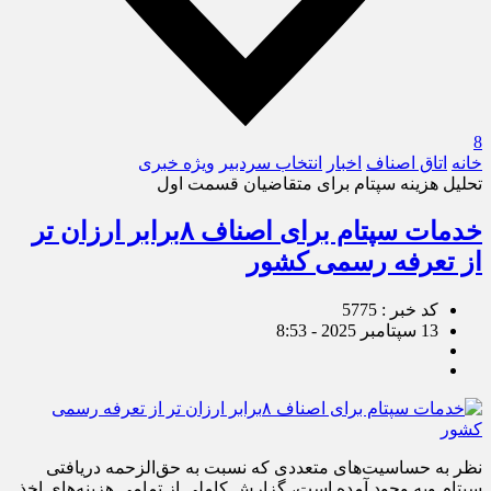
8
خانه
اتاق اصناف
اخبار
انتخاب سردبیر
ویژه خبری
تحلیل هزینه سپتام برای متقاضیان قسمت اول
خدمات سپتام برای اصناف ۸برابر ارزان تر
از تعرفه رسمی کشور
کد خبر : 5775
13 سپتامبر 2025 - 8:53
نظر به حساسیت‌های متعددی که نسبت به حق‌الزحمه دریافتی
سپتام وبه وجود آمده است، گزارش کاملی از تمامی هزینه‌های اخذ