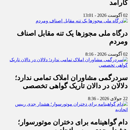
کارآمد
02 آگوست 2026 - 13:01
درگاه ملی مجوزها یک تنه مقابل اصناف
ومردم
02 آگوست 2026 - 8:16
سردرگمی مشاوران املاک تمامی ندارد؛
دلالان در دالان تاریک گواهی تخصصی
22 جولای 2026 - 8:36
دام گواهینامه برای دختران موتورسوار؛