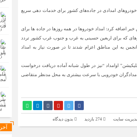
خودروهای امدادی در جاده‌های کشور برای خدمات دهی سریع
 خبر اضافه کرد: امداد خودروها در همه روزها در جاده ها برای
های که برای اربعین حسینی به غرب و جنوب غرب کشور تردد
جمن به این مناطق اعزام شدند تا در صورت نیاز به امداد
پلیکیشن” اوامداد “نیز در طول شبانه آماده دریافت درخواست
امدادگران خودرویی با سرعت بیشتری به محل مدنظر متقاضی
دیریت سایت
274 بازدید
بدون دیدگاه
آخر