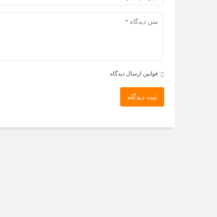
قوانین ارسال دیدگاه
ثبت دیدگاه