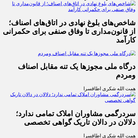
شاخص‌های بلوغ نهادی در اتاق‌های اصناف؛
از قانون‌مداری تا وفاق صنفی برای حکمرانی
کارآمد
درگاه ملی مجوزها یک تنه مقابل اصناف
ومردم
همت الله شکری اطاقسرا
سردرگمی مشاوران املاک تمامی ندارد؛
دلالان در دالان تاریک گواهی تخصصی
همت الله شکری اطاقسرا