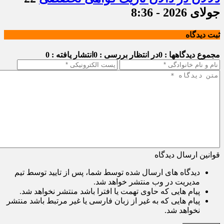
جولای 2026 - 8:36
ثبت دیدگاه
مجموع دیدگاهها : 0
در انتظار بررسی : 0
انتشار یافته : 0
قوانین ارسال دیدگاه
دیدگاه های ارسال شده توسط شما، پس از تایید توسط تیم
مدیریت در وب منتشر خواهد شد.
پیام هایی که حاوی تهمت یا افترا باشد منتشر نخواهد شد.
پیام هایی که به غیر از زبان فارسی یا غیر مرتبط باشد منتشر
نخواهد شد.