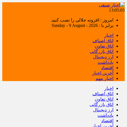
13:05:03
امروز : افزونه جلالی را نصب کنید.
برابر با : Sunday - 9 August - 2026
اخبار
اتاق اصناف
اتاق تعاون
اتاق بازرگانی
ارز دیجیتال
یادداشت
اقتصاد
آخرین اخبار
اخبار مهم
اخبار
اتاق اصناف
اتاق تعاون
اتاق بازرگانی
ارز دیجیتال
یادداشت
اقتصاد
آخرین اخبار