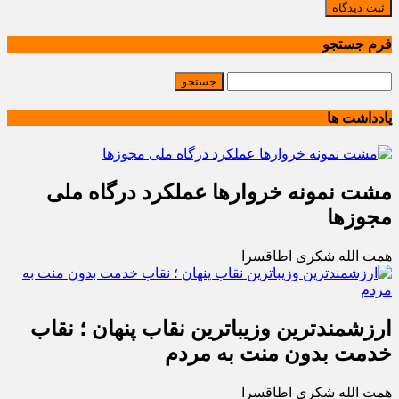
ثبت دیدگاه
فرم جستجو
یادداشت ها
مشت نمونه خروارها عملکرد درگاه ملی
مجوزها
همت الله شکری اطاقسرا
ارزشمندترین وزیباترین نقاب پنهان ؛ نقاب
خدمت بدون منت به مردم
همت الله شکری اطاقسرا