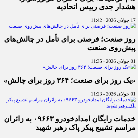
هشدار جدی رییس اتحادیه
17 جولای 2026 - 11:42
روز صنعت؛ فرصتی برای تأمل در چالش‌های
پیش‌روی صنعت
01 جولای 2026 - 11:35
«یک روز برای صنعت؛ ۳۶۴ روز برای چالش»
01 جولای 2026 - 11:23
خدمات رایگان امدادخودرو ۰۹۶۶۳ به زائران
مراسم تشییع پیکر پاک رهبر شهید