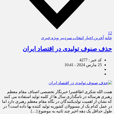
12
خانه
آخرین اخبار
انتخاب سردبیر
ویژه خبری
حذف صنوف تولیدی در اقتصاد ایران
کد خبر : 4277
25 مارس 2024 - 10:41
همت الله شکری اطاقسرا خبرنگار تخصصی اصناف مقام معظم
رهبری هرساله در نامگذاری سال ها از کلمه تولید استفاده می کنند
که نشان از اهمیت تولدیکنندگان در نگاه مقام معظم رهبری دارد اما
در عمل کدام یک از مسوولان کشوربه تولید کننده بها داده است؟ در
طول حداقل یک دهه اخیر چند ثانیه به موضوع […]