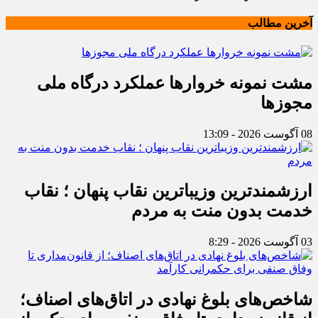
آخرین مطالب
مشت نمونه خروارها عملکرد درگاه ملی
مجوزها
08 آگوست 2026 - 13:09
ارزشمندترین وزیباترین نقاب پنهان ؛ نقاب
خدمت بدون منت به مردم
03 آگوست 2026 - 8:29
شاخص‌های بلوغ نهادی در اتاق‌های اصناف؛