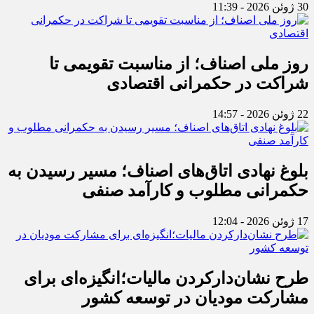
30 ژوئن 2026 - 11:39
روز ملی اصناف؛ از مناسبت تقویمی تا
شراکت در حکمرانی اقتصادی
22 ژوئن 2026 - 14:57
بلوغ نهادی اتاق‌های اصناف؛ مسیر رسیدن به
حکمرانی مطلوب و کارآمد صنفی
17 ژوئن 2026 - 12:04
طرح نشان‌دارکردن مالیات؛انگیزه‌ای برای
مشارکت مودیان در توسعه کشور