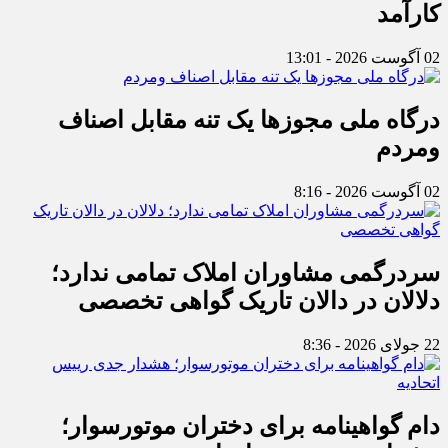
کارآمد
02 آگوست 2026 - 13:01
درگاه ملی مجوزها یک تنه مقابل اصناف
ومردم
02 آگوست 2026 - 8:16
سردرگمی مشاوران املاک تمامی ندارد؛
دلالان در دالان تاریک گواهی تخصصی
22 جولای 2026 - 8:36
دام گواهینامه برای دختران موتورسوار؛