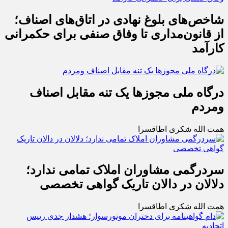
شاخص‌های بلوغ نهادی در اتاق‌های اصناف؛
از قانون‌مداری تا وفاق صنفی برای حکمرانی
کارآمد
درگاه ملی مجوزها یک تنه مقابل اصناف
ومردم
همت الله شکری اطاقسرا
سردرگمی مشاوران املاک تمامی ندارد؛
دلالان در دالان تاریک گواهی تخصصی
همت الله شکری اطاقسرا