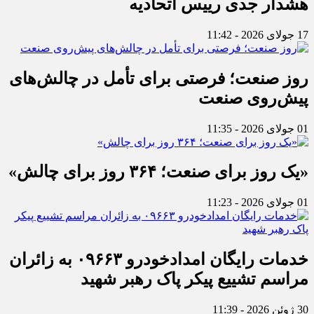
هشدار جدی رییس اتحادیه
17 جولای 2026 - 11:42
روز صنعت؛ فرصتی برای تأمل در چالش‌های
پیش‌روی صنعت
01 جولای 2026 - 11:35
«یک روز برای صنعت؛ ۳۶۴ روز برای چالش»
01 جولای 2026 - 11:23
خدمات رایگان امدادخودرو ۰۹۶۶۳ به زائران
مراسم تشییع پیکر پاک رهبر شهید
30 ژوئن 2026 - 11:39