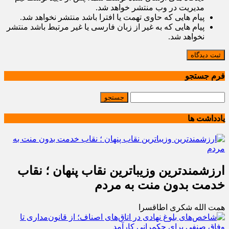
مدیریت در وب منتشر خواهد شد.
پیام هایی که حاوی تهمت یا افترا باشد منتشر نخواهد شد.
پیام هایی که به غیر از زبان فارسی یا غیر مرتبط باشد منتشر
نخواهد شد.
ثبت دیدگاه
فرم جستجو
یادداشت ها
ارزشمندترین وزیباترین نقاب پنهان ؛ نقاب
خدمت بدون منت به مردم
همت الله شکری اطاقسرا