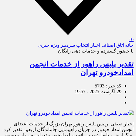
16
خانه
اتاق اصناف
اخبار
انتخاب سردبیر
ویژه خبری
با حضور گسترده و خدمات دهی رایگان
تقدیر پلیس راهور از خدمات انجمن
امدادخودرو تهران
کد خبر : 5703
29 آگوست 2025 - 19:57
اخبار صنفی. رییس پلیس راهور تهران بزرگ از خدمات اعضای
انجمن امداد خودور در جریان راهپیمایی جاماندگان اربعین تقدیر کرد.
به گزارش روابط عمومی انجمن امدادخودرو تهران، سردار موسوی