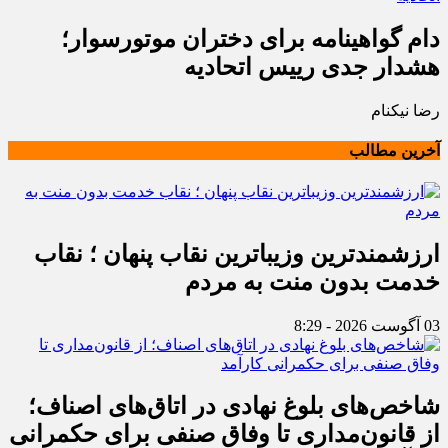
دام گواهینامه برای دختران موتورسوار؛
هشدار جدی رییس اتحادیه
رضا نیکنام
آخرین مطالب
ارزشمندترین وزیباترین نقاب پنهان ؛ نقاب
خدمت بدون منت به مردم
03 آگوست 2026 - 8:29
شاخص‌های بلوغ نهادی در اتاق‌های اصناف؛
از قانون‌مداری تا وفاق صنفی برای حکمرانی