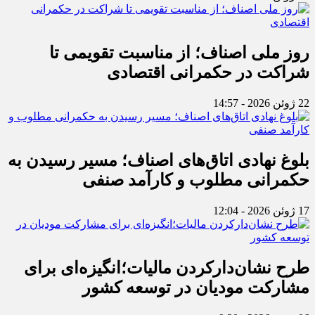
روز ملی اصناف؛ از مناسبت تقویمی تا
شراکت در حکمرانی اقتصادی
22 ژوئن 2026 - 14:57
بلوغ نهادی اتاق‌های اصناف؛ مسیر رسیدن به
حکمرانی مطلوب و کارآمد صنفی
17 ژوئن 2026 - 12:04
طرح نشان‌دارکردن مالیات؛انگیزه‌ای برای
مشارکت مودیان در توسعه کشور