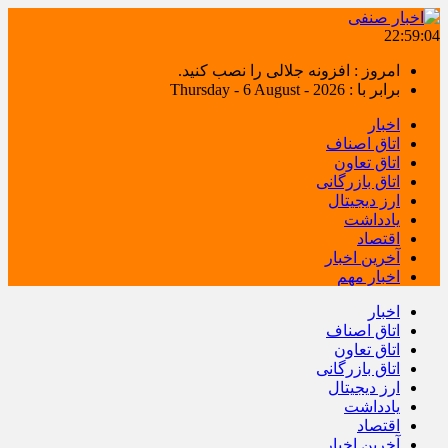
22:59:04
امروز : افزونه جلالی را نصب کنید.
برابر با : Thursday - 6 August - 2026
اخبار
اتاق اصناف
اتاق تعاون
اتاق بازرگانی
ارز دیجیتال
یادداشت
اقتصاد
آخرین اخبار
اخبار مهم
اخبار
اتاق اصناف
اتاق تعاون
اتاق بازرگانی
ارز دیجیتال
یادداشت
اقتصاد
آخرین اخبار