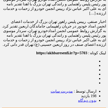
پور رئیس پلیس راهنمایی و رانندگی تهران بزرگ با اهدا تقدیر نامه
ای به علی اکبر عباس نژاد رییس انجمن خودرو از زحمات و خدمات
ارزنده […]
اخبار صنفی. رییس پلیس راهور تهران بزرگ از خدمات اعضای
انجمن امداد خودور در جریان راهپیمایی جاماندگان اربعین تقدیر کرد.
به گزارش روابط عمومی انجمن امدادخودرو تهران، سردار موسوی
پور رئیس پلیس راهنمایی و رانندگی تهران بزرگ با اهدا تقدیر نامه
ای به علی اکبر عباس نژاد رییس انجمن خودرو از زحمات و خدمات
ارزنده اعضای صنف در روز اربعین حسینی (ع) تهران قدر دانی کرد.
لینک کوتاه :
https://akhbaresenfi.ir/?p=5703
ارسال توسط :
مدیریت سایت
198 بازدید
بدون دیدگاه