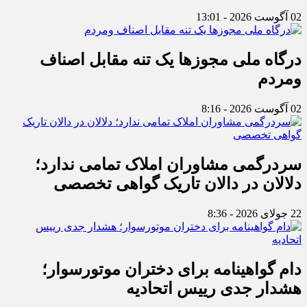
02 آگوست 2026 - 13:01
درگاه ملی مجوزها یک تنه مقابل اصناف
ومردم
02 آگوست 2026 - 8:16
سردرگمی مشاوران املاک تمامی ندارد؛
دلالان در دالان تاریک گواهی تخصصی
22 جولای 2026 - 8:36
دام گواهینامه برای دختران موتورسوار؛
هشدار جدی رییس اتحادیه