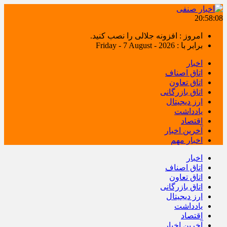
20:58:08
امروز : افزونه جلالی را نصب کنید.
برابر با : Friday - 7 August - 2026
اخبار
اتاق اصناف
اتاق تعاون
اتاق بازرگانی
ارز دیجیتال
یادداشت
اقتصاد
آخرین اخبار
اخبار مهم
اخبار
اتاق اصناف
اتاق تعاون
اتاق بازرگانی
ارز دیجیتال
یادداشت
اقتصاد
آخرین اخبار