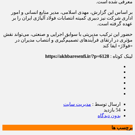
معرفی شده است.
بر اساس این گزارش، مهدی اسلامی، مدیر منابع انسانی و امور
اداری شرکت نیز دبیری کمیته انتصابات فولاد آلیاژی ایران را بر
عهده گرفته است.
حضور این ترکیب مدیریتی با سوابق اجرایی و صنعتی، می‌تواند نقش
مؤثری در ارتقای فرآیندهای تصمیم‌گیری و انتصاب مدیران در
«فولاژ» ایفا کند
لینک کوتاه :
https://akhbaresenfi.ir/?p=6128
ارسال توسط :
مدیریت سایت
54 بازدید
بدون دیدگاه
برچسب ها