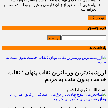
پیام هایی که حاوی تهمت یا افترا باشد منتشر نخواهد شد.
پیام هایی که به غیر از زبان فارسی یا غیر مرتبط باشد منتشر
نخواهد شد.
ثبت دیدگاه
فرم جستجو
یادداشت ها
ارزشمندترین وزیباترین نقاب پنهان ؛ نقاب
خدمت بدون منت به مردم
همت الله شکری اطاقسرا