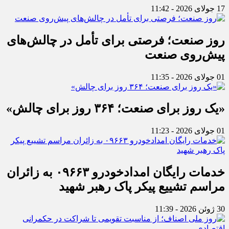
17 جولای 2026 - 11:42
روز صنعت؛ فرصتی برای تأمل در چالش‌های
پیش‌روی صنعت
01 جولای 2026 - 11:35
«یک روز برای صنعت؛ ۳۶۴ روز برای چالش»
01 جولای 2026 - 11:23
خدمات رایگان امدادخودرو ۰۹۶۶۳ به زائران
مراسم تشییع پیکر پاک رهبر شهید
30 ژوئن 2026 - 11:39