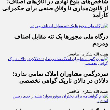
شاخص‌های بلوغ نهادی در اتاق‌های اصناف؛
از قانون‌مداری تا وفاق صنفی برای حکمرانی
کارآمد
درگاه ملی مجوزها یک تنه مقابل اصناف
ومردم
همت الله شکری اطاقسرا
سردرگمی مشاوران املاک تمامی ندارد؛
دلالان در دالان تاریک گواهی تخصصی
همت الله شکری اطاقسرا