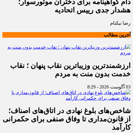
دام گواهینامه برای دختران موتورسوار؛
هشدار جدی رییس اتحادیه
رضا نیکنام
آخرین مطالب
ارزشمندترین وزیباترین نقاب پنهان ؛ نقاب
خدمت بدون منت به مردم
03 آگوست 2026 - 8:29
شاخص‌های بلوغ نهادی در اتاق‌های اصناف؛
از قانون‌مداری تا وفاق صنفی برای حکمرانی
کارآمد