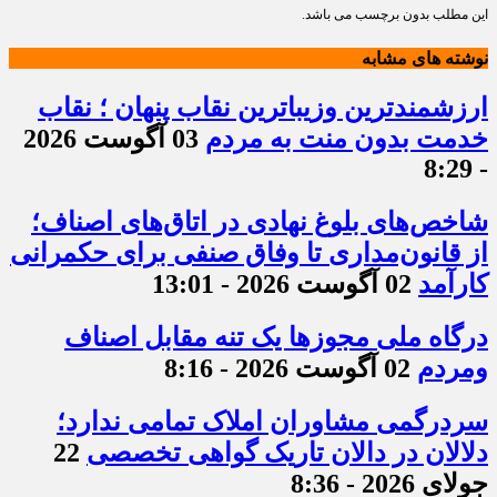
این مطلب بدون برچسب می باشد.
نوشته های مشابه
ارزشمندترین وزیباترین نقاب پنهان ؛ نقاب
خدمت بدون منت به مردم
03 آگوست 2026
- 8:29
شاخص‌های بلوغ نهادی در اتاق‌های اصناف؛
از قانون‌مداری تا وفاق صنفی برای حکمرانی
کارآمد
02 آگوست 2026 - 13:01
درگاه ملی مجوزها یک تنه مقابل اصناف
ومردم
02 آگوست 2026 - 8:16
سردرگمی مشاوران املاک تمامی ندارد؛
دلالان در دالان تاریک گواهی تخصصی
22
جولای 2026 - 8:36