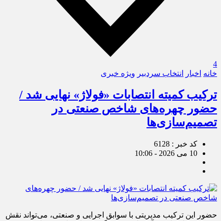
4
خانه
اخبار
انتخاب سردبیر
ویژه خبری
ترکیب کمیته انتصابات «فولاژ» نهایی شد /
حضور چهره‌های شاخص صنعتی در
تصمیم‌سازی‌ها
کد خبر : 6128
10 می 2026 - 10:06
حضور این ترکیب مدیریتی با سوابق اجرایی و صنعتی، می‌تواند نقش