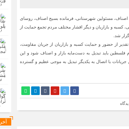
ق اصناف، مسئولین شهرستانی، فرمانده بسیج اصناف، روسای
ی، کسبه و بازاریان و دیگر اقشار مختلف مردم تجمع حمایت از
زار شد.
 تقدیر از حضور و حمایت کسبه و بازاریان از جریان مقاومت،
لسطین باید تبدیل به دست‌مایه بازار و اصناف شود و این
 جریانات با اتصال به یکدیگر تبدیل به موجی عظیم و گسترده
یدگاه
آخر