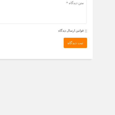
قوانین ارسال دیدگاه
ثبت دیدگاه