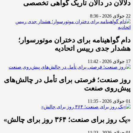
دلالان در دالان تاریک گواهی تخصصی
22 جولای 2026 - 8:36
دام گواهینامه برای دختران موتورسوار؛
هشدار جدی رییس اتحادیه
17 جولای 2026 - 11:42
روز صنعت؛ فرصتی برای تأمل در چالش‌های
پیش‌روی صنعت
01 جولای 2026 - 11:35
«یک روز برای صنعت؛ ۳۶۴ روز برای چالش»
01 جولای 2026 - 11:23