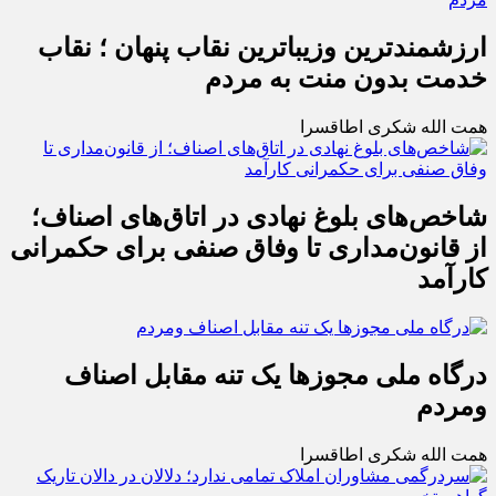
ارزشمندترین وزیباترین نقاب پنهان ؛ نقاب
خدمت بدون منت به مردم
همت الله شکری اطاقسرا
شاخص‌های بلوغ نهادی در اتاق‌های اصناف؛
از قانون‌مداری تا وفاق صنفی برای حکمرانی
کارآمد
درگاه ملی مجوزها یک تنه مقابل اصناف
ومردم
همت الله شکری اطاقسرا