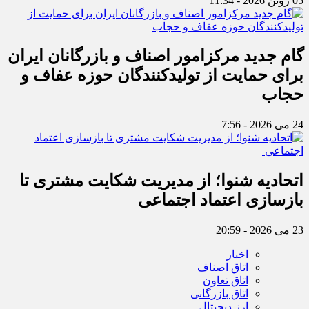
05 ژوئن 2026 - 11:34
گام جدید مرکزامور اصناف و بازرگانان ایران
برای حمایت از تولیدکنندگان حوزه عفاف و
حجاب
24 می 2026 - 7:56
اتحادیه شنوا؛ از مدیریت شکایت مشتری تا
بازسازی اعتماد اجتماعی ‌
23 می 2026 - 20:59
اخبار
اتاق اصناف
اتاق تعاون
اتاق بازرگانی
ارز دیجیتال