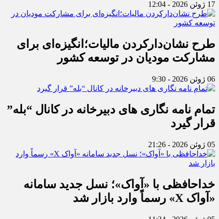
17 ژوئن 2026 - 12:04
طرح نشان‌دارکردن مالیات؛انگیزه‌ای برای
مشارکت مودیان در توسعه کشور
06 ژوئن 2026 - 9:30
تمام نامه نگاری های دبیرخانه در کانال “بله”
قرار گیرد
05 ژوئن 2026 - 21:26
خداحافظی با «آواک»؛ نسل جدید سامانه
«آواک X» رسماً وارد بازار شد