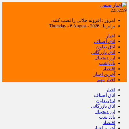
22:53:00
امروز : افزونه جلالی را نصب کنید.
برابر با : Thursday - 6 August - 2026
اخبار
اتاق اصناف
اتاق تعاون
اتاق بازرگانی
ارز دیجیتال
یادداشت
اقتصاد
آخرین اخبار
اخبار مهم
اخبار
اتاق اصناف
اتاق تعاون
اتاق بازرگانی
ارز دیجیتال
یادداشت
اقتصاد
آخرین اخبار