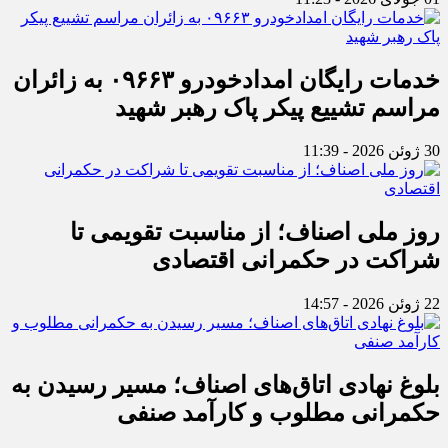
خدمات رایگان امدادخودرو ۰۹۶۶۳ به زائران
مراسم تشییع پیکر پاک رهبر شهید
30 ژوئن 2026 - 11:39
روز ملی اصناف؛ از مناسبت تقویمی تا
شراکت در حکمرانی اقتصادی
22 ژوئن 2026 - 14:57
بلوغ نهادی اتاق‌های اصناف؛ مسیر رسیدن به
حکمرانی مطلوب و کارآمد صنفی