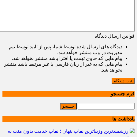
قوانین ارسال دیدگاه
دیدگاه های ارسال شده توسط شما، پس از تایید توسط تیم
مدیریت در وب منتشر خواهد شد.
پیام هایی که حاوی تهمت یا افترا باشد منتشر نخواهد شد.
پیام هایی که به غیر از زبان فارسی یا غیر مرتبط باشد منتشر
نخواهد شد.
ثبت دیدگاه
فرم جستجو
یادداشت ها