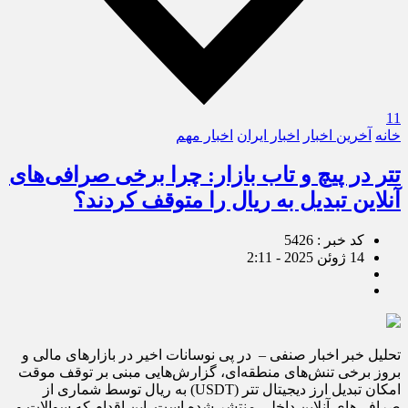
11
خانه
آخرین اخبار
اخبار ایران
اخبار مهم
تتر در پیچ و تاب بازار: چرا برخی صرافی‌های
آنلاین تبدیل به ریال را متوقف کردند؟
کد خبر : 5426
14 ژوئن 2025 - 2:11
تحلیل خبر اخبار صنفی – در پی نوسانات اخیر در بازارهای مالی و
بروز برخی تنش‌های منطقه‌ای، گزارش‌هایی مبنی بر توقف موقت
امکان تبدیل ارز دیجیتال تتر (USDT) به ریال توسط شماری از
صرافی‌های آنلاین داخلی منتشر شده است. این اقدام که سوالات و