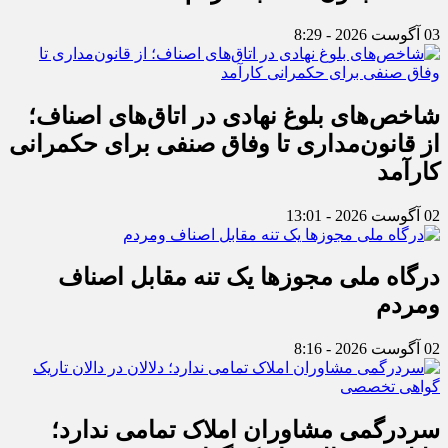
03 آگوست 2026 - 8:29
شاخص‌های بلوغ نهادی در اتاق‌های اصناف؛
از قانون‌مداری تا وفاق صنفی برای حکمرانی
کارآمد
02 آگوست 2026 - 13:01
درگاه ملی مجوزها یک تنه مقابل اصناف
ومردم
02 آگوست 2026 - 8:16
سردرگمی مشاوران املاک تمامی ندارد؛