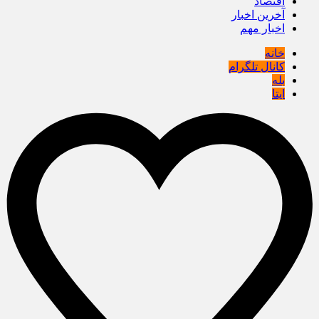
اقتصاد
آخرین اخبار
اخبار مهم
خانه
کانال تلگرام
بله
ایتا