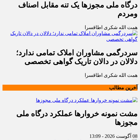
درگاه ملی مجوزها یک تنه مقابل اصناف
ومردم
همت الله شکری اطاقسرا
سردرگمی مشاوران املاک تمامی ندارد؛
دلالان در دالان تاریک گواهی تخصصی
همت الله شکری اطاقسرا
آخرین مطالب
مشت نمونه خروارها عملکرد درگاه ملی
مجوزها
08 آگوست 2026 - 13:09