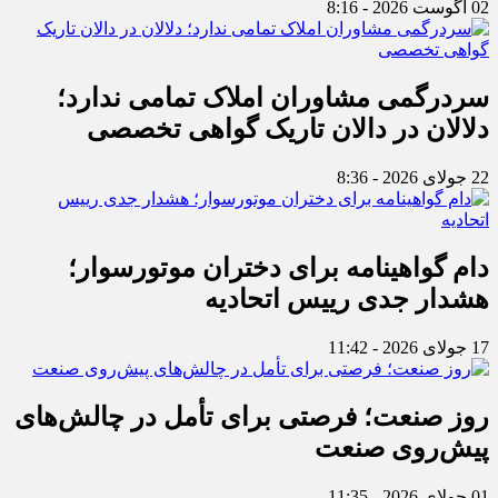
02 آگوست 2026 - 8:16
سردرگمی مشاوران املاک تمامی ندارد؛
دلالان در دالان تاریک گواهی تخصصی
22 جولای 2026 - 8:36
دام گواهینامه برای دختران موتورسوار؛
هشدار جدی رییس اتحادیه
17 جولای 2026 - 11:42
روز صنعت؛ فرصتی برای تأمل در چالش‌های
پیش‌روی صنعت
01 جولای 2026 - 11:35