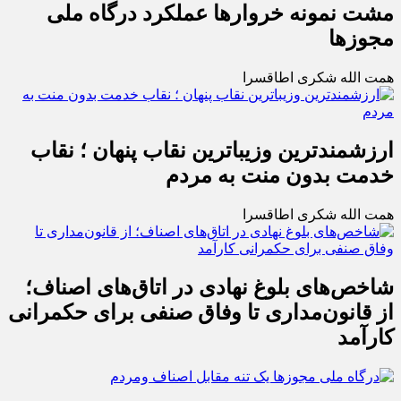
مشت نمونه خروارها عملکرد درگاه ملی
مجوزها
همت الله شکری اطاقسرا
ارزشمندترین وزیباترین نقاب پنهان ؛ نقاب
خدمت بدون منت به مردم
همت الله شکری اطاقسرا
شاخص‌های بلوغ نهادی در اتاق‌های اصناف؛
از قانون‌مداری تا وفاق صنفی برای حکمرانی
کارآمد