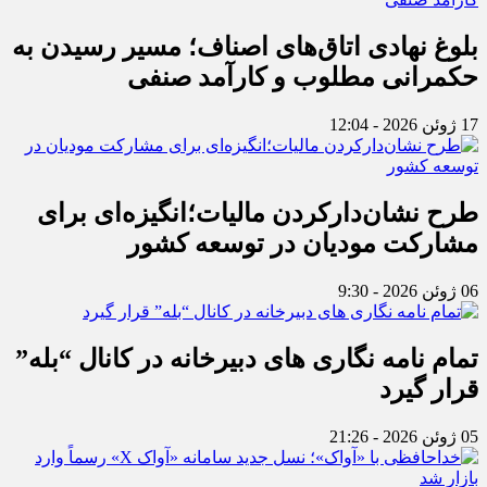
بلوغ نهادی اتاق‌های اصناف؛ مسیر رسیدن به
حکمرانی مطلوب و کارآمد صنفی
17 ژوئن 2026 - 12:04
طرح نشان‌دارکردن مالیات؛انگیزه‌ای برای
مشارکت مودیان در توسعه کشور
06 ژوئن 2026 - 9:30
تمام نامه نگاری های دبیرخانه در کانال “بله”
قرار گیرد
05 ژوئن 2026 - 21:26