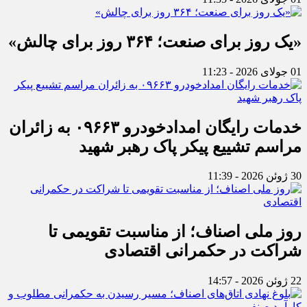
«یک روز برای صنعت؛ ۳۶۴ روز برای چالش»
01 جولای 2026 - 11:23
خدمات رایگان امدادخودرو ۰۹۶۶۳ به زائران
مراسم تشییع پیکر پاک رهبر شهید
30 ژوئن 2026 - 11:39
روز ملی اصناف؛ از مناسبت تقویمی تا
شراکت در حکمرانی اقتصادی
22 ژوئن 2026 - 14:57