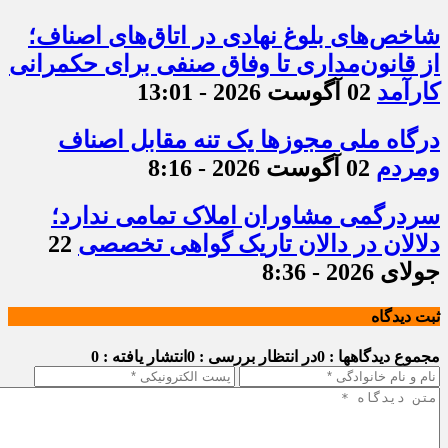
شاخص‌های بلوغ نهادی در اتاق‌های اصناف؛
از قانون‌مداری تا وفاق صنفی برای حکمرانی
کارآمد
02 آگوست 2026 - 13:01
درگاه ملی مجوزها یک تنه مقابل اصناف
ومردم
02 آگوست 2026 - 8:16
سردرگمی مشاوران املاک تمامی ندارد؛
دلالان در دالان تاریک گواهی تخصصی
22
جولای 2026 - 8:36
ثبت دیدگاه
مجموع دیدگاهها : 0
در انتظار بررسی : 0
انتشار یافته : 0