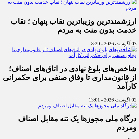
ارزشمندترین وزیباترین نقاب پنهان ؛ نقاب
خدمت بدون منت به مردم
03 آگوست 2026 - 8:29
شاخص‌های بلوغ نهادی در اتاق‌های اصناف؛
از قانون‌مداری تا وفاق صنفی برای حکمرانی
کارآمد
02 آگوست 2026 - 13:01
درگاه ملی مجوزها یک تنه مقابل اصناف
ومردم