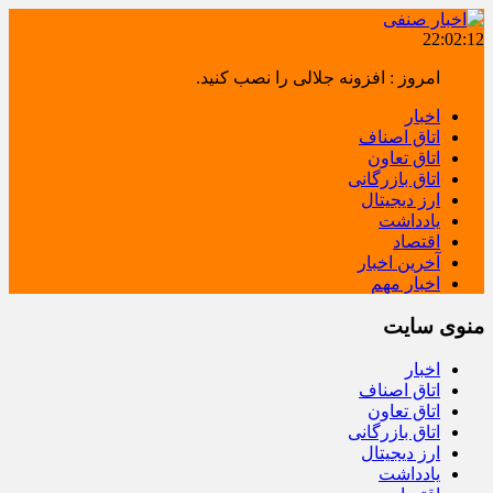
22:02:13
امروز : افزونه جلالی را نصب کنید.
اخبار
اتاق اصناف
اتاق تعاون
اتاق بازرگانی
ارز دیجیتال
یادداشت
اقتصاد
آخرین اخبار
اخبار مهم
منوی سایت
اخبار
اتاق اصناف
اتاق تعاون
اتاق بازرگانی
ارز دیجیتال
یادداشت