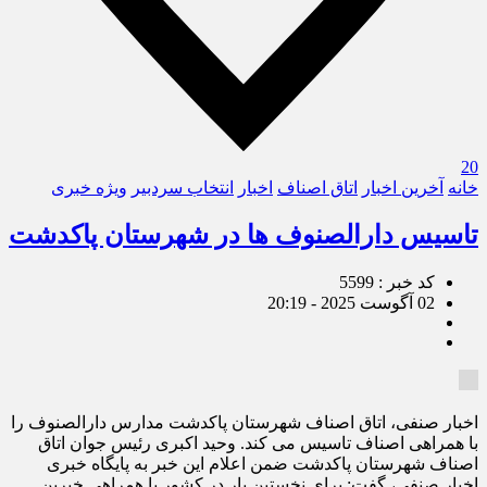
20
خانه
آخرین اخبار
اتاق اصناف
اخبار
انتخاب سردبیر
ویژه خبری
تاسیس دارالصنوف ها در شهرستان پاکدشت
کد خبر : 5599
02 آگوست 2025 - 20:19
اخبار صنفی، اتاق اصناف شهرستان پاکدشت مدارس دارالصنوف را
با همراهی اصناف تاسیس می کند. وحید اکبری رئیس جوان اتاق
اصناف شهرستان پاکدشت ضمن اعلام این خبر به پایگاه خبری
اخبار صنفی، گفت: برای نخستین بار در کشور با همراهی خیرین