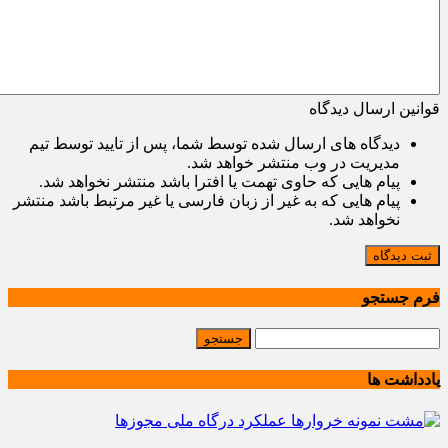
قوانین ارسال دیدگاه
دیدگاه های ارسال شده توسط شما، پس از تایید توسط تیم
مدیریت در وب منتشر خواهد شد.
پیام هایی که حاوی تهمت یا افترا باشد منتشر نخواهد شد.
پیام هایی که به غیر از زبان فارسی یا غیر مرتبط باشد منتشر
نخواهد شد.
ثبت دیدگاه
فرم جستجو
یادداشت ها