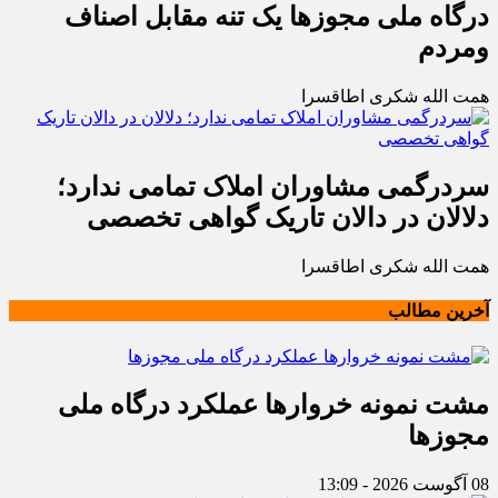
درگاه ملی مجوزها یک تنه مقابل اصناف
ومردم
همت الله شکری اطاقسرا
سردرگمی مشاوران املاک تمامی ندارد؛
دلالان در دالان تاریک گواهی تخصصی
همت الله شکری اطاقسرا
آخرین مطالب
مشت نمونه خروارها عملکرد درگاه ملی
مجوزها
08 آگوست 2026 - 13:09