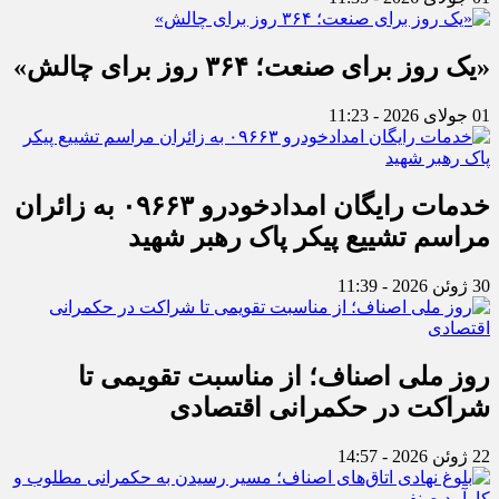
«یک روز برای صنعت؛ ۳۶۴ روز برای چالش»
01 جولای 2026 - 11:23
خدمات رایگان امدادخودرو ۰۹۶۶۳ به زائران
مراسم تشییع پیکر پاک رهبر شهید
30 ژوئن 2026 - 11:39
روز ملی اصناف؛ از مناسبت تقویمی تا
شراکت در حکمرانی اقتصادی
22 ژوئن 2026 - 14:57