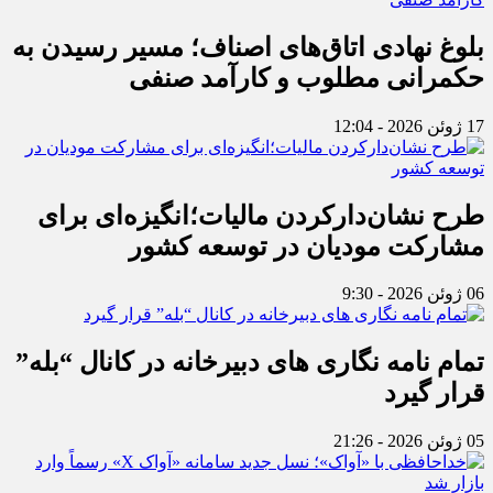
بلوغ نهادی اتاق‌های اصناف؛ مسیر رسیدن به
حکمرانی مطلوب و کارآمد صنفی
17 ژوئن 2026 - 12:04
طرح نشان‌دارکردن مالیات؛انگیزه‌ای برای
مشارکت مودیان در توسعه کشور
06 ژوئن 2026 - 9:30
تمام نامه نگاری های دبیرخانه در کانال “بله”
قرار گیرد
05 ژوئن 2026 - 21:26