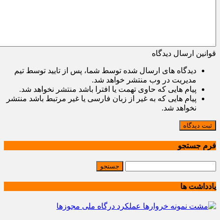
قوانین ارسال دیدگاه
دیدگاه های ارسال شده توسط شما، پس از تایید توسط تیم
مدیریت در وب منتشر خواهد شد.
پیام هایی که حاوی تهمت یا افترا باشد منتشر نخواهد شد.
پیام هایی که به غیر از زبان فارسی یا غیر مرتبط باشد منتشر
نخواهد شد.
ثبت دیدگاه
فرم جستجو
یادداشت ها