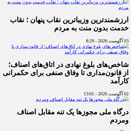
ارزشمندترین وزیباترین نقاب پنهان ؛ نقاب
خدمت بدون منت به مردم
03 آگوست 2026 - 8:29
شاخص‌های بلوغ نهادی در اتاق‌های اصناف؛
از قانون‌مداری تا وفاق صنفی برای حکمرانی
کارآمد
02 آگوست 2026 - 13:01
درگاه ملی مجوزها یک تنه مقابل اصناف
ومردم