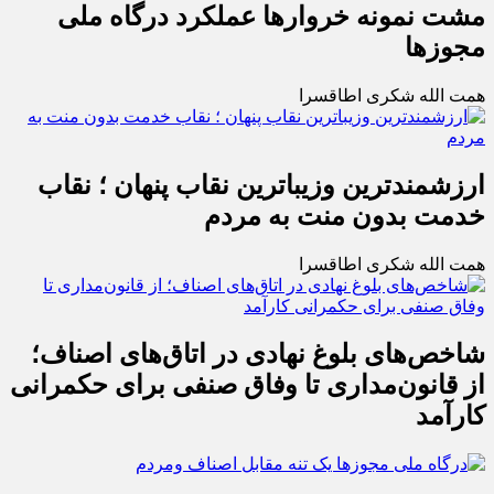
مشت نمونه خروارها عملکرد درگاه ملی
مجوزها
همت الله شکری اطاقسرا
ارزشمندترین وزیباترین نقاب پنهان ؛ نقاب
خدمت بدون منت به مردم
همت الله شکری اطاقسرا
شاخص‌های بلوغ نهادی در اتاق‌های اصناف؛
از قانون‌مداری تا وفاق صنفی برای حکمرانی
کارآمد