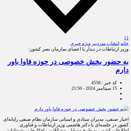
11
خانه
انتخاب سردبیر
ویژه خبری
وزیر ارتباطات در دیدار با اعضای سازمان نصر کشور:
به حضور بخش خصوصی در حوزه فاوا باور
دارم
کد خبر : 4558
15 سپتامبر 2024 - 21:50
اخبار صنفی، مدیران ستادی و استانی سازمان نظام صنفی رایانه‌ای
کشور در جلسه‌ای با دکتر‌ هاشمی وزیر ارتباطات و فناوری
اطلاعات کشور، به طرح مسایل، مشکلات، راهکارها و پیشنهادات