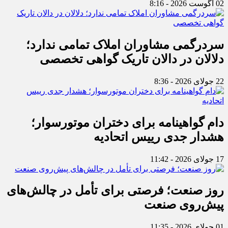
02 آگوست 2026 - 8:16
سردرگمی مشاوران املاک تمامی ندارد؛
دلالان در دالان تاریک گواهی تخصصی
22 جولای 2026 - 8:36
دام گواهینامه برای دختران موتورسوار؛
هشدار جدی رییس اتحادیه
17 جولای 2026 - 11:42
روز صنعت؛ فرصتی برای تأمل در چالش‌های
پیش‌روی صنعت
01 جولای 2026 - 11:35