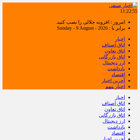
11:22:55
امروز : افزونه جلالی را نصب کنید.
برابر با : Sunday - 9 August - 2026
اخبار
اتاق اصناف
اتاق تعاون
اتاق بازرگانی
ارز دیجیتال
یادداشت
اقتصاد
آخرین اخبار
اخبار مهم
اخبار
اتاق اصناف
اتاق تعاون
اتاق بازرگانی
ارز دیجیتال
یادداشت
اقتصاد
آخرین اخبار