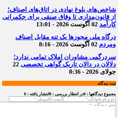
شاخص‌های بلوغ نهادی در اتاق‌های اصناف؛
از قانون‌مداری تا وفاق صنفی برای حکمرانی
کارآمد
02 آگوست 2026 - 13:01
درگاه ملی مجوزها یک تنه مقابل اصناف
ومردم
02 آگوست 2026 - 8:16
سردرگمی مشاوران املاک تمامی ندارد؛
دلالان در دالان تاریک گواهی تخصصی
22
جولای 2026 - 8:36
ثبت دیدگاه
مجموع دیدگاهها : 0
در انتظار بررسی : 0
انتشار یافته : 0