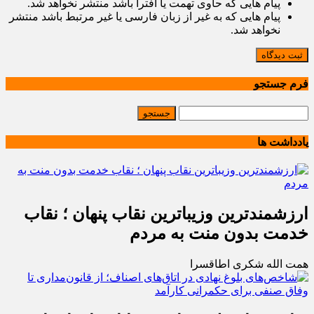
پیام هایی که حاوی تهمت یا افترا باشد منتشر نخواهد شد.
پیام هایی که به غیر از زبان فارسی یا غیر مرتبط باشد منتشر
نخواهد شد.
ثبت دیدگاه
فرم جستجو
یادداشت ها
ارزشمندترین وزیباترین نقاب پنهان ؛ نقاب
خدمت بدون منت به مردم
همت الله شکری اطاقسرا