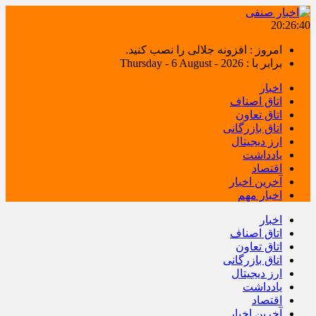
20:26:40
امروز : افزونه جلالی را نصب کنید.
برابر با : Thursday - 6 August - 2026
اخبار
اتاق اصناف
اتاق تعاون
اتاق بازرگانی
ارز دیجیتال
یادداشت
اقتصاد
آخرین اخبار
اخبار مهم
اخبار
اتاق اصناف
اتاق تعاون
اتاق بازرگانی
ارز دیجیتال
یادداشت
اقتصاد
آخرین اخبار