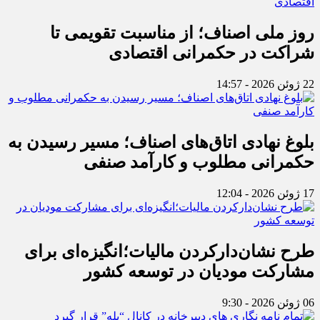
روز ملی اصناف؛ از مناسبت تقویمی تا
شراکت در حکمرانی اقتصادی
22 ژوئن 2026 - 14:57
بلوغ نهادی اتاق‌های اصناف؛ مسیر رسیدن به
حکمرانی مطلوب و کارآمد صنفی
17 ژوئن 2026 - 12:04
طرح نشان‌دارکردن مالیات؛انگیزه‌ای برای
مشارکت مودیان در توسعه کشور
06 ژوئن 2026 - 9:30