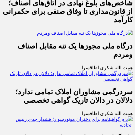
شاخص‌های بلوغ نهادی در اتاق‌های اصناف؛
از قانون‌مداری تا وفاق صنفی برای حکمرانی
کارآمد
درگاه ملی مجوزها یک تنه مقابل اصناف
ومردم
همت الله شکری اطاقسرا
سردرگمی مشاوران املاک تمامی ندارد؛
دلالان در دالان تاریک گواهی تخصصی
همت الله شکری اطاقسرا