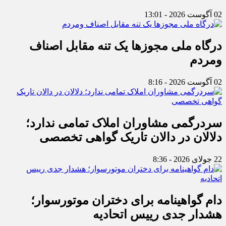
02 آگوست 2026 - 13:01
درگاه ملی مجوزها یک تنه مقابل اصناف
ومردم
02 آگوست 2026 - 8:16
سردرگمی مشاوران املاک تمامی ندارد؛
دلالان در دالان تاریک گواهی تخصصی
22 جولای 2026 - 8:36
دام گواهینامه برای دختران موتورسوار؛
هشدار جدی رییس اتحادیه