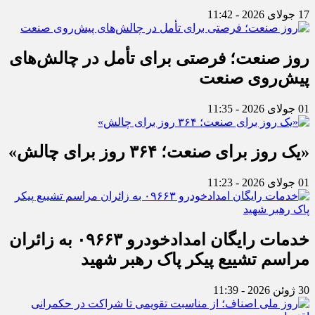
17 جولای 2026 - 11:42
روز صنعت؛ فرصتی برای تأمل در چالش‌های
پیش‌روی صنعت
01 جولای 2026 - 11:35
«یک روز برای صنعت؛ ۳۶۴ روز برای چالش»
01 جولای 2026 - 11:23
خدمات رایگان امدادخودرو ۰۹۶۶۳ به زائران
مراسم تشییع پیکر پاک رهبر شهید
30 ژوئن 2026 - 11:39