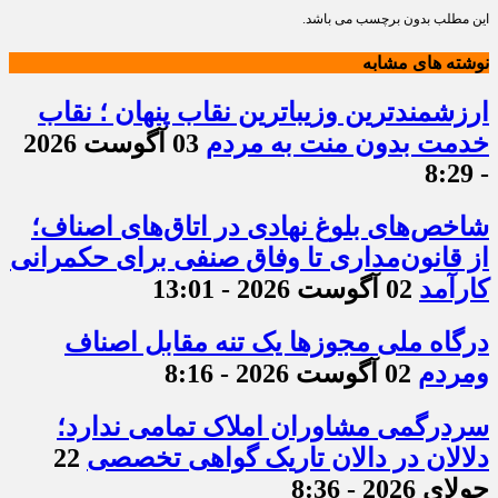
این مطلب بدون برچسب می باشد.
نوشته های مشابه
ارزشمندترین وزیباترین نقاب پنهان ؛ نقاب
خدمت بدون منت به مردم
03 آگوست 2026
- 8:29
شاخص‌های بلوغ نهادی در اتاق‌های اصناف؛
از قانون‌مداری تا وفاق صنفی برای حکمرانی
کارآمد
02 آگوست 2026 - 13:01
درگاه ملی مجوزها یک تنه مقابل اصناف
ومردم
02 آگوست 2026 - 8:16
سردرگمی مشاوران املاک تمامی ندارد؛
دلالان در دالان تاریک گواهی تخصصی
22
جولای 2026 - 8:36