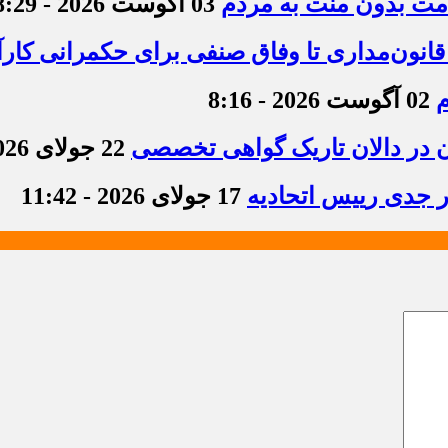
دمت بدون منت به مردم
03 آگوست 2026 - 8:29
قانون‌مداری تا وفاق صنفی برای حکمرانی کارآ
م
02 آگوست 2026 - 8:16
ن در دالان تاریک گواهی تخصصی
22 جولای 2026 - 8:36
ر جدی رییس اتحادیه
17 جولای 2026 - 11:42