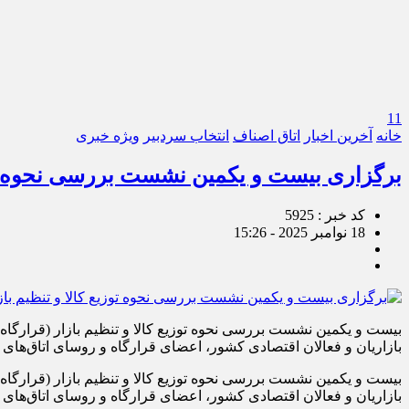
11
خانه
آخرین اخبار
اتاق اصناف
انتخاب سردبیر
ویژه خبری
برگزاری بیست و یکمین نشست بررسی نحوه توزی
کد خبر : 5925
18 نوامبر 2025 - 15:26
بیست و یکمین نشست بررسی نحوه توزیع کالا و تنظیم بازار (قرارگا
بازاریان و فعالان اقتصادی کشور، اعضای قرارگاه و روسای اتاق‌های اصناف مراکز استا
بیست و یکمین نشست بررسی نحوه توزیع کالا و تنظیم بازار (قرارگا
بازاریان و فعالان اقتصادی کشور، اعضای قرارگاه و روسای اتاق‌های اصناف مراکز استان‌ها به صو