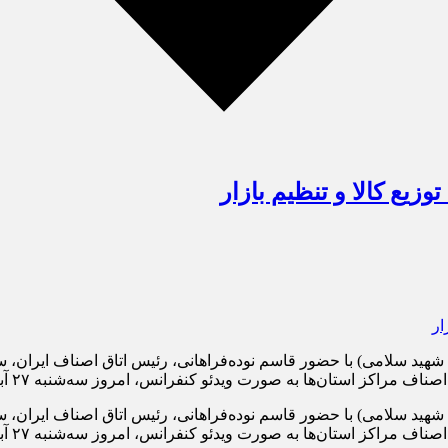
ع کالا و تنظیم بازار
ه شهید سلامی) با حضور قاسم نوده‌فراهانی، رئیس اتاق اصناف ایران
ن‌ها به صورت ویدئو کنفرانس، امروز سه‌شنبه ۲۷ آبان‌ماه ۱۴۰۴ در محل اتاق […]
ه شهید سلامی) با حضور قاسم نوده‌فراهانی، رئیس اتاق اصناف ایران
رت ویدئو کنفرانس، امروز سه‌شنبه ۲۷ آبان‌ماه ۱۴۰۴ در محل اتاق اصناف ایران برگزار شد.