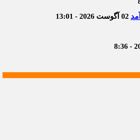
مد
02 آگوست 2026 - 13:01