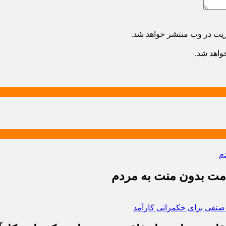
ریت در وب منتشر خواهد شد.
خواهد شد.
دمت بدون منت به مردم