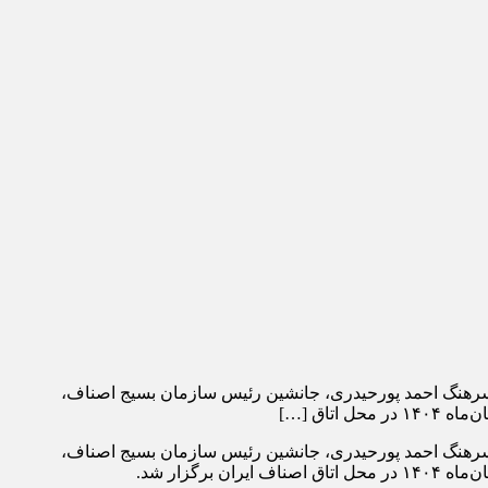
، سرهنگ احمد پورحیدری، جانشین رئیس سازمان بسیج اصناف،
، سرهنگ احمد پورحیدری، جانشین رئیس سازمان بسیج اصناف،