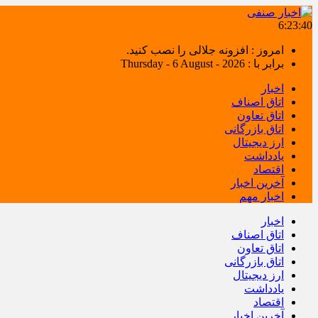
6:23:41
امروز : افزونه جلالی را نصب کنید.
برابر با : Thursday - 6 August - 2026
اخبار
اتاق اصناف
اتاق تعاون
اتاق بازرگانی
ارز دیجیتال
یادداشت
اقتصاد
آخرین اخبار
اخبار مهم
اخبار
اتاق اصناف
اتاق تعاون
اتاق بازرگانی
ارز دیجیتال
یادداشت
اقتصاد
آخرین اخبار