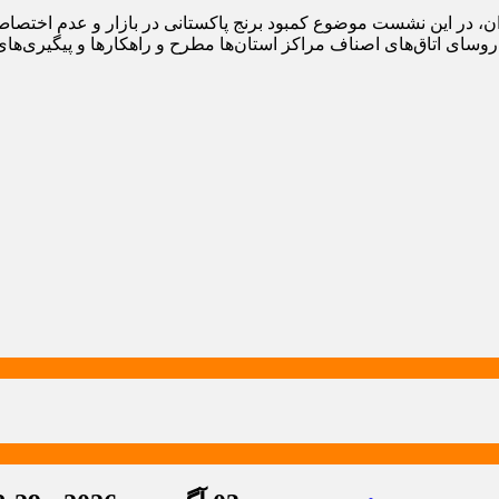
ران، در این نشست موضوع کمبود برنج پاکستانی در بازار و عدم اختصا
روسای اتاق‌های اصناف مراکز استان‌ها مطرح و راهکارها و پیگیری‌های 