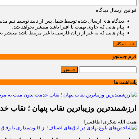
قوانین ارسال دیدگاه
دیدگاه های ارسال شده توسط شما، پس از تایید توسط تیم مدی
پیام هایی که حاوی تهمت یا افترا باشد منتشر نخواهد شد.
پیام هایی که به غیر از زبان فارسی یا غیر مرتبط باشد منتشر ن
ثبت دیدگاه
فرم جستجو
یادداشت ها
ارزشمندترین وزیباترین نقاب پنهان ؛ نقاب خ
همت الله شکری اطاقسرا