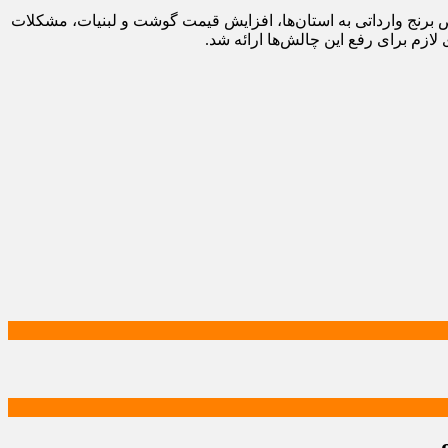
ص برنج وارداتی به استان‌ها، افزایش قیمت گوشت و لبنیات، مشکلات
لازم برای رفع این چالش‌ها ارائه شد.