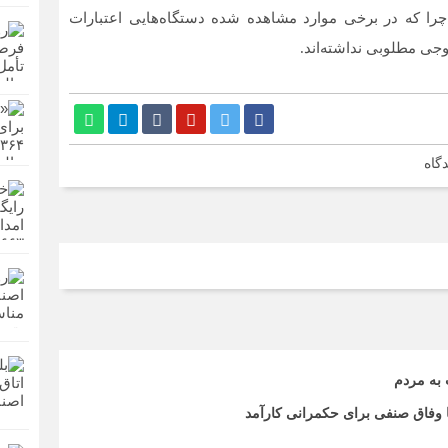
چرا که در برخی موارد مشاهده شده دستگاه‌هایی اعتبارات
وجی مطلوبی نداشته‌اند.
گاه
 به مردم
تا وفاق صنفی برای حکمرانی کارآمد