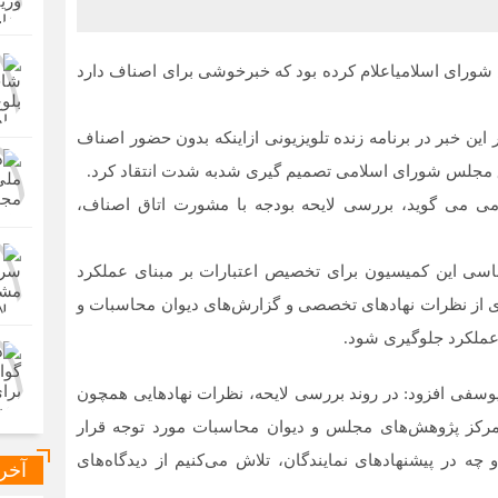
رای اسلامیاعلام کرده بود که خبرخوشی برای اصناف دارد
 این خبر در برنامه زنده تلویزیونی ازاینکه بدون حضور اصناف
ق مجلس شورای اسلامی تصمیم گیری شدبه شدت انتقاد کرد.
 می گوید، بررسی لایحه بودجه با مشورت اتاق اصناف،
دجه ۱۴۰۵، از رویکرد کارشناسی این کمیسیون برای تخصیص اعتبارات بر مبنای عملکرد
گیری از نظرات نهادهای تخصصی و گزارش‌های دیوان محاسبات و
 عملکرد جلوگیری شود.
 یوسفی افزود: در روند بررسی لایحه، نظرات نهادهایی همچون
مرکز پژوهش‌های مجلس و دیوان محاسبات مورد توجه قرار
چه در پیشنهادهای نمایندگان، تلاش می‌کنیم از دیدگاه‌های
آخر