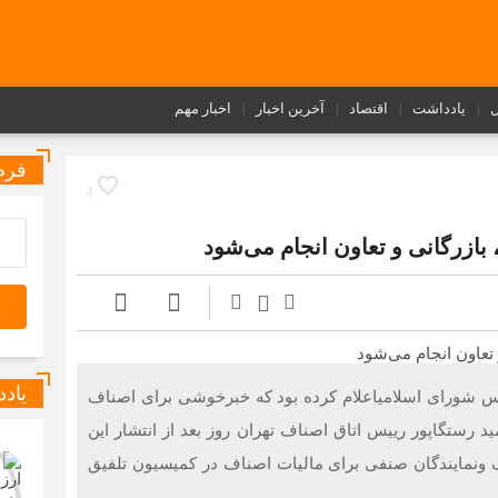
ل
یادداشت
اقتصاد
آخرین اخبار
اخبار مهم
فرم
4
بازرگانی و تعاون انجام می‌شود
یاد
 شورای اسلامیاعلام کرده بود که خبرخوشی برای اصناف
 رستگاپور رییس اتاق اصناف تهران روز بعد از انتشار این
اف ونمایندگان صنفی برای مالیات اصناف در کمیسیون تلفیق