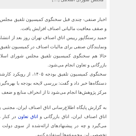
اخبار صنفی- چندی قبل سخنگوی کمیسیون تلفیق مجلس شو
و صقف معافیت مالیاتی اصناف افزایش یافت.
حمید رستگاپور رییس اتاق اصناف تهران روز بعد از انتشار
ونمایندگان صنفی برای مالیات اصناف در کمیسیون تلفی
حالا هم سخنگوی کمیسیون تلفیق مجلس شورای اسلامی
بازرگانی و تعاون انجام می‌شود.
سخنگوی کمیسیون تلفیق بو
دستگاه‌ها خبر داد و گفت: بررسی لایحه بودجه با بهره‌
مرکز پژوهش‌ها انجام می‌شود تا از انحراف منابع و ضعف
به گزارش پایگاه اطلاع‌رسانی اتاق اصناف ایران، مجتبی
اتاق اصناف ایران، اتاق بازرگانی و
اتاق تعاون
در کنار 
می‌گیرد و چه در پیشنهادهای ارائه‌شده از سوی دولت و 
تخصصی این مجموعه‌ها استفاده کنیم.