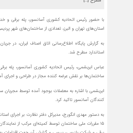
مطرح […]
با حضور رئیس اتحادیه کشوری آسانسور، پله برقی و خدمات
استان‌های تهران و البرز، تعدادی از ساختمان‌های شهر پردی
به گزارش پایگاه اطلاع‌رسانی اتاق اصناف ایران، در جر
استاندارد مطرح شد.
عباس ابریشمی، رئیس اتحادیه کشوری آسانسور، پله برقی و 
ساختمان‌ها بر نقش عرضه کننده مجاز در طراحی و اجرای آسا
ابریشمی با اشاره به معضلات بوجود آمده توسط مجریان سا
کنندگان آسانسور تاکید کرد.
به دستور مهدی انگورج، مدیرکل دفتر نظارت بر اجرای استان
۱۵ مقررات ملی ساختمان توسط کم
برقی و شرکت بازرسی، بررسی و گزارش آن جهت اقدامات بعد