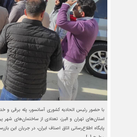
با حضور رئیس اتحادیه کشوری آسانسور، پله برقی و خدمات
استان‌های تهران و البرز، تعدادی از ساختمان‌های شهر 
پایگاه اطلاع‌رسانی اتاق اصناف ایران، در جریان این ب