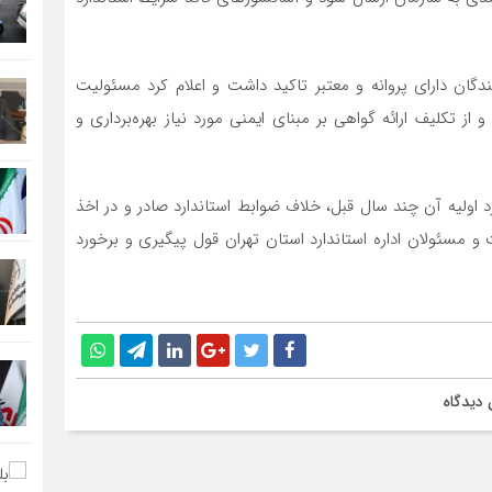
ندگان دارای پروانه و معتبر تاکید داشت و اعلام کرد مسئولیت
ز تکلیف ارائه گواهی بر مبنای ایمنی مورد نیاز بهره‌برداری و
ع ۳۶ دستگاهی که استاندارد اولیه آن چند سال قبل، خلاف ضوابط استاندارد صادر و در اخذ
فت و مسئولان اداره استاندارد استان تهران قول پیگیری و برخورد
دیدگاه