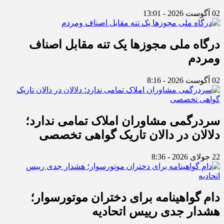
02 آگوست 2026 - 13:01
درگاه ملی مجوزها یک تنه مقابل اصناف
ومردم
02 آگوست 2026 - 8:16
سردرگمی مشاوران املاک تمامی ندارد؛
دلالان در دالان تاریک گواهی تخصصی
22 جولای 2026 - 8:36
دام گواهینامه برای دختران موتورسوار؛
هشدار جدی رییس اتحادیه