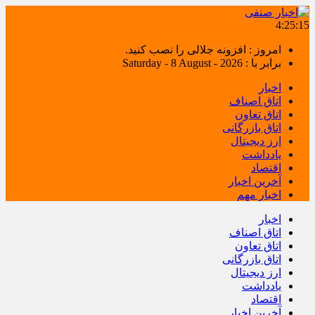
4:25:16
امروز : افزونه جلالی را نصب کنید.
برابر با : Saturday - 8 August - 2026
اخبار
اتاق اصناف
اتاق تعاون
اتاق بازرگانی
ارز دیجیتال
یادداشت
اقتصاد
آخرین اخبار
اخبار مهم
اخبار
اتاق اصناف
اتاق تعاون
اتاق بازرگانی
ارز دیجیتال
یادداشت
اقتصاد
آخرین اخبار