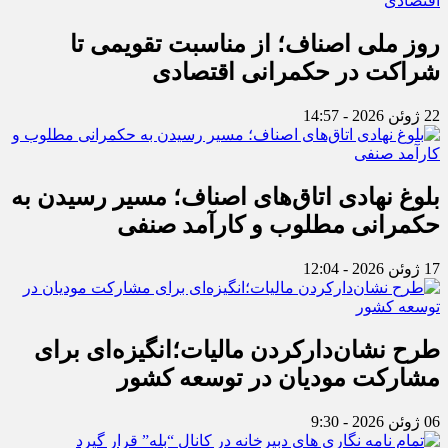
روز ملی اصناف؛ از مناسبت تقویمی تا
شراکت در حکمرانی اقتصادی
22 ژوئن 2026 - 14:57
بلوغ نهادی اتاق‌های اصناف؛ مسیر رسیدن به
حکمرانی مطلوب و کارآمد صنفی
17 ژوئن 2026 - 12:04
طرح نشان‌دارکردن مالیات؛انگیزه‌ای برای
مشارکت مودیان در توسعه کشور
06 ژوئن 2026 - 9:30