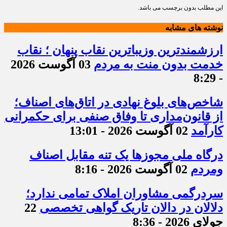
این مطلب بدون برچسب می باشد.
نوشته های مشابه
ارزشمندترین وزیباترین نقاب پنهان ؛ نقاب
خدمت بدون منت به مردم
03 آگوست 2026
- 8:29
شاخص‌های بلوغ نهادی در اتاق‌های اصناف؛
از قانون‌مداری تا وفاق صنفی برای حکمرانی
کارآمد
02 آگوست 2026 - 13:01
درگاه ملی مجوزها یک تنه مقابل اصناف
ومردم
02 آگوست 2026 - 8:16
سردرگمی مشاوران املاک تمامی ندارد؛
دلالان در دالان تاریک گواهی تخصصی
22
جولای 2026 - 8:36