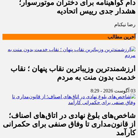
دام گواهینامه برای دختران موتورسوار؛
هشدار جدی رییس اتحادیه
رضا نیکنام
آخرین مطالب
ارزشمندترین وزیباترین نقاب پنهان ؛ نقاب
خدمت بدون منت به مردم
03 آگوست 2026 - 8:29
شاخص‌های بلوغ نهادی در اتاق‌های اصناف؛
از قانون‌مداری تا وفاق صنفی برای حکمرانی
کارآمد