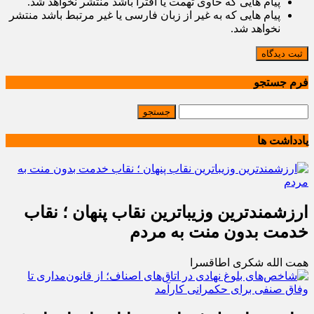
پیام هایی که حاوی تهمت یا افترا باشد منتشر نخواهد شد.
پیام هایی که به غیر از زبان فارسی یا غیر مرتبط باشد منتشر
نخواهد شد.
ثبت دیدگاه
فرم جستجو
یادداشت ها
ارزشمندترین وزیباترین نقاب پنهان ؛ نقاب
خدمت بدون منت به مردم
همت الله شکری اطاقسرا