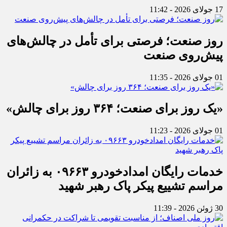
17 جولای 2026 - 11:42
روز صنعت؛ فرصتی برای تأمل در چالش‌های
پیش‌روی صنعت
01 جولای 2026 - 11:35
«یک روز برای صنعت؛ ۳۶۴ روز برای چالش»
01 جولای 2026 - 11:23
خدمات رایگان امدادخودرو ۰۹۶۶۳ به زائران
مراسم تشییع پیکر پاک رهبر شهید
30 ژوئن 2026 - 11:39