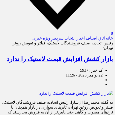
8
خانه
اتاق اصناف
اخبار
انتخاب سردبیر
ویژه خبری
رئیس اتحادیه صنف فروشندگان لاستیک، فیلتر و تعویض روغن
تهران:
بازار کشش افزایش قیمت لاستیک را ندارد
کد خبر : 5937
22 نوامبر 2025 - 11:26
به گفته محمدرضا آل‌سارا، رئیس اتحادیه صنف فروشندگان لاستیک،
فیلتر و تعویض روغن تهران، تایرهای سواری در بازار همچنان با
نرخ‌های مصوب و گاهی حتی پایین‌تر از آن به فروش می‌رسند که