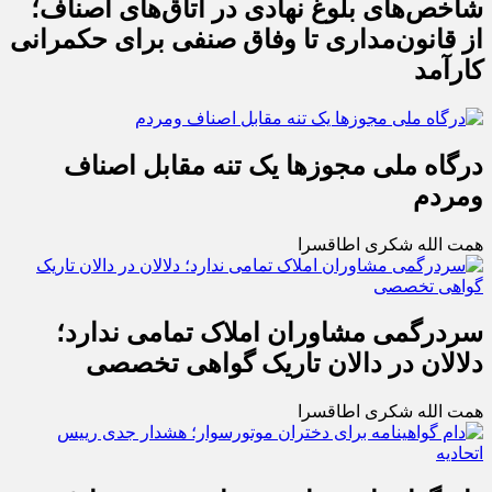
شاخص‌های بلوغ نهادی در اتاق‌های اصناف؛
از قانون‌مداری تا وفاق صنفی برای حکمرانی
کارآمد
درگاه ملی مجوزها یک تنه مقابل اصناف
ومردم
همت الله شکری اطاقسرا
سردرگمی مشاوران املاک تمامی ندارد؛
دلالان در دالان تاریک گواهی تخصصی
همت الله شکری اطاقسرا