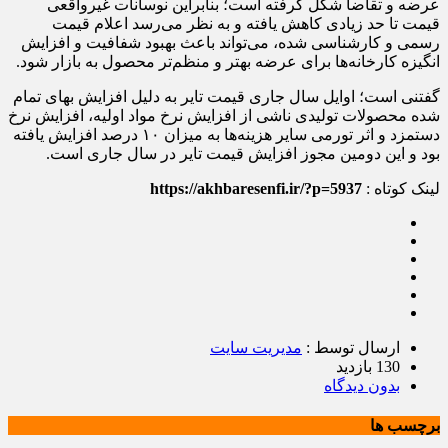
عرضه و تقاضا شکل گرفته است؛ بنابراین نوسانات غیرواقعی
قیمت تا حد زیادی کاهش یافته و به نظر می‌رسد اعلام قیمت
رسمی و کارشناسی شده، می‌تواند باعث بهبود شفافیت و افزایش
انگیزه کارخانه‌ها برای عرضه بهتر و منظم‌تر محصول به بازار شود.
گفتنی است؛ اوایل سال جاری قیمت تایر به دلیل افزایش بهای تمام
شده محصولات تولیدی ناشی از افزایش نرخ مواد اولیه، افزایش نرخ
دستمزد و اثر تورمی سایر هزینه‌ها به میزان ۱۰ درصد افزایش یافته
بود و این دومین مجوز افزایش قیمت تایر در سال جاری است.
لینک کوتاه :
https://akhbaresenfi.ir/?p=5937
ارسال توسط :
مدیریت سایت
130 بازدید
بدون دیدگاه
برچسب ها