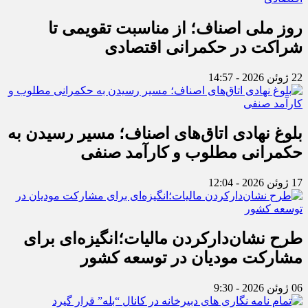
روز ملی اصناف؛ از مناسبت تقویمی تا
شراکت در حکمرانی اقتصادی
22 ژوئن 2026 - 14:57
بلوغ نهادی اتاق‌های اصناف؛ مسیر رسیدن به
حکمرانی مطلوب و کارآمد صنفی
17 ژوئن 2026 - 12:04
طرح نشان‌دارکردن مالیات؛انگیزه‌ای برای
مشارکت مودیان در توسعه کشور
06 ژوئن 2026 - 9:30