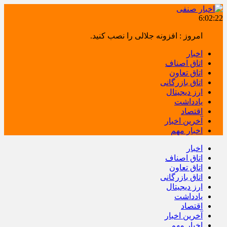
6:02:22
امروز : افزونه جلالی را نصب کنید.
اخبار
اتاق اصناف
اتاق تعاون
اتاق بازرگانی
ارز دیجیتال
یادداشت
اقتصاد
آخرین اخبار
اخبار مهم
اخبار
اتاق اصناف
اتاق تعاون
اتاق بازرگانی
ارز دیجیتال
یادداشت
اقتصاد
آخرین اخبار
اخبار مهم