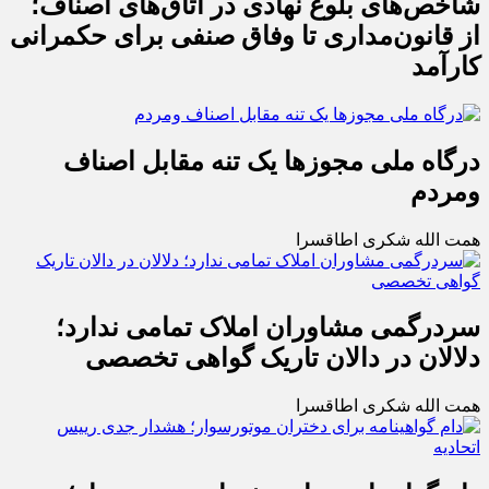
شاخص‌های بلوغ نهادی در اتاق‌های اصناف؛
از قانون‌مداری تا وفاق صنفی برای حکمرانی
کارآمد
درگاه ملی مجوزها یک تنه مقابل اصناف
ومردم
همت الله شکری اطاقسرا
سردرگمی مشاوران املاک تمامی ندارد؛
دلالان در دالان تاریک گواهی تخصصی
همت الله شکری اطاقسرا