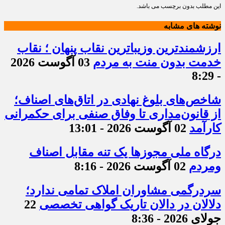
این مطلب بدون برچسب می باشد.
نوشته های مشابه
ارزشمندترین وزیباترین نقاب پنهان ؛ نقاب
خدمت بدون منت به مردم
03 آگوست 2026
- 8:29
شاخص‌های بلوغ نهادی در اتاق‌های اصناف؛
از قانون‌مداری تا وفاق صنفی برای حکمرانی
کارآمد
02 آگوست 2026 - 13:01
درگاه ملی مجوزها یک تنه مقابل اصناف
ومردم
02 آگوست 2026 - 8:16
سردرگمی مشاوران املاک تمامی ندارد؛
دلالان در دالان تاریک گواهی تخصصی
22
جولای 2026 - 8:36