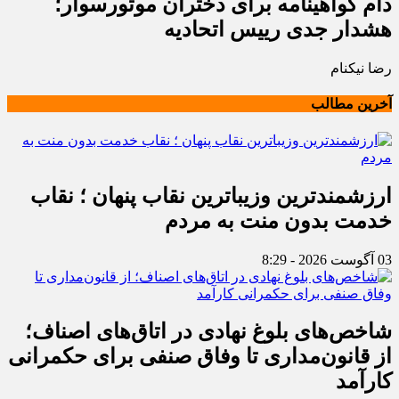
دام گواهینامه برای دختران موتورسوار؛
هشدار جدی رییس اتحادیه
رضا نیکنام
آخرین مطالب
ارزشمندترین وزیباترین نقاب پنهان ؛ نقاب
خدمت بدون منت به مردم
03 آگوست 2026 - 8:29
شاخص‌های بلوغ نهادی در اتاق‌های اصناف؛
از قانون‌مداری تا وفاق صنفی برای حکمرانی
کارآمد