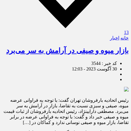
13
خانه
اخبار
بازار میوه و صیفی در آرامش به سر می‌برد
کد خبر : 3544
30 آگوست 2023 - 12:03
رئیس اتحادیه بارفروشان تهران گفت: با توجه به فراوانی عرضه
میوه، صیفی و سبزی نسبت به تقاضا، بازار در آرامش به سر
می‌برد. مصطفی دارایی‎نژاد، رئیس اتحادیه بارفروشان از ثبات قیمت
میوه و صیفی خبر داد و گفت: با توجه به فراوانی عرضه در برابر
تقاضا، بازار میوه و صیفی نوسانی ندارد و کماکان در […]