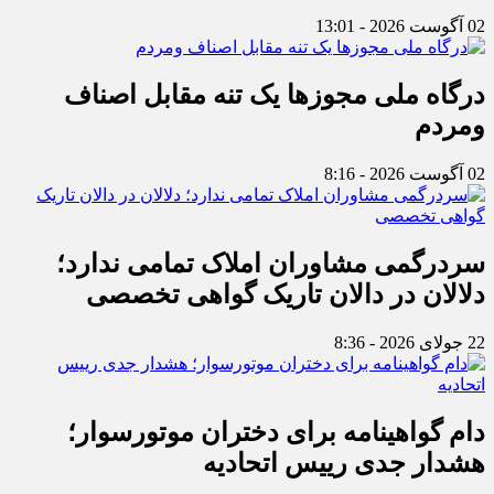
02 آگوست 2026 - 13:01
درگاه ملی مجوزها یک تنه مقابل اصناف
ومردم
02 آگوست 2026 - 8:16
سردرگمی مشاوران املاک تمامی ندارد؛
دلالان در دالان تاریک گواهی تخصصی
22 جولای 2026 - 8:36
دام گواهینامه برای دختران موتورسوار؛
هشدار جدی رییس اتحادیه