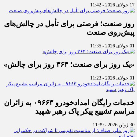
17 جولای 2026 - 11:42
روز صنعت؛ فرصتی برای تأمل در چالش‌های
پیش‌روی صنعت
01 جولای 2026 - 11:35
«یک روز برای صنعت؛ ۳۶۴ روز برای چالش»
01 جولای 2026 - 11:23
خدمات رایگان امدادخودرو ۰۹۶۶۳ به زائران
مراسم تشییع پیکر پاک رهبر شهید
30 ژوئن 2026 - 11:39