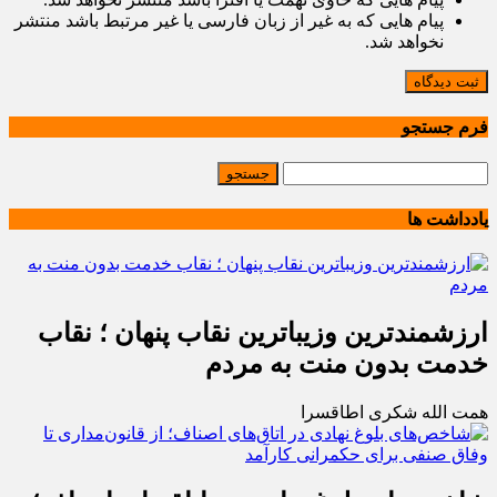
پیام هایی که به غیر از زبان فارسی یا غیر مرتبط باشد منتشر
نخواهد شد.
ثبت دیدگاه
فرم جستجو
یادداشت ها
ارزشمندترین وزیباترین نقاب پنهان ؛ نقاب
خدمت بدون منت به مردم
همت الله شکری اطاقسرا