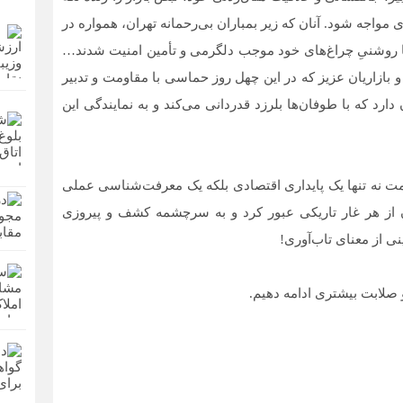
مواجه شود. آنان که زیر بمباران بی‌رحمانه تهران، همواره در
 با روشنیِ چراغ‌های خود موجب دلگرمی و تأمین امنیت شدند…
و بازاریان عزیز که در این چهل روز حماسی با مقاومت و تدبیر
دارد که با طوفان‌ها بلرزد قدردانی می‌کند و به نمایندگی این
قاومت نه تنها یک پایداری اقتصادی بلکه یک معرفت‌شناسی عملی
وان از هر غار تاریکی عبور کرد و به سرچشمه کشف و پیروزی
 از معنای تاب‌آوری!
و صلابت بیشتری ادامه دهیم.