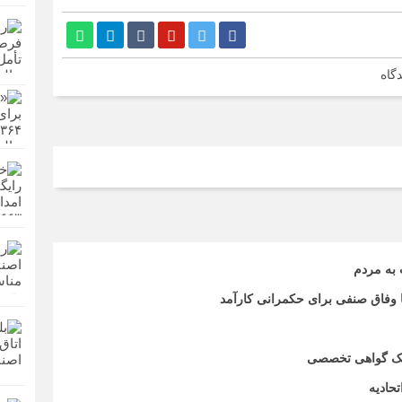
گاه
 به مردم
تا وفاق صنفی برای حکمرانی کارآمد
اریک گواهی تخصصی
حادیه