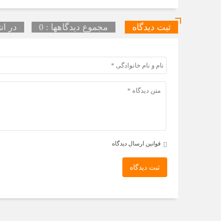
ثبت دیدگاه
مجموع دیدگاهها : 0
در ان
قوانین ارسال دیدگاه
ثبت دیدگاه