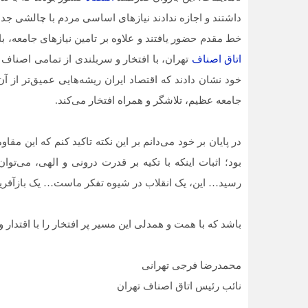
داشتند و اجازه ندادند نیازهای اساسی مردم با چالشی جدی 
خط مقدم حضور یافتند و علاوه بر تامین نیازهای جامعه،
اتاق اصناف
تهران، با افتخار و سربلندی از تمامی اصناف 
خود نشان دادند که اقتصاد ایران ریشه‌هایی عمیق‌تر از آن 
جامعه عظیم، تلاشگر و همراه افتخار می‌کند.
در پایان بر خود می‌دانم بر این نکته تاکید کنم که این م
بود؛ اثبات اینکه با تکیه بر قدرت درونی و الهی، می‌ت
رسید… این، یک انقلاب در شیوه تفکر ماست… یک بازآفرینی
باشد که با همت و همدلی این مسیر پر افتخار را با اقتدار 
محمدرضا فرجی تهرانی
نائب رئیس اتاق اصناف تهران