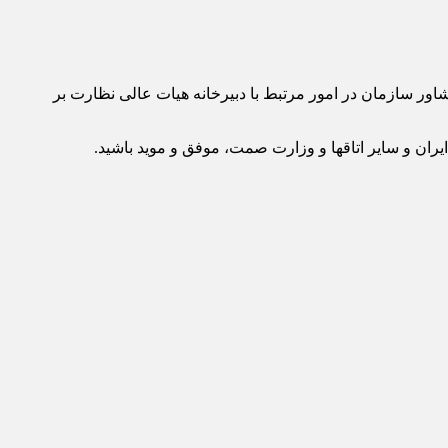
اور سازمان در امور مرتبط با دبیرخانه هیات عالی نظارت بر
ایران و سایر اتاقها و وزارت صمت، موفق و موید باشید.