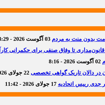
دمت بدون منت به مردم
03 آگوست 2026 - 8:29
قانون‌مداری تا وفاق صنفی برای حکمرانی کارآ
م
02 آگوست 2026 - 8:16
ن در دالان تاریک گواهی تخصصی
22 جولای 2026 - 8:36
ر جدی رییس اتحادیه
17 جولای 2026 - 11:42