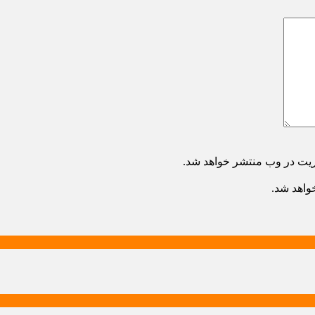
ریت در وب منتشر خواهد شد.
خواهد شد.