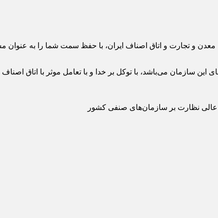
 معدن و تجارت و اتاق اصناف ایران، با حفظ سمت شما را به عنوان مش
ین سازمان می‌باشد، با توکل بر خدا و با تعامل موثر با اتاق اصناف 
 عالی نظارت بر سازمان‌های صنفی کشور