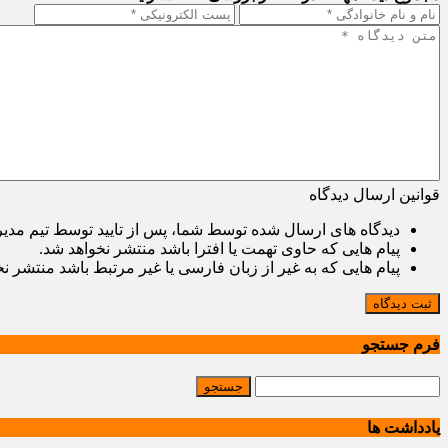
قوانین ارسال دیدگاه
دیدگاه های ارسال شده توسط شما، پس از تایید توسط تیم مدی
پیام هایی که حاوی تهمت یا افترا باشد منتشر نخواهد شد.
پیام هایی که به غیر از زبان فارسی یا غیر مرتبط باشد منتشر ن
ثبت دیدگاه
فرم جستجو
یادداشت ها