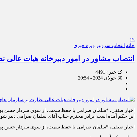
15
خانه
انتخاب سردبیر
ویژه خبری
انتصاب مشاور در امور دبیرخانه هیات عالی 
کد خبر : 4491
30 جولای 2024 - 20:54
اخبار صنفی، *سلمان صرامی با حفظ سمت، از سوی سردار حسن پور 
این حکم آمده است: برادر محترم جناب آقای سلمان صرامی دبیر شور
اخبار صنفی، *سلمان صرامی با حفظ سمت، از سوی سردار حسن پور 