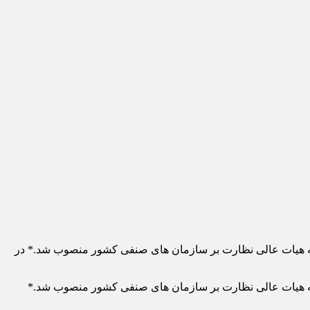
ه هیات عالی نظارت بر سازمان های صنفی کشور منصوب شد.* در
ه هیات عالی نظارت بر سازمان های صنفی کشور منصوب شد.*