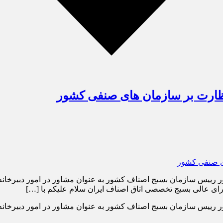
نظارت بر سازمان های صنفی کشور
رییس سازمان بسیج اصناف کشور به عنوان مشاور در امور دبیرخان
ای عالی بسیج تخصصی اتاق اصناف ایران سلام علیکم با […]
رییس سازمان بسیج اصناف کشور به عنوان مشاور در امور دبیرخان