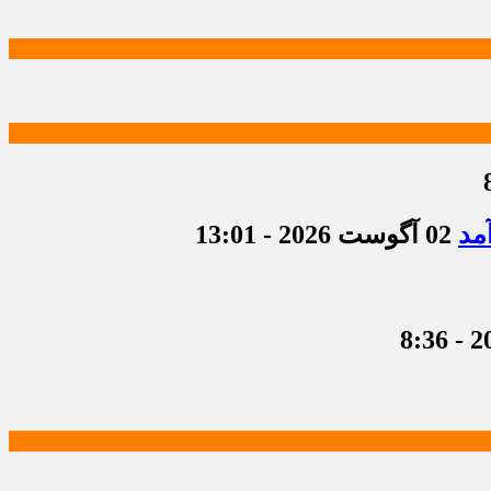
مد
02 آگوست 2026 - 13:01