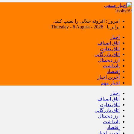
16:47:00
امروز : افزونه جلالی را نصب کنید.
برابر با : Thursday - 6 August - 2026
اخبار
اتاق اصناف
اتاق تعاون
اتاق بازرگانی
ارز دیجیتال
یادداشت
اقتصاد
آخرین اخبار
اخبار مهم
اخبار
اتاق اصناف
اتاق تعاون
اتاق بازرگانی
ارز دیجیتال
یادداشت
اقتصاد
آخرین اخبار