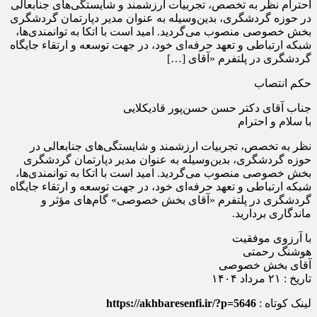
احترام نظر به تخصص، تجربیات ارزشمند و شایستگی‌های جنابعالی
در حوزه گردشگری، بدین‌وسیله به عنوان مدیر دپارتمان گردشگری
بخش خصوصی منصوب می‌گردید. امید است با اتکا به توانمندی‌ها،
شبکه ارتباطی و تعهد حرفه‌ای خود، در جهت توسعه و ارتقاء جایگاه
گردشگری در پلتفرم «آقای […]
حکم انتصاب
جناب آقای دکتر حسن حسن‌پور قادیکلایی
با سلام و احترام
نظر به تخصص، تجربیات ارزشمند و شایستگی‌های جنابعالی در
حوزه گردشگری، بدین‌وسیله به عنوان مدیر دپارتمان گردشگری
بخش خصوصی منصوب می‌گردید. امید است با اتکا به توانمندی‌ها،
شبکه ارتباطی و تعهد حرفه‌ای خود، در جهت توسعه و ارتقاء جایگاه
گردشگری در پلتفرم «آقای بخش خصوصی» گام‌های مؤثر و
ماندگاری بردارید.
با آرزوی موفقیت
هوشنگ رحمتی
آقای بخش خصوصی
تاریخ : ۲۱ مرداد ۱۴۰۴
لینک کوتاه :
https://akhbaresenfi.ir/?p=5646