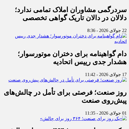
سردرگمی مشاوران املاک تمامی ندارد؛
دلالان در دالان تاریک گواهی تخصصی
22 جولای 2026 - 8:36
دام گواهینامه برای دختران موتورسوار؛
هشدار جدی رییس اتحادیه
17 جولای 2026 - 11:42
روز صنعت؛ فرصتی برای تأمل در چالش‌های
پیش‌روی صنعت
01 جولای 2026 - 11:35