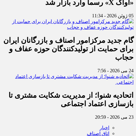
«آواک X» رسماً وارد بازار شد
05 ژوئن 2026 - 11:34
گام جدید مرکزامور اصناف و بازرگانان ایران
برای حمایت از تولیدکنندگان حوزه عفاف و
حجاب
24 می 2026 - 7:56
اتحادیه شنوا؛ از مدیریت شکایت مشتری تا
بازسازی اعتماد اجتماعی ‌
23 می 2026 - 20:59
اخبار
اتاق اصناف