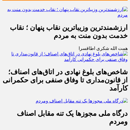
ارزشمندترین وزیباترین نقاب پنهان ؛ نقاب
خدمت بدون منت به مردم
همت الله شکری اطاقسرا
شاخص‌های بلوغ نهادی در اتاق‌های اصناف؛
از قانون‌مداری تا وفاق صنفی برای حکمرانی
کارآمد
درگاه ملی مجوزها یک تنه مقابل اصناف
ومردم