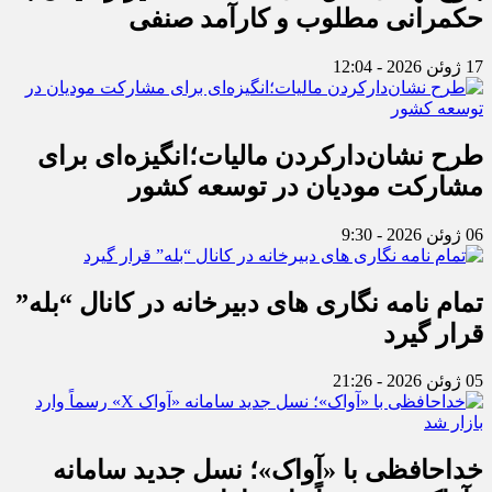
حکمرانی مطلوب و کارآمد صنفی
17 ژوئن 2026 - 12:04
طرح نشان‌دارکردن مالیات؛انگیزه‌ای برای
مشارکت مودیان در توسعه کشور
06 ژوئن 2026 - 9:30
تمام نامه نگاری های دبیرخانه در کانال “بله”
قرار گیرد
05 ژوئن 2026 - 21:26
خداحافظی با «آواک»؛ نسل جدید سامانه