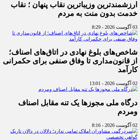
ارزشمندترین وزیباترین نقاب پنهان ؛ نقاب
خدمت بدون منت به مردم
03 آگوست 2026 - 8:29
شاخص‌های بلوغ نهادی در اتاق‌های اصناف؛
از قانون‌مداری تا وفاق صنفی برای حکمرانی
کارآمد
02 آگوست 2026 - 13:01
درگاه ملی مجوزها یک تنه مقابل اصناف
ومردم
02 آگوست 2026 - 8:16