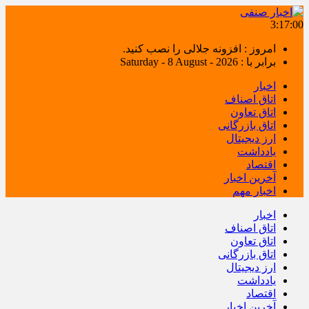
3:17:01
امروز : افزونه جلالی را نصب کنید.
برابر با : Saturday - 8 August - 2026
اخبار
اتاق اصناف
اتاق تعاون
اتاق بازرگانی
ارز دیجیتال
یادداشت
اقتصاد
آخرین اخبار
اخبار مهم
اخبار
اتاق اصناف
اتاق تعاون
اتاق بازرگانی
ارز دیجیتال
یادداشت
اقتصاد
آخرین اخبار