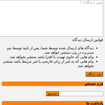
قوانین ارسال دیدگاه
دیدگاه های ارسال شده توسط شما، پس از تایید توسط تیم
مدیریت در وب منتشر خواهد شد.
پیام هایی که حاوی تهمت یا افترا باشد منتشر نخواهد شد.
پیام هایی که به غیر از زبان فارسی یا غیر مرتبط باشد منتشر
نخواهد شد.
ثبت دیدگاه
فرم جستجو
یادداشت ها