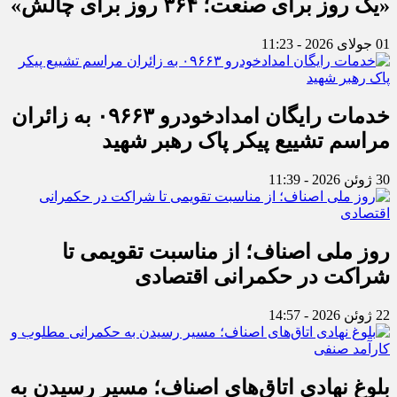
«یک روز برای صنعت؛ ۳۶۴ روز برای چالش»
01 جولای 2026 - 11:23
خدمات رایگان امدادخودرو ۰۹۶۶۳ به زائران
مراسم تشییع پیکر پاک رهبر شهید
30 ژوئن 2026 - 11:39
روز ملی اصناف؛ از مناسبت تقویمی تا
شراکت در حکمرانی اقتصادی
22 ژوئن 2026 - 14:57
بلوغ نهادی اتاق‌های اصناف؛ مسیر رسیدن به