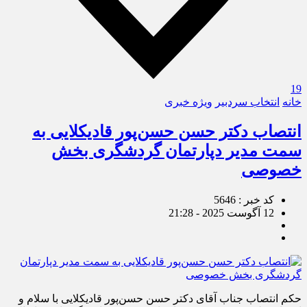
19
خانه
انتخاب سردبیر
ویژه خبری
انتصاب دکتر حسن حسن‌پور قادیکلایی به
سمت مدیر دپارتمان گردشگری بخش
خصوصی
کد خبر : 5646
12 آگوست 2025 - 21:28
حکم انتصاب جناب آقای دکتر حسن حسن‌پور قادیکلایی با سلام و