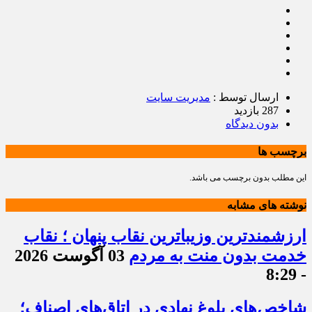
ارسال توسط :
مدیریت سایت
287 بازدید
بدون دیدگاه
برچسب ها
این مطلب بدون برچسب می باشد.
نوشته های مشابه
ارزشمندترین وزیباترین نقاب پنهان ؛ نقاب
خدمت بدون منت به مردم
03 آگوست 2026
- 8:29
شاخص‌های بلوغ نهادی در اتاق‌های اصناف؛