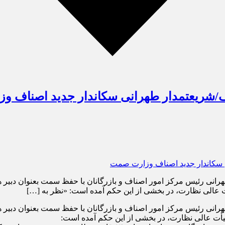
اف/شریعتمدار طهرانی سکاندار جدید اصناف 
رانی رئیس مرکز امور اصناف و بازرگانان با حفظ سمت بعنوان دبیر
 عالی نظارت، در بخشی از این حکم آمده است: «نظر به […]
رانی رئیس مرکز امور اصناف و بازرگانان با حفظ سمت بعنوان دبی
یأت عالی نظارت، در بخشی از این حکم آمده است: