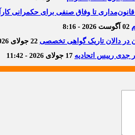
قانون‌مداری تا وفاق صنفی برای حکمرانی کارآ
م
02 آگوست 2026 - 8:16
ن در دالان تاریک گواهی تخصصی
22 جولای 2026 - 8:36
ر جدی رییس اتحادیه
17 جولای 2026 - 11:42