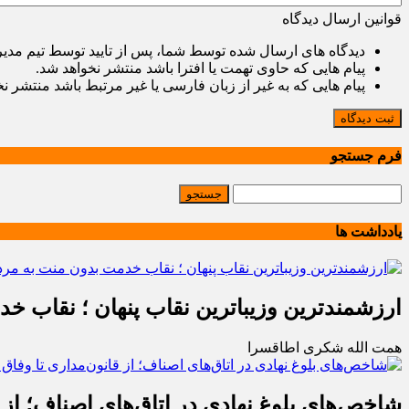
قوانین ارسال دیدگاه
دیدگاه های ارسال شده توسط شما، پس از تایید توسط تیم مدی
پیام هایی که حاوی تهمت یا افترا باشد منتشر نخواهد شد.
پیام هایی که به غیر از زبان فارسی یا غیر مرتبط باشد منتشر ن
ثبت دیدگاه
فرم جستجو
یادداشت ها
ارزشمندترین وزیباترین نقاب پنهان ؛ نقاب خ
همت الله شکری اطاقسرا
شاخص‌های بلوغ نهادی در اتاق‌های اصناف؛ از 