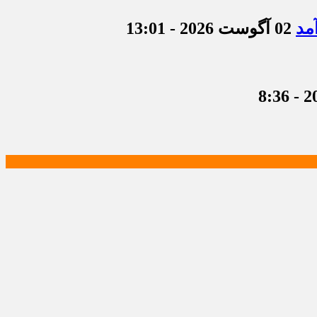
مد
02 آگوست 2026 - 13:01