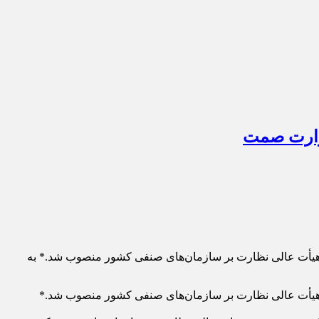
وزارت صمت
 هیأت عالی نظارت بر سازمان‌های صنفی کشور منصوب شد.* به
ر هیأت عالی نظارت بر سازمان‌های صنفی کشور منصوب شد.*