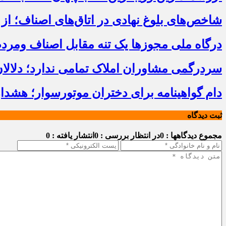
شاخص‌های بلوغ نهادی در اتاق‌های اصناف؛ از 
درگاه ملی مجوزها یک تنه مقابل اصناف ومرد
سردرگمی مشاوران املاک تمامی ندارد؛ دلالا
دام گواهینامه برای دختران موتورسوار؛ هشدا
ثبت دیدگاه
مجموع دیدگاهها : 0
در انتظار بررسی : 0
انتشار یافته : 0