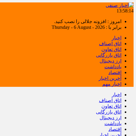
13:58:15
امروز : افزونه جلالی را نصب کنید.
برابر با : Thursday - 6 August - 2026
اخبار
اتاق اصناف
اتاق تعاون
اتاق بازرگانی
ارز دیجیتال
یادداشت
اقتصاد
آخرین اخبار
اخبار مهم
اخبار
اتاق اصناف
اتاق تعاون
اتاق بازرگانی
ارز دیجیتال
یادداشت
اقتصاد
آخرین اخبار