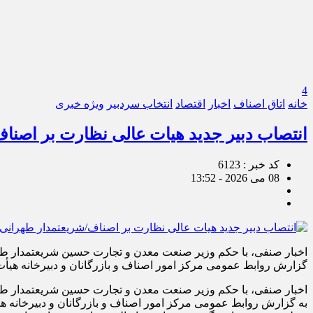
4
خانه
اتاق اصناف
اخبار
اقتصاد
انتخاب سردبیر
ویژه خبری
انتصاب دبیر جدید هیات عالی نظارت بر اصن
کد خبر : 6123
08 می 2026 - 13:52
اخبار صنفی، با حکم وزیر صنعت معدن و تجارت حسین شریعتمدار طه
گزارش روابط عمومی مرکز امور اصناف و بازرگانان و دبیرخانه هیأت
اخبار صنفی، با حکم وزیر صنعت معدن و تجارت حسین شریعتمدار طه
به گزارش روابط عمومی مرکز امور اصناف و بازرگانان و دبیرخانه ه