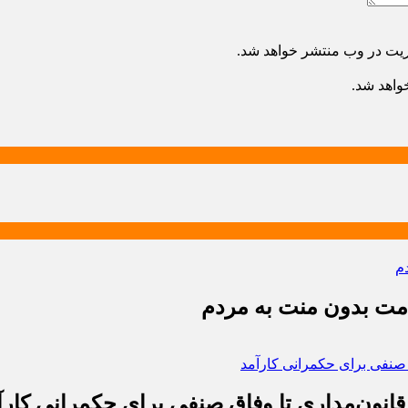
ریت در وب منتشر خواهد شد.
خواهد شد.
دمت بدون منت به مردم
قانون‌مداری تا وفاق صنفی برای حکمرانی کارآ