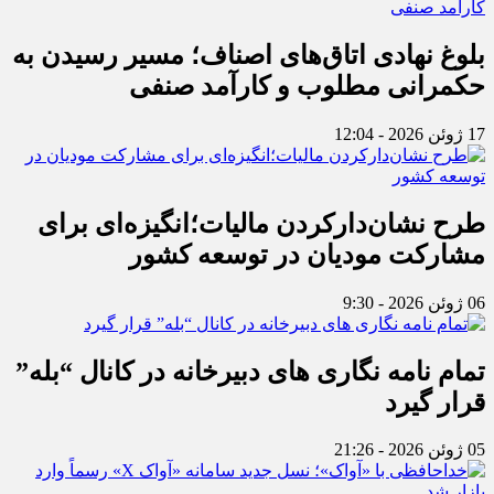
بلوغ نهادی اتاق‌های اصناف؛ مسیر رسیدن به
حکمرانی مطلوب و کارآمد صنفی
17 ژوئن 2026 - 12:04
طرح نشان‌دارکردن مالیات؛انگیزه‌ای برای
مشارکت مودیان در توسعه کشور
06 ژوئن 2026 - 9:30
تمام نامه نگاری های دبیرخانه در کانال “بله”
قرار گیرد
05 ژوئن 2026 - 21:26