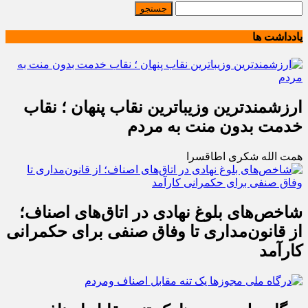
یادداشت ها
ارزشمندترین وزیباترین نقاب پنهان ؛ نقاب
خدمت بدون منت به مردم
همت الله شکری اطاقسرا
شاخص‌های بلوغ نهادی در اتاق‌های اصناف؛
از قانون‌مداری تا وفاق صنفی برای حکمرانی
کارآمد