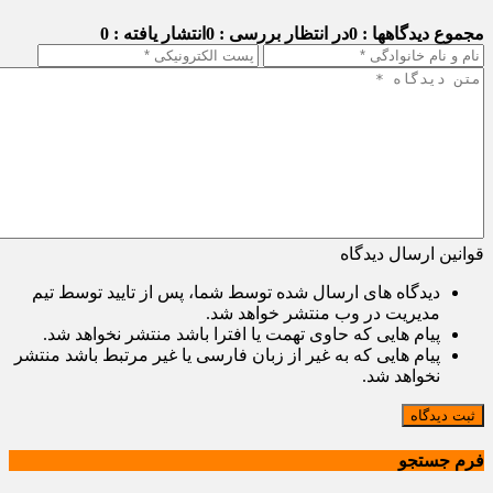
مجموع دیدگاهها : 0
در انتظار بررسی : 0
انتشار یافته : 0
قوانین ارسال دیدگاه
دیدگاه های ارسال شده توسط شما، پس از تایید توسط تیم
مدیریت در وب منتشر خواهد شد.
پیام هایی که حاوی تهمت یا افترا باشد منتشر نخواهد شد.
پیام هایی که به غیر از زبان فارسی یا غیر مرتبط باشد منتشر
نخواهد شد.
ثبت دیدگاه
فرم جستجو