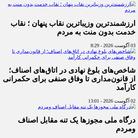
ارزشمندترین وزیباترین نقاب پنهان ؛ نقاب
خدمت بدون منت به مردم
03 آگوست 2026 - 8:29
شاخص‌های بلوغ نهادی در اتاق‌های اصناف؛
از قانون‌مداری تا وفاق صنفی برای حکمرانی
کارآمد
02 آگوست 2026 - 13:01
درگاه ملی مجوزها یک تنه مقابل اصناف
ومردم