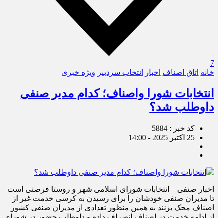
7
خانه
اتاق اصناف
اخبار
انتخاب سردبیر
ویژه خبری
انتخابات شورا واصناف؛ کدام مدیر صنفی
داوطلب شد؟
کد خبر : 5884
25 اکتبر 2025 - 14:00
اخبار صنفی – انتخابات شورای اسلامی شهر و روستا فرصتی است
تا مدیران صنفی خودشان را برای رسیدن به کرسی خدمت غیر از
اصناف محک بزنند به همین منظور تعدادی از مدیران صنفی کشور
از ادامه خدمت در اصناف انصراف داده و داوطلب حضور در شورای