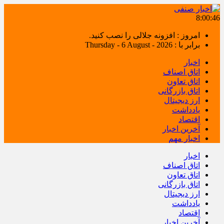
8:00:47
امروز : افزونه جلالی را نصب کنید.
برابر با : Thursday - 6 August - 2026
اخبار
اتاق اصناف
اتاق تعاون
اتاق بازرگانی
ارز دیجیتال
یادداشت
اقتصاد
آخرین اخبار
اخبار مهم
اخبار
اتاق اصناف
اتاق تعاون
اتاق بازرگانی
ارز دیجیتال
یادداشت
اقتصاد
آخرین اخبار