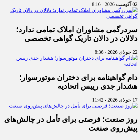
02 آگوست 2026 - 8:16
سردرگمی مشاوران املاک تمامی ندارد؛
دلالان در دالان تاریک گواهی تخصصی
22 جولای 2026 - 8:36
دام گواهینامه برای دختران موتورسوار؛
هشدار جدی رییس اتحادیه
17 جولای 2026 - 11:42
روز صنعت؛ فرصتی برای تأمل در چالش‌های
پیش‌روی صنعت