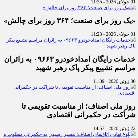
01 جولای 2026 - 11:35
«یک روز برای صنعت؛ ۳۶۴ روز برای چالش»
01 جولای 2026 - 11:23
خدمات رایگان امدادخودرو ۰۹۶۶۳ به زائران
مراسم تشییع پیکر پاک رهبر شهید
30 ژوئن 2026 - 11:39
روز ملی اصناف؛ از مناسبت تقویمی تا
شراکت در حکمرانی اقتصادی
22 ژوئن 2026 - 14:57