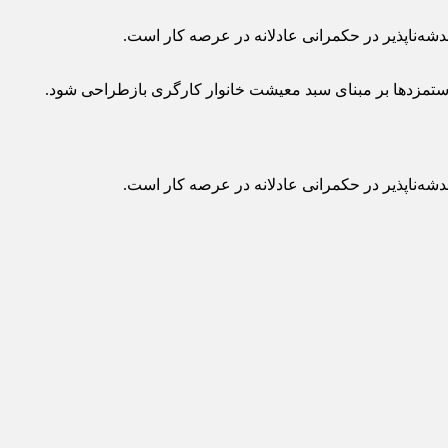
دشه‌ناپذیر در حکمرانی عادلانه در عرصه کار است.
دستمزدها بر مبنای سبد معیشت خانوار کارگری بازطراحی شود.
دشه‌ناپذیر در حکمرانی عادلانه در عرصه کار است.