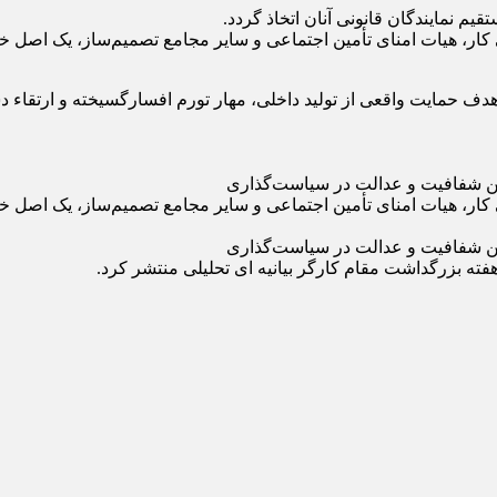
یم نمایندگان قانونی آنان اتخاذ گردد.
ی کار، هیات امنای تأمین اجتماعی و سایر مجامع تصمیم‌ساز، یک اصل خ
ف حمایت واقعی از تولید داخلی، مهار تورم افسارگسیخته و ارتقاء 
ی کار، هیات امنای تأمین اجتماعی و سایر مجامع تصمیم‌ساز، یک اصل خ
هفته بزرگداشت مقام کارگر بیانیه ای تحلیلی منتشر کرد.