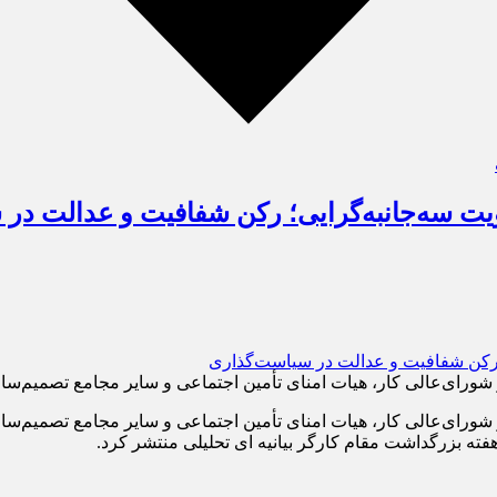
در شورای‌عالی کار، هیات امنای تأمین اجتماعی و سایر مجامع تصمیم‌س
در شورای‌عالی کار، هیات امنای تأمین اجتماعی و سایر مجامع تصمیم‌س
هفته بزرگداشت مقام کارگر بیانیه ای تحلیلی منتشر کرد.