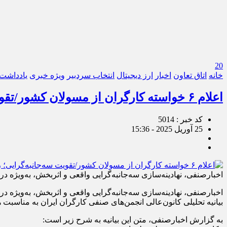
20
خانه
اتاق تعاون
اخبار
ارز دیجیتال
انتخاب سردبیر
ویژه خبری
یادداشت
اعلام ۶ خواسته کارگران از مسولان کشور/تقویت سه‌جانبه‌گرایی؛ رکن شفافیت و عدالت در سیاست‌گذاری
کد خبر : 5014
25 آوریل 2025 - 15:36
اخبارصنفی، نهادینه‌سازی سه‌جانبه‌گرایی واقعی و اثربخش، به‌ویژه 
اخبارصنفی، نهادینه‌سازی سه‌جانبه‌گرایی واقعی و اثربخش، به‌ویژه 
بیانیه تحلیلی کانون‌عالی انجمن‌های صنفی کارگران ایران به مناسبت 
به گزارش اخبارصنفی، متن اين بيانيه به شرح زير است: