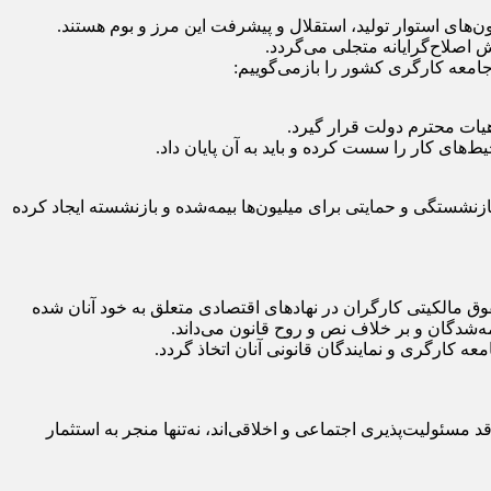
ای استوار تولید، استقلال و پیشرفت این مرز و بوم هستند.
ش اصلاح‌گرایانه متجلی می‌گردد.
ق جامعه کارگری کشور را بازمی‌گوییم:
هیات محترم دولت قرار گیرد.
‌های کار را سست کرده و باید به آن پایان داد.
رمانی، بازنشستگی و حمایتی برای میلیون‌ها بیمه‌شده و بازنشسته ایجاد کرده
 مالکیتی کارگران در نهادهای اقتصادی متعلق به خود آنان شده
ه‌شدگان و بر خلاف نص و روح قانون می‌داند.
 کارگری و نمایندگان قانونی آنان اتخاذ گردد.
ئولیت‌پذیری اجتماعی و اخلاقی‌اند، نه‌تنها منجر به استثمار