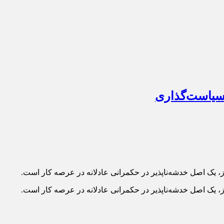
از، یک اصل خدشه‌ناپذیر در حکمرانی عادلانه در عرصه کار است.
از، یک اصل خدشه‌ناپذیر در حکمرانی عادلانه در عرصه کار است.