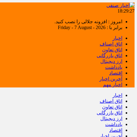
18:29:28
امروز : افزونه جلالی را نصب کنید.
برابر با : Friday - 7 August - 2026
اخبار
اتاق اصناف
اتاق تعاون
اتاق بازرگانی
ارز دیجیتال
یادداشت
اقتصاد
آخرین اخبار
اخبار مهم
اخبار
اتاق اصناف
اتاق تعاون
اتاق بازرگانی
ارز دیجیتال
یادداشت
اقتصاد
آخرین اخبار