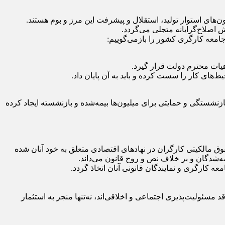
ای استوار تولید، استقلال و پیشرفت این مرز و بوم هستند.
ش اصلاح‌گرایانه متجلی می‌گردد.
ق جامعه کارگری کشور را بازمی‌گوییم:
هیات محترم دولت قرار گیرد.
‌های کار را سست کرده و باید به آن پایان داد.
رمانی، بازنشستگی و حمایتی برای میلیون‌ها بیمه‌شده و بازنشسته ایجاد کرده
 مالکیتی کارگران در نهادهای اقتصادی متعلق به خود آنان شده
ه‌شدگان و بر خلاف نص و روح قانون می‌داند.
 کارگری و نمایندگان قانونی آنان اتخاذ گردد.
ئولیت‌پذیری اجتماعی و اخلاقی‌اند، نه‌تنها منجر به استثمار