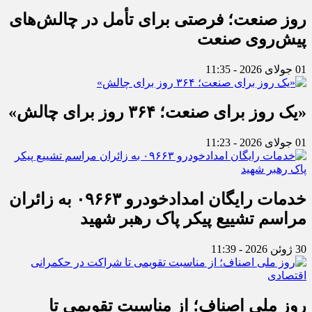
روز صنعت؛ فرصتی برای تأمل در چالش‌های
پیش‌روی صنعت
01 جولای 2026 - 11:35
«یک روز برای صنعت؛ ۳۶۴ روز برای چالش»
01 جولای 2026 - 11:23
خدمات رایگان امدادخودرو ۰۹۶۶۳ به زائران
مراسم تشییع پیکر پاک رهبر شهید
30 ژوئن 2026 - 11:39
روز ملی اصناف؛ از مناسبت تقویمی تا