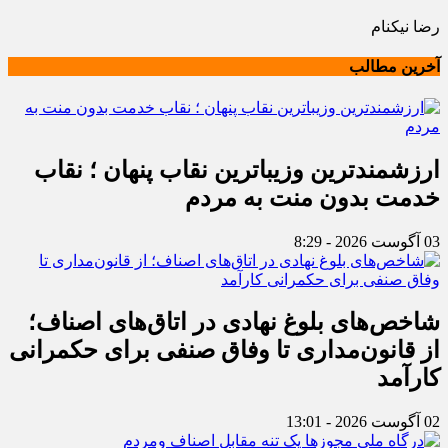
رضا نیکنام
آخرین مطالب
ارزشمندترین وزیباترین نقاب پنهان ؛ نقاب
خدمت بدون منت به مردم
03 آگوست 2026 - 8:29
شاخص‌های بلوغ نهادی در اتاق‌های اصناف؛
از قانون‌مداری تا وفاق صنفی برای حکمرانی
کارآمد
02 آگوست 2026 - 13:01