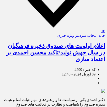
16
خانه
انتخاب سردبیر
ویژه خبری
اعلام اولویت های صندوق ذخیره فرهنگیان
در سال جهش تولید/تاکید محسن احمدی بر
اعتماد سازی
کد خبر : 4299
09 آوریل 2024 - 12:48
دکتر احمدی یکی از سیاست ها و راهبردهای مهم هیات امنا و هیات
مدیره صندوق را شفافیت و نظارت بر فعالیت های صندوق