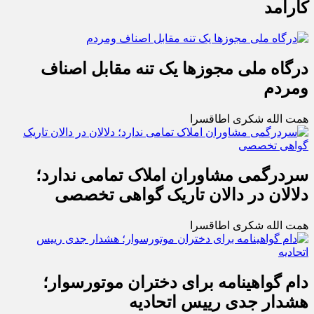
کارآمد
درگاه ملی مجوزها یک تنه مقابل اصناف
ومردم
همت الله شکری اطاقسرا
سردرگمی مشاوران املاک تمامی ندارد؛
دلالان در دالان تاریک گواهی تخصصی
همت الله شکری اطاقسرا
دام گواهینامه برای دختران موتورسوار؛
هشدار جدی رییس اتحادیه