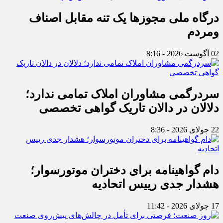
درگاه ملی مجوزها یک تنه مقابل اصناف
ومردم
02 آگوست 2026 - 8:16
سردرگمی مشاوران املاک تمامی ندارد؛
دلالان در دالان تاریک گواهی تخصصی
22 جولای 2026 - 8:36
دام گواهینامه برای دختران موتورسوار؛
هشدار جدی رییس اتحادیه
17 جولای 2026 - 11:42