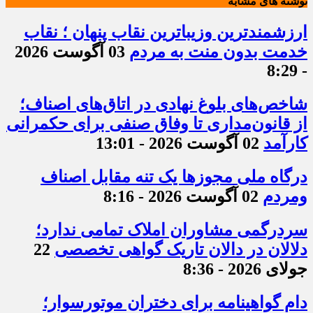
نوشته های مشابه
ارزشمندترین وزیباترین نقاب پنهان ؛ نقاب
خدمت بدون منت به مردم
03 آگوست 2026
- 8:29
شاخص‌های بلوغ نهادی در اتاق‌های اصناف؛
از قانون‌مداری تا وفاق صنفی برای حکمرانی
کارآمد
02 آگوست 2026 - 13:01
درگاه ملی مجوزها یک تنه مقابل اصناف
ومردم
02 آگوست 2026 - 8:16
سردرگمی مشاوران املاک تمامی ندارد؛
دلالان در دالان تاریک گواهی تخصصی
22
جولای 2026 - 8:36
دام گواهینامه برای دختران موتورسوار؛