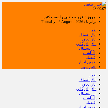
23:00:08
امروز : افزونه جلالی را نصب کنید.
برابر با : Thursday - 6 August - 2026
اخبار
اتاق اصناف
اتاق تعاون
اتاق بازرگانی
ارز دیجیتال
یادداشت
اقتصاد
آخرین اخبار
اخبار مهم
اخبار
اتاق اصناف
اتاق تعاون
اتاق بازرگانی
ارز دیجیتال
یادداشت
اقتصاد
آخرین اخبار