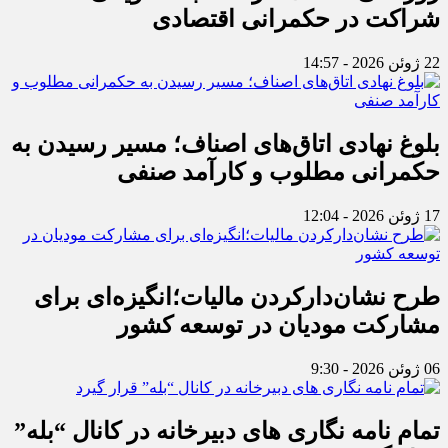
شراکت در حکمرانی اقتصادی
22 ژوئن 2026 - 14:57
بلوغ نهادی اتاق‌های اصناف؛ مسیر رسیدن به
حکمرانی مطلوب و کارآمد صنفی
17 ژوئن 2026 - 12:04
طرح نشان‌دارکردن مالیات؛انگیزه‌ای برای
مشارکت مودیان در توسعه کشور
06 ژوئن 2026 - 9:30
تمام نامه نگاری های دبیرخانه در کانال “بله”