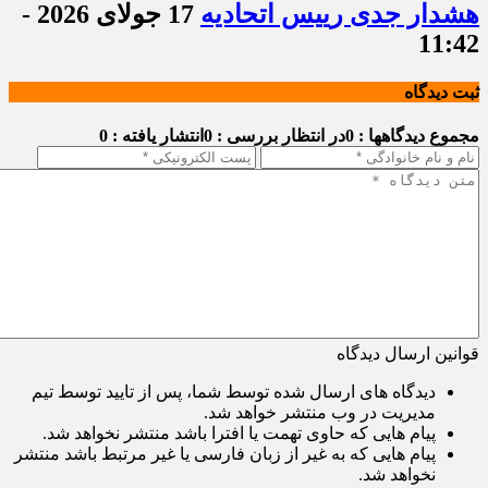
هشدار جدی رییس اتحادیه
17 جولای 2026 -
11:42
ثبت دیدگاه
مجموع دیدگاهها : 0
در انتظار بررسی : 0
انتشار یافته : 0
قوانین ارسال دیدگاه
دیدگاه های ارسال شده توسط شما، پس از تایید توسط تیم
مدیریت در وب منتشر خواهد شد.
پیام هایی که حاوی تهمت یا افترا باشد منتشر نخواهد شد.
پیام هایی که به غیر از زبان فارسی یا غیر مرتبط باشد منتشر
نخواهد شد.