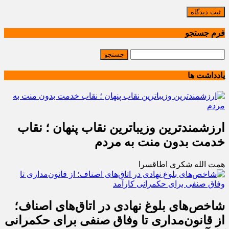
ثبت دیدگاه
فرم جستجو
یادداشت ها
ارزشمندترین وزیباترین نقاب پنهان ؛ نقاب
خدمت بدون منت به مردم
همت الله شکری اطاقسرا
شاخص‌های بلوغ نهادی در اتاق‌های اصناف؛
از قانون‌مداری تا وفاق صنفی برای حکمرانی