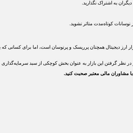
یگران به اشتراک نگذارید.
بازار ارز دیجیتال همچنان پرریسک و پرنوسان است، اما برای کسانی ک
در نظر گرفتن این بازار به عنوان بخش کوچکی از سبد سرمایه‌گذاری 
با مشاوران مالی معتبر صحبت کنید.