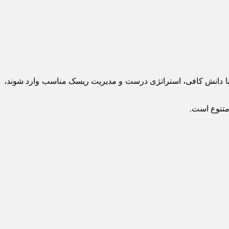
ه با دانش کافی، استراتژی درست و مدیریت ریسک مناسب وارد شوند،
متنوع است.