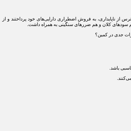
ترس از ناپایداری، به فروش اضطراری دارایی‌های خود پرداختند و از
 هم سود‌های کلان و هم ضررهای سنگینی به همراه داشت.
طرات جدی در کمین؟
اسبی باشد.
‌کنند.