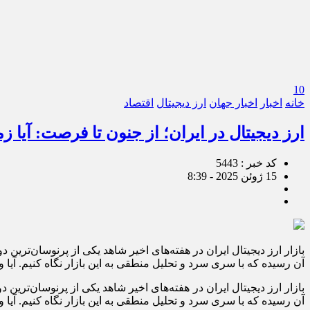
10
خانه
اخبار
اخبار جهان
ارز دیجیتال
اقتصاد
ارز دیجیتال در ایران؛ از جنون تا فرصت: آیا 
کد خبر : 5443
15 ژوئن 2025 - 8:39
بازار ارز دیجیتال ایران در هفته‌های اخیر شاهد یکی از پرنوسان‌تر
آن رسیده که با سری سرد و تحلیل منطقی به این بازار نگاه کنیم. آیا و
بازار ارز دیجیتال ایران در هفته‌های اخیر شاهد یکی از پرنوسان‌تر
آن رسیده که با سری سرد و تحلیل منطقی به این بازار نگاه کنیم. آیا و