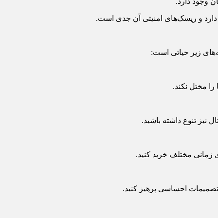
ن وجود دارد.
 دارد و ریسک‌های امنیتی آن جدی است.
ه‌های زیر حیاتی است:
را مختل نکند.
ال نیز تنوع داشته باشید.
ی زمانی مختلف خرید کنید.
ز تصمیمات احساسی پرهیز کنید.