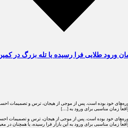
زمان ورود طلایی فرا رسیده یا تله بزرگ در کم
ین دوره‌های خود بوده است. پس از موجی از هیجان، ترس و تصمیمات احس
اقعاً زمان مناسبی برای ورود به […]
ین دوره‌های خود بوده است. پس از موجی از هیجان، ترس و تصمیمات اح
اقعاً زمان مناسبی برای ورود به این بازار فرا رسیده، یا همچنان در م