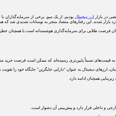
ضی در بازار
ارز دیجیتال
بودیم. از یک سو، برخی از سرمایه‌گذاران با 
 وارد بازار شدند. این رفتارهای متضاد منجر به نوسانات شدیدی شد که
ه نوسان فرصت طلایی برای سرمایه‌گذاری هوشمندانه است یا همچنان خ
به قیمت‌های نسبتاً پایین‌تری رسیده‌اند که ممکن است فرصت خرید من
، ارزهای دیجیتال به عنوان “دارایی جایگزین” جایگاه خود را تقویت می
ربنایی همچنان ادامه دارد.
خارجی و داخلی قرار دارد و پیش‌بینی آن دشوار است.