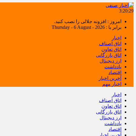
3:20:30
امروز : افزونه جلالی را نصب کنید.
برابر با : Thursday - 6 August - 2026
اخبار
اتاق اصناف
اتاق تعاون
اتاق بازرگانی
ارز دیجیتال
یادداشت
اقتصاد
آخرین اخبار
اخبار مهم
اخبار
اتاق اصناف
اتاق تعاون
اتاق بازرگانی
ارز دیجیتال
یادداشت
اقتصاد
آخرین اخبار