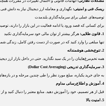
مشکلات نظارتی:
ابهامات قانونی و احتمال تغییرات در مقررات همچنا
ریسک فنی و امنیتی:
نگهداری و معامله ارز دیجیتال نیاز به دانش فنی
توصیه‌های عملی برای سرمایه‌گذاری بلندمدت
برای کسانی که قصد ورود یا ادامه فعالیت در این بازار را دارند، توصی
1. قانون طلایی:
هرگز بیشتر از توان مالی خود سرمایه‌گذاری نکنید
تنها مبلغی را وارد کنید که در صورت از دست رفتن کامل، زندگی شما 
2. تنوع‌بخشی هوشمندانه
همه تخم‌مرغ‌هایتان را در یک سبد نگذارید. حتی در داخل بازار ارز دیجیت
3. سرمایه‌گذاری تدریجی (Dollar Cost Averaging)
به جای خرید یکباره، مبلغ مورد نظر را طی چندین مرحله و در بازه‌ها
4. آموزش و اطلاع‌رسانی مداوم
قبل از هر تصمیم، خود را آموزش دهید. منابع معتبر را دنبال کنید و ا
5. امنیت بالا