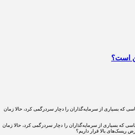
ین است؟
اسی که بسیاری از سرمایه‌گذاران را دچار سردرگمی کرد، حالا زمان
ساسی که بسیاری از سرمایه‌گذاران را دچار سردرگمی کرد، حالا زمان
عرض ریسک‌های بالا قرار داریم؟