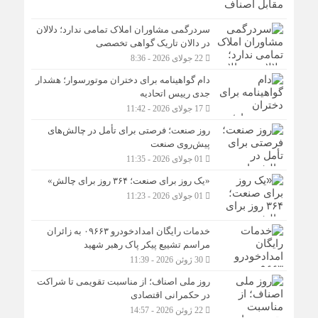
سردرگمی مشاوران املاک تمامی ندارد؛ دلالان
در دالان تاریک گواهی تخصصی
22 جولای 2026 - 8:36
دام گواهینامه برای دختران موتورسوار؛ هشدار
جدی رییس اتحادیه
17 جولای 2026 - 11:42
روز صنعت؛ فرصتی برای تأمل در چالش‌های
پیش‌روی صنعت
01 جولای 2026 - 11:35
«یک روز برای صنعت؛ ۳۶۴ روز برای چالش»
01 جولای 2026 - 11:23
خدمات رایگان امدادخودرو ۰۹۶۶۳ به زائران
مراسم تشییع پیکر پاک رهبر شهید
30 ژوئن 2026 - 11:39
روز ملی اصناف؛ از مناسبت تقویمی تا شراکت
در حکمرانی اقتصادی
22 ژوئن 2026 - 14:57