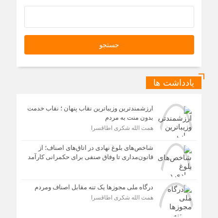
یادداشت ها
ارزشمندترین وزیباترین نقاب پنهان ؛ نقاب خدمت
بدون منت به مردم
همت الله شکری اطاقسرا
شاخص‌های بلوغ نهادی در اتاق‌های اصناف؛ از
قانون‌مداری تا وفاق صنفی برای حکمرانی کارآمد
درگاه ملی مجوزها یک تنه مقابل اصناف ومردم
همت الله شکری اطاقسرا