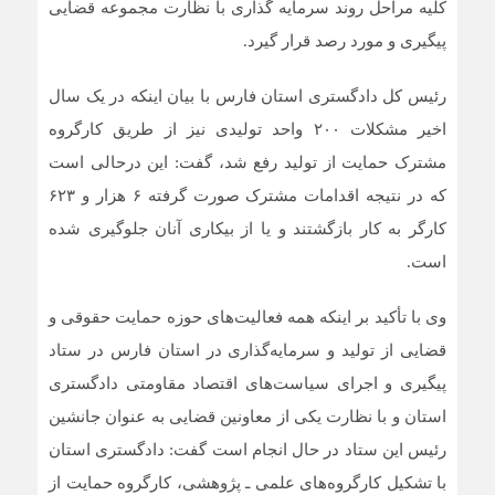
کلیه مراحل روند سرمایه گذاری با نظارت مجموعه قضایی
پیگیری و مورد رصد قرار گیرد.
رئیس کل دادگستری استان فارس با بیان اینکه در یک سال
اخیر مشکلات ۲۰۰ واحد تولیدی نیز از طریق کارگروه
مشترک حمایت از تولید رفع شد، گفت: این درحالی است
که در نتیجه اقدامات مشترک صورت گرفته ۶ هزار و ۶۲۳
کارگر به کار بازگشتند و یا از بیکاری آنان جلوگیری شده
است.
وی با تأکید بر اینکه همه فعالیت‌های حوزه حمایت حقوقی و
قضایی از تولید و سرمایه‌گذاری در استان فارس در ستاد
پیگیری و اجرای سیاست‌های اقتصاد مقاومتی دادگستری
استان و با نظارت یکی از معاونین قضایی به عنوان جانشین
رئیس این ستاد در حال انجام است گفت: دادگستری استان
با تشکیل کارگروه‌های علمی ـ پژوهشی، کارگروه حمایت از