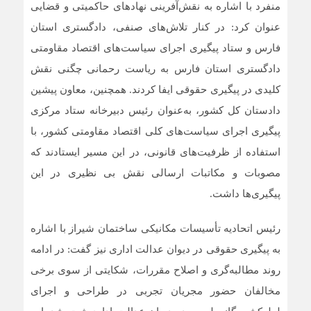
منفرد با اشاره به نقش‌آفرینی نهاد‌های حاکمیتی و قضایی
عنوان کرد: در کنار تلاش‌های صنفی، دادگستری استان
فارس و ستاد پیگیری اجرای سیاست‌های اقتصاد مقاومتی
دادگستری استان فارس به ریاست رحمانی چگنی نقش
کلیدی در پیگیری حقوقی ایفا کردند. همچنین، معاون پیشین
دادستان کل کشور، به‌عنوان رئیس دبیرخانه ستاد مرکزی
پیگیری اجرای سیاست‌های کلی اقتصاد مقاومتی کشور، با
استفاده از ظرفیت‌های قانونی، در این مسیر ایستادند که
مصوبات و مکاتبات ارسالی نقش بی نظیری در این
پیگیری‌ها داشت.
رئیس اتحادیه تأسیسات مکانیکی ساختمان شیراز با اشاره
به پیگیری حقوقی در دیوان عدالت اداری نیز گفت: در ادامه
روند مطالبه‌گری و اصلاح مقررات، شکایتی از سوی برخی
مخالفان حضور مجریان تجربی در طراحی و اجرای