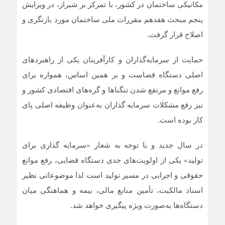
مکانیکی ساختمان در کشور، با تمرکز بر شیراز، در ویرایش
پنجم مبحث هفدهم مقررات ملی ساختمان مورد بازنگری و
اصلاح قرار گرفت.
حمایت از سرمایه‌گذاران و کارآفرینان یکی از راهبرد‌های
اصلی دستگاه قضاست و بر همین اساس، همواره برای
رفع موانع و مرتفع شدن تنگنا‌ها و گره‌های اقتصادی کشور و
نیز رفع مشکلات سرمایه گذاران به‌عنوان وظیفه اصلی پای
کار بوده است.
در سال جدید و با توجه به شعار «سرمایه گذاری برای
تولید» یکی از اولویت‌های جدی دستگاه قضایی، رفع موانع
حقوقی و اجرایی در مسیر تولید است لذا موضوعاتی نظیر
اسناد مالکیت، تأمین منابع مالی، بیمه و هماهنگی میان
دستگاه‌ها به‌صورت ویژه پیگیری خواهد شد.