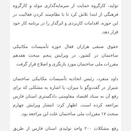
تولید، کارگروه حمایت از سرمایه‌گذاری مولد و کارگروه
فرهنگی از ابتدا تلاش کرد تا با نظام‌مند کردن فعالیت در
این حوزه، اقدامات کاربردی و اثرگذار را در برنامه کار خود
قرار دهد.
حقوق صنفی هزاران فعال حوزه تأسیسات مکانیکی
ساختمان در کشور، در ویرایش پنجم مبحث هفدهم
مقررات ملی ساختمان مورد بازنگری و اصلاح قرار گرفت
داود منفرد، رئیس اتحادیه تأسیسات مکانیکی ساختمان
شیراز در گفت‌و‌گو با میزان، با اشاره به مشکلی که برای
رفع آن به ستاد اقتصاد مقاومتی دادگستری استان فارس
مراجعه کرده است، اظهار کرد: انتشار ویرایش چهارم
مبحث ۱۷ مقررات ملی ساختمان علت این مراجعه بود.
رفع مشکلات ۲۰۰ واحد تولیدی استان فارس از طریق