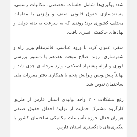
شد: پیگیری‌ها شامل جلسات تخصصی، مکاتبات رسمی،
مستندسازی حقوق قانونی صنف و رایزنی با مقامات
مختلف کشوری بود؛ روندی که به سرعت به بدنه دولت و
نهاد‌های حاکمیتی تسری یافت.
منفرد عنوان کرد: با ورود عباسی، قائم‌مقام وزیر راه و
شهرسازی، روند اصلاح مبحث هفدهم با دستور بررسی
فوری و ارائه پیشنهاد اصلاحی، وارد مرحله‌ای جدی شد و
نهایتاً پیش‌نویس ویرایش پنجم با همکاری دفتر مقررات ملی
ساختمان تدوین شد.
رفع مشکلات ۲۰۰ واحد تولیدی استان فارس از طریق
کارگروه مشترک حمایت از تولید/ احقاق حقوق صنفی
هزاران فعال حوزه تأسیسات مکانیکی ساختمان کشور با
پیگیری‌های دادگستری استان فارس