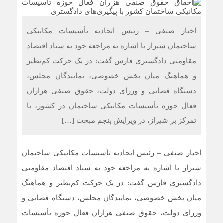
اخبار صنفی – رئیس اتحادیه تأسیسات مکانیکی
ساختمان شیراز با اشاره به مراجعه خود به ستاد اقتصاد
مقاومتی دادگستری فارس گفت: در یک حرکت کم‌نظیر
و هماهنگ میان بخش خصوصی، نمایندگان مجلس،
دستگاه قضایی و وزرای دولت، حقوق صنفی هزاران
فعال حوزه تأسیسات مکانیکی ساختمان در کشور، با
تمرکز بر شیراز، در ویرایش پنجم مبحث […]
اخبار صنفی – رئیس اتحادیه تأسیسات مکانیکی ساختمان
شیراز با اشاره به مراجعه خود به ستاد اقتصاد مقاومتی
دادگستری فارس گفت: در یک حرکت کم‌نظیر و هماهنگ
میان بخش خصوصی، نمایندگان مجلس، دستگاه قضایی و
وزرای دولت، حقوق صنفی هزاران فعال حوزه تأسیسات