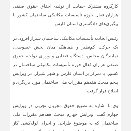
کارگروه مشترک حمایت از تولید/ احقاق حقوق صنفی
هزاران فعال حوزه تأسیسات مکانیکی ساختمان کشور با
پیگیری‌های دادگستری استان فارس
رئیس اتحادیه تأسیسات مکانیکی ساختمان شیراز افزود: در
یک حرکت کم‌نظیر و هماهنگ میان بخش خصوصی،
نمایندگان مجلس، دستگاه قضایی و وزرای دولت، حقوق
صنفی هزاران فعال حوزه تأسیسات مکانیکی ساختمان در
کشور، با تمرکز بر استان فارس و شهر شیراز، در ویرایش
پنجم مبحث هفدهم مقررات ملی ساختمان مورد بازنگری و
اصلاح قرار گرفت.
وی با اشاره به تضییع حقوق مجریان تجربی در ویرایش
چهارم گفت: ویرایش چهارم مبحث هفدهم مقررات ملی
ساختمان که به موضوع طراحی و اجرای لوله‌کشی گاز