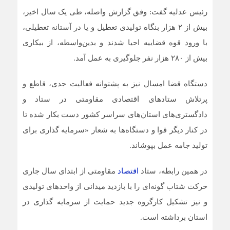
رئیس عدلیه گفت: وفق گزارش واصله، طی یک سال اخیر،
بیش از ۲ هزار بنگاه تولیدی تعطیل و یا در آستانه تعطیلی،
با ورود قوه قضاییه احیا شدند و بدین‌واسطه، از بیکاری
بیش از ۲۸۰ هزار نفر جلوگیری به عمل آمد.
دستگاه قضا امسال نیز به پشتوانه فعالیت جدی، قاطع و
پرتلاش ستاد‌های اقتصادی مقاومتی در ستاد و
دادگستری‌های استان‌های سراسر کشور دست بکار شده تا
در کنار دیگر قوا و دستگاه‌ها به شعار «سرمایه گذاری برای
تولید جامه عمل بپوشاند.
در همین رابطه، ستاد
اقتصاد
مقاومتی از ابتدای سال جاری
حرکت شتاب گونه‌ای را با بازدید میدانی از واحد‌های تولیدی
و نیز تشکیل کارگروه جدید حمایت از سرمایه گذاری در
استان برداشته است.