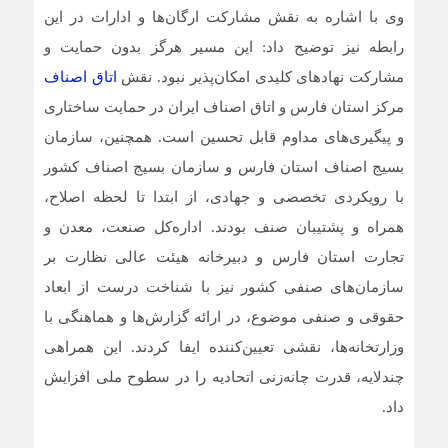
وی با اشاره به نقش مشارکت ارگان‌ها و ادارات در این
رابطه نیز توضیح داد: این مسیر هرگز بدون حمایت و
مشارکت نهاد‌های کلیدی امکان‌پذیر نبود. نقش
اتاق اصناف
مرکز استان فارس و اتاق اصناف ایران در حمایت ساختاری
و پیگیری‌های مداوم قابل تحسین است. همچنین، سازمان
بسیج اصناف استان فارس و سازمان بسیج اصناف کشور
با رویکردی تخصصی و جهادی، از ابتدا تا لحظه اصلاح،
همراه و پشتیبان صنف بودند. اداره‌کل صنعت، معدن و
تجارت استان فارس و دبیرخانه هیئت عالی نظارت بر
سازمان‌های صنفی کشور نیز با شناخت درست از ابعاد
حقوقی و صنفی موضوع، در ارائه گزارش‌ها و هماهنگی با
وزارتخانه‌ها، نقشی تعیین‌کننده ایفا کردند. این همراهی
چندلایه، قدرت چانه‌زنی اتحادیه را در سطوح ملی افزایش
داد.