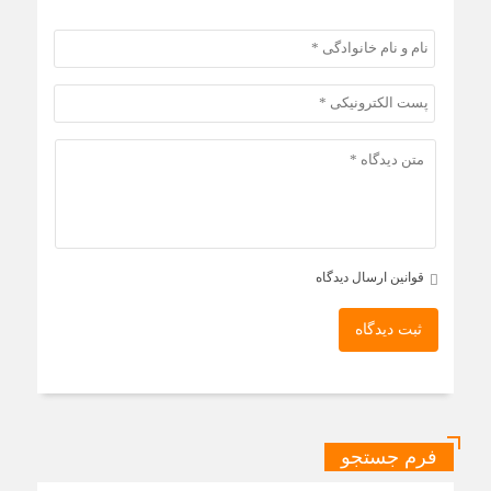
قوانین ارسال دیدگاه
ثبت دیدگاه
فرم جستجو