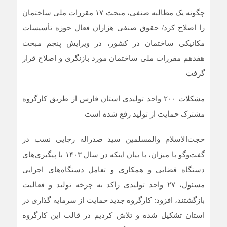
چگونه یک مطالبه صنفی، مبحث ۱۷ مقررات ملی ساختمان
را اصلاح کرد/ حقوق صنفی هزاران فعال حوزه تأسیسات
مکانیکی ساختمان در کشور، در ویرایش پنجم مبحث
هفدهم مقررات ملی ساختمان مورد بازنگری و اصلاح قرار
گرفت
مشکلات ۲۰۰ واحد تولیدی استان فارس از طریق کارگروه
مشترک حمایت از تولید رفع شده است
حجت‌الاسلام والمسلمین سید صدراله رجایی نسب در
گفت‌و‌گو با میزان، با بیان اینکه در سال ۱۴۰۳ با پیگیری‌های
دستگاه قضایی و همکاری و تعامل دستگاه‌های اجرایی
مسئول، ۲۷ واحد تولیدی راکد به چرخه تولید و فعالیت
بازگشتند، افزود: کارگروه جدید حمایت از سرمایه گذاری در
استان تشکیل شده و تلاش کردیم در قالب این کارگروه