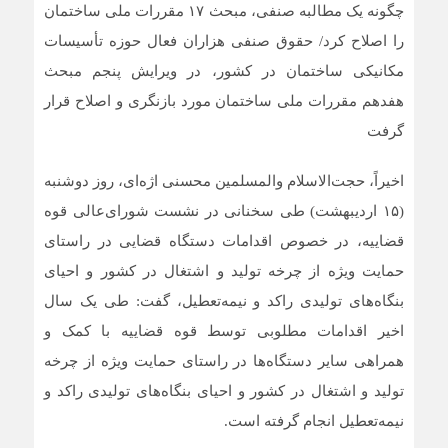
چگونه یک مطالبه صنفی، مبحث ۱۷ مقررات ملی ساختمان
را اصلاح کرد/ حقوق صنفی هزاران فعال حوزه تأسیسات
مکانیکی ساختمان در کشور، در ویرایش پنجم مبحث
هفدهم مقررات ملی ساختمان مورد بازنگری و اصلاح قرار
گرفت
اخیراً، حجت‌الاسلام والمسلمین محسنی اژه‌ای، روز دوشنبه
(۱۵ اردیبهشت) طی سخنانی در نشست شورای‌عالی قوه
قضاییه، در خصوص اقدامات دستگاه قضایی در راستای
حمایت ویژه از چرخه تولید و اشتغال در کشور و احیای
بنگاه‌های تولیدی راکد و نیمه‌تعطیل، گفت: طی یک سال
اخیر اقدامات مطلوبی توسط قوه قضاییه با کمک و
همراهی سایر دستگاه‌ها در راستای حمایت ویژه از چرخه
تولید و اشتغال در کشور و احیای بنگاه‌های تولیدی راکد و
نیمه‌تعطیل انجام گرفته است.