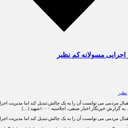
اجرایی مسولانه کم نظیر
قبال مردمی می توانست آن را به یک چالش،تبدیل کند اما مدیریت اجرای
 خبرنگار اخبار صنفی، اجلاسیه ۱۰۰۰شهید […]
قبال مردمی می توانست آن را به یک چالش،تبدیل کند اما مدیریت اجرای