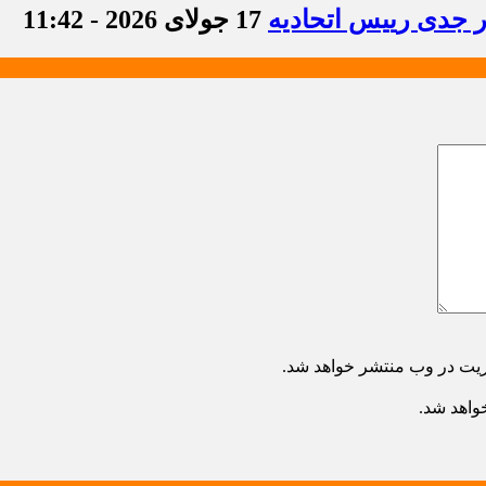
ر جدی رییس اتحادیه
17 جولای 2026 - 11:42
ریت در وب منتشر خواهد شد.
خواهد شد.