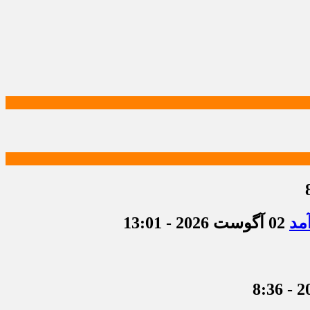
مد
02 آگوست 2026 - 13:01