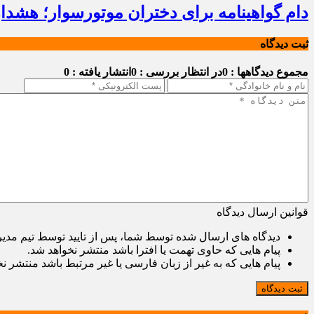
دام گواهینامه برای دختران موتورسوار؛ هشدا
ثبت دیدگاه
مجموع دیدگاهها : 0
در انتظار بررسی : 0
انتشار یافته : 0
قوانین ارسال دیدگاه
دیدگاه های ارسال شده توسط شما، پس از تایید توسط تیم مدی
پیام هایی که حاوی تهمت یا افترا باشد منتشر نخواهد شد.
پیام هایی که به غیر از زبان فارسی یا غیر مرتبط باشد منتشر ن
ثبت دیدگاه