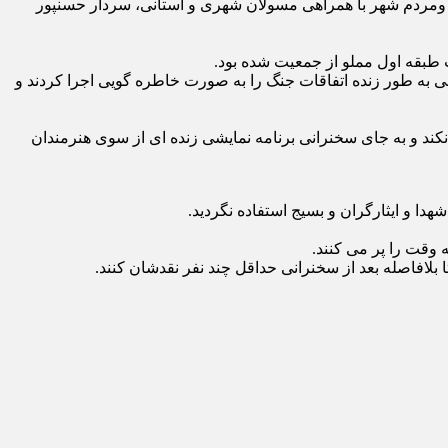
انبازان و ایثارگران ومردم شهر با همراهی مسولان شهری و استانی، سردار حسنپور
ی به طور زنده اتفاقات جنگ را به صورت خاطره گویی اجرا کردند و
 نکند و به جای سخنرانی برنامه نمایشی زنده ای از سوی هنرمندان
دا و ایثارگران و بسیج استفاده نگردید.
 وقت را پر می کنند.
بلافاصله بعد از سخنرانی حداقل چند نفر نقدشان کنند.