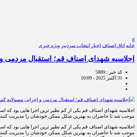
8
خانه
اتاق اصناف
اخبار
انتخاب سردبیر
ویژه خبری
اجلاسیه شهدای اصناف قم؛ استقبال مردمی و 
کد خبر : 5889
31 اکتبر 2025 - 10:09
اجلاسیه شهدای اصناف قم یکی از کم نظیر ترین اجرا هایی بود که اس
موجب شد تا حاضران به بهترین شکل ممکن خودشان را مدیریت کنند. به گزارش
اجلاسیه شهدای اصناف قم یکی از کم نظیر ترین اجرا هایی بود که اس
موجب شد تا حاضران به بهترین شکل ممکن خودشان را مدیریت کنند.