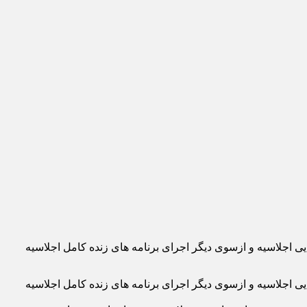
ی اجلاسیه و ازسوی دیگر اجرای برنامه های زنده کامل اجلاسیه
ی اجلاسیه و ازسوی دیگر اجرای برنامه های زنده کامل اجلاسیه