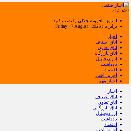
21:56:51
امروز : افزونه جلالی را نصب کنید.
برابر با : Friday - 7 August - 2026
اخبار
اتاق اصناف
اتاق تعاون
اتاق بازرگانی
ارز دیجیتال
یادداشت
اقتصاد
آخرین اخبار
اخبار مهم
اخبار
اتاق اصناف
اتاق تعاون
اتاق بازرگانی
ارز دیجیتال
یادداشت
اقتصاد
آخرین اخبار