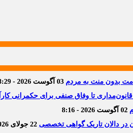
دمت بدون منت به مردم
03 آگوست 2026 - 8:29
قانون‌مداری تا وفاق صنفی برای حکمرانی کارآ
م
02 آگوست 2026 - 8:16
ن در دالان تاریک گواهی تخصصی
22 جولای 2026 - 8:36