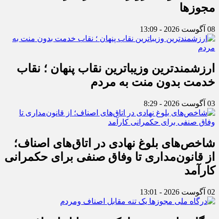
مجوزها
08 آگوست 2026 - 13:09
ارزشمندترین وزیباترین نقاب پنهان ؛ نقاب
خدمت بدون منت به مردم
03 آگوست 2026 - 8:29
شاخص‌های بلوغ نهادی در اتاق‌های اصناف؛
از قانون‌مداری تا وفاق صنفی برای حکمرانی
کارآمد
02 آگوست 2026 - 13:01