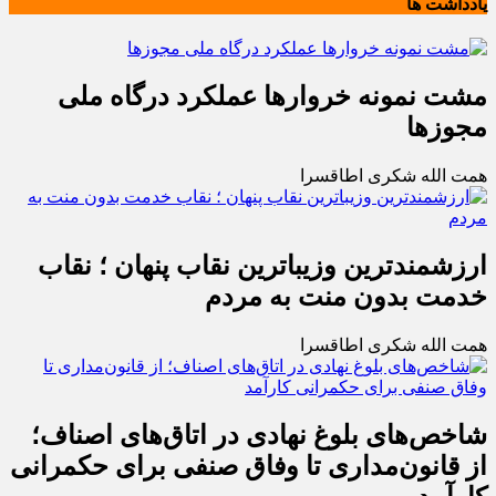
یادداشت ها
مشت نمونه خروارها عملکرد درگاه ملی
مجوزها
همت الله شکری اطاقسرا
ارزشمندترین وزیباترین نقاب پنهان ؛ نقاب
خدمت بدون منت به مردم
همت الله شکری اطاقسرا
شاخص‌های بلوغ نهادی در اتاق‌های اصناف؛
از قانون‌مداری تا وفاق صنفی برای حکمرانی