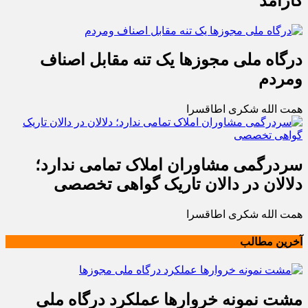
کارآمد
درگاه ملی مجوزها یک تنه مقابل اصناف
ومردم
همت الله شکری اطاقسرا
سردرگمی مشاوران املاک تمامی ندارد؛
دلالان در دالان تاریک گواهی تخصصی
همت الله شکری اطاقسرا
آخرین مطالب
مشت نمونه خروارها عملکرد درگاه ملی