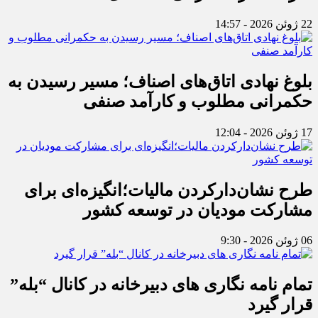
22 ژوئن 2026 - 14:57
بلوغ نهادی اتاق‌های اصناف؛ مسیر رسیدن به
حکمرانی مطلوب و کارآمد صنفی
17 ژوئن 2026 - 12:04
طرح نشان‌دارکردن مالیات؛انگیزه‌ای برای
مشارکت مودیان در توسعه کشور
06 ژوئن 2026 - 9:30
تمام نامه نگاری های دبیرخانه در کانال “بله”
قرار گیرد