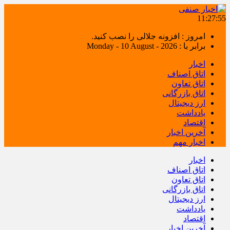
11:27:55
امروز : افزونه جلالی را نصب کنید.
برابر با : Monday - 10 August - 2026
اخبار
اتاق اصناف
اتاق تعاون
اتاق بازرگانی
ارز دیجیتال
یادداشت
اقتصاد
آخرین اخبار
اخبار مهم
اخبار
اتاق اصناف
اتاق تعاون
اتاق بازرگانی
ارز دیجیتال
یادداشت
اقتصاد
آخرین اخبار