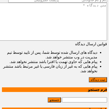
قوانین ارسال دیدگاه
دیدگاه های ارسال شده توسط شما، پس از تایید توسط تیم
مدیریت در وب منتشر خواهد شد.
پیام هایی که حاوی تهمت یا افترا باشد منتشر نخواهد شد.
پیام هایی که به غیر از زبان فارسی یا غیر مرتبط باشد منتشر
نخواهد شد.
ثبت دیدگاه
فرم جستجو