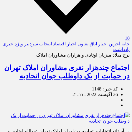
10
خانه
آخرین اخبار
اتاق تعاون
اخبار
اقتصاد
انتخاب سردبیر
ویژه خبری
یادداشت
برج میلاد میزبان اوتادی و هزاران مشاوران املاک
اجتماع چندهزار نفری مشاوران املاک تهران
در حمایت از یک داوطلب جوان اتحادیه
کد خبر : 1148
26 آگوست 2022 - 21:55
در آستانه انتخابات اتحادیه مشاوران املاک تهران عبدالله اوتادی و