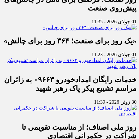
پیش‌روی صنعت
01 جولای 2026 - 11:35
«یک روز برای صنعت؛ ۳۶۴ روز برای چالش»
01 جولای 2026 - 11:23
خدمات رایگان امدادخودرو ۰۹۶۶۳ به زائران
مراسم تشییع پیکر پاک رهبر شهید
30 ژوئن 2026 - 11:39
روز ملی اصناف؛ از مناسبت تقویمی تا
شراکت در حکمرانی اقتصادی