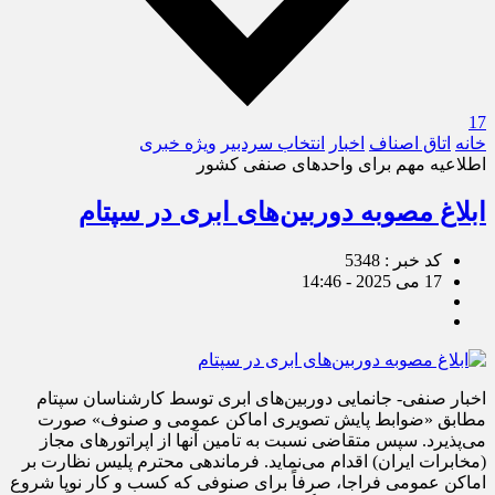
17
خانه
اتاق اصناف
اخبار
انتخاب سردبیر
ویژه خبری
اطلاعیه مهم برای واحدهای صنفی کشور
ابلاغ مصوبه دوربین‌های ابری در سپتام
کد خبر : 5348
17 می 2025 - 14:46
اخبار صنفی- جانمایی دوربین‌های ابری توسط کارشناسان سپتام
مطابق «ضوابط پایش تصویری اماکن عمومی و صنوف» صورت
می‌پذیرد. سپس متقاضی نسبت به تامین آنها از اپراتورهای مجاز
(مخابرات ایران) اقدام می‌نماید. فرماندهی محترم پلیس نظارت بر
اماکن عمومی فراجا، صرفاً برای صنوفی که کسب و کار نوپا شروع