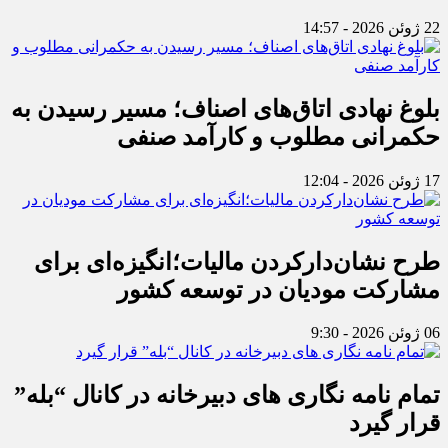
22 ژوئن 2026 - 14:57
بلوغ نهادی اتاق‌های اصناف؛ مسیر رسیدن به
حکمرانی مطلوب و کارآمد صنفی
17 ژوئن 2026 - 12:04
طرح نشان‌دارکردن مالیات؛انگیزه‌ای برای
مشارکت مودیان در توسعه کشور
06 ژوئن 2026 - 9:30
تمام نامه نگاری های دبیرخانه در کانال “بله”
قرار گیرد