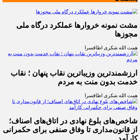
مشت نمونه خروارها عملکرد درگاه ملی
مجوزها
همت الله شکری اطاقسرا
ارزشمندترین وزیباترین نقاب پنهان ؛ نقاب
خدمت بدون منت به مردم
همت الله شکری اطاقسرا
شاخص‌های بلوغ نهادی در اتاق‌های اصناف؛
از قانون‌مداری تا وفاق صنفی برای حکمرانی
کارآمد