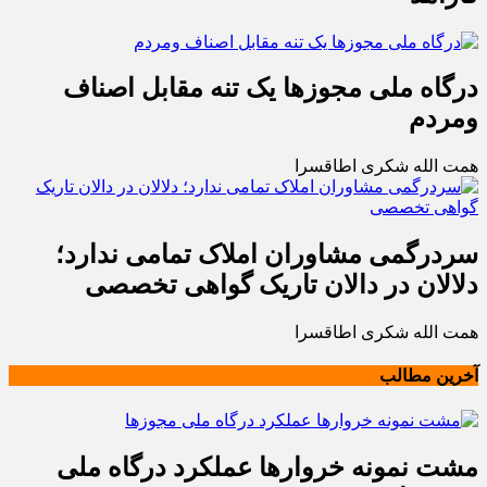
درگاه ملی مجوزها یک تنه مقابل اصناف
ومردم
همت الله شکری اطاقسرا
سردرگمی مشاوران املاک تمامی ندارد؛
دلالان در دالان تاریک گواهی تخصصی
همت الله شکری اطاقسرا
آخرین مطالب
مشت نمونه خروارها عملکرد درگاه ملی