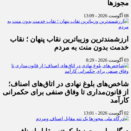
مجوزها
08 آگوست 2026 - 13:09
ارزشمندترین وزیباترین نقاب پنهان ؛ نقاب
خدمت بدون منت به مردم
03 آگوست 2026 - 8:29
شاخص‌های بلوغ نهادی در اتاق‌های اصناف؛
از قانون‌مداری تا وفاق صنفی برای حکمرانی
کارآمد
02 آگوست 2026 - 13:01