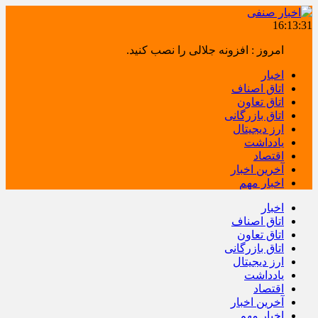
16:13:32
امروز : افزونه جلالی را نصب کنید.
اخبار
اتاق اصناف
اتاق تعاون
اتاق بازرگانی
ارز دیجیتال
یادداشت
اقتصاد
آخرین اخبار
اخبار مهم
اخبار
اتاق اصناف
اتاق تعاون
اتاق بازرگانی
ارز دیجیتال
یادداشت
اقتصاد
آخرین اخبار
اخبار مهم