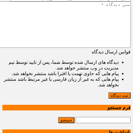
قوانین ارسال دیدگاه
دیدگاه های ارسال شده توسط شما، پس از تایید توسط تیم
مدیریت در وب منتشر خواهد شد.
پیام هایی که حاوی تهمت یا افترا باشد منتشر نخواهد شد.
پیام هایی که به غیر از زبان فارسی یا غیر مرتبط باشد منتشر
نخواهد شد.
ثبت دیدگاه
فرم جستجو
یادداشت ها