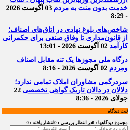
خدمت بدون منت به مردم
03 آگوست 2026
- 8:29
شاخص‌های بلوغ نهادی در اتاق‌های اصناف؛
از قانون‌مداری تا وفاق صنفی برای حکمرانی
کارآمد
02 آگوست 2026 - 13:01
درگاه ملی مجوزها یک تنه مقابل اصناف
ومردم
02 آگوست 2026 - 8:16
سردرگمی مشاوران املاک تمامی ندارد؛
دلالان در دالان تاریک گواهی تخصصی
22
جولای 2026 - 8:36
ثبت دیدگاه
مجموع دیدگاهها : 0
در انتظار بررسی : 0
انتشار یافته : 0