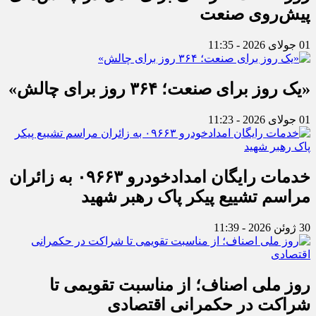
پیش‌روی صنعت
01 جولای 2026 - 11:35
«یک روز برای صنعت؛ ۳۶۴ روز برای چالش»
01 جولای 2026 - 11:23
خدمات رایگان امدادخودرو ۰۹۶۶۳ به زائران
مراسم تشییع پیکر پاک رهبر شهید
30 ژوئن 2026 - 11:39
روز ملی اصناف؛ از مناسبت تقویمی تا
شراکت در حکمرانی اقتصادی