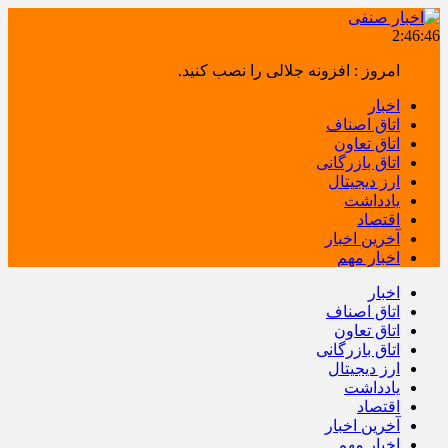
2:46:46
امروز : افزونه جلالی را نصب کنید.
اخبار
اتاق اصناف
اتاق تعاون
اتاق بازرگانی
ارز دیجیتال
یادداشت
اقتصاد
آخرین اخبار
اخبار مهم
اخبار
اتاق اصناف
اتاق تعاون
اتاق بازرگانی
ارز دیجیتال
یادداشت
اقتصاد
آخرین اخبار
اخبار مهم