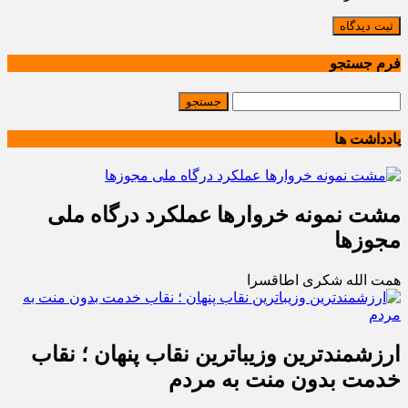
ثبت دیدگاه
فرم جستجو
یادداشت ها
مشت نمونه خروارها عملکرد درگاه ملی
مجوزها
همت الله شکری اطاقسرا
ارزشمندترین وزیباترین نقاب پنهان ؛ نقاب
خدمت بدون منت به مردم