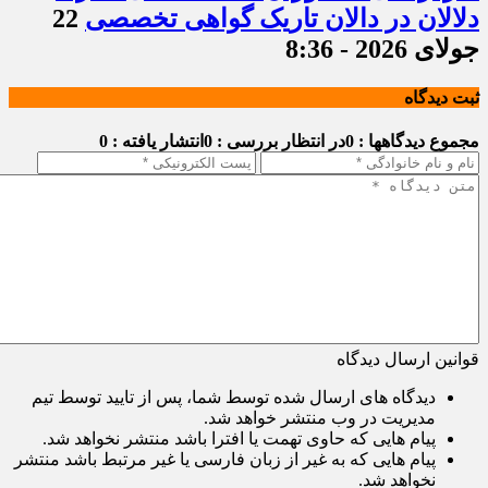
دلالان در دالان تاریک گواهی تخصصی
22
جولای 2026 - 8:36
ثبت دیدگاه
مجموع دیدگاهها : 0
در انتظار بررسی : 0
انتشار یافته : 0
قوانین ارسال دیدگاه
دیدگاه های ارسال شده توسط شما، پس از تایید توسط تیم
مدیریت در وب منتشر خواهد شد.
پیام هایی که حاوی تهمت یا افترا باشد منتشر نخواهد شد.
پیام هایی که به غیر از زبان فارسی یا غیر مرتبط باشد منتشر
نخواهد شد.