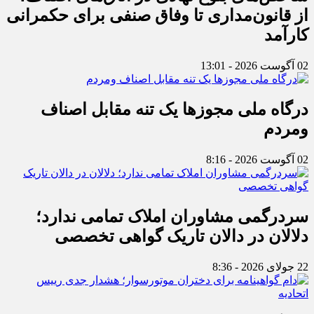
از قانون‌مداری تا وفاق صنفی برای حکمرانی
کارآمد
02 آگوست 2026 - 13:01
درگاه ملی مجوزها یک تنه مقابل اصناف
ومردم
02 آگوست 2026 - 8:16
سردرگمی مشاوران املاک تمامی ندارد؛
دلالان در دالان تاریک گواهی تخصصی
22 جولای 2026 - 8:36