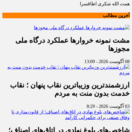
همت الله شکری اطاقسرا
آخرین مطالب
مشت نمونه خروارها عملکرد درگاه ملی
مجوزها
08 آگوست 2026 - 13:09
ارزشمندترین وزیباترین نقاب پنهان ؛ نقاب
خدمت بدون منت به مردم
03 آگوست 2026 - 8:29
شاخص‌های بلوغ نهادی در اتاق‌های اصناف؛