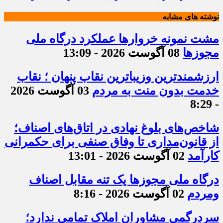
نوشته های مشابه
مشت نمونه خروارها عملکرد درگاه ملی
مجوزها
08 آگوست 2026 - 13:09
ارزشمندترین وزیباترین نقاب پنهان ؛ نقاب
خدمت بدون منت به مردم
03 آگوست 2026
- 8:29
شاخص‌های بلوغ نهادی در اتاق‌های اصناف؛
از قانون‌مداری تا وفاق صنفی برای حکمرانی
کارآمد
02 آگوست 2026 - 13:01
درگاه ملی مجوزها یک تنه مقابل اصناف
ومردم
02 آگوست 2026 - 8:16
سردرگمی مشاوران املاک تمامی ندارد؛