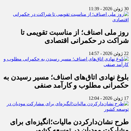
30 ژوئن 2026 - 11:39
روز ملی اصناف؛ از مناسبت تقویمی تا
شراکت در حکمرانی اقتصادی
22 ژوئن 2026 - 14:57
بلوغ نهادی اتاق‌های اصناف؛ مسیر رسیدن به
حکمرانی مطلوب و کارآمد صنفی
17 ژوئن 2026 - 12:04
طرح نشان‌دارکردن مالیات؛انگیزه‌ای برای
مشارکت مودیان در توسعه کشور