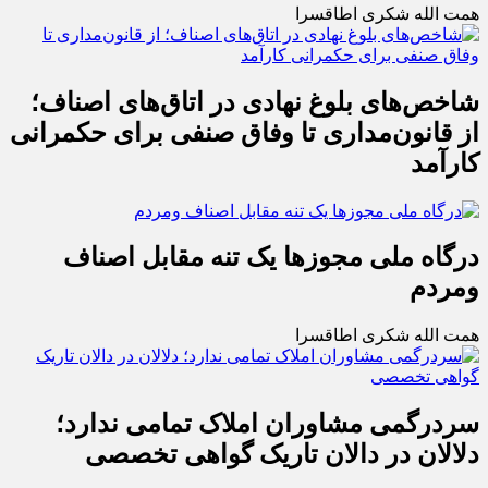
همت الله شکری اطاقسرا
شاخص‌های بلوغ نهادی در اتاق‌های اصناف؛
از قانون‌مداری تا وفاق صنفی برای حکمرانی
کارآمد
درگاه ملی مجوزها یک تنه مقابل اصناف
ومردم
همت الله شکری اطاقسرا
سردرگمی مشاوران املاک تمامی ندارد؛
دلالان در دالان تاریک گواهی تخصصی