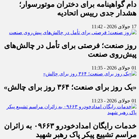
دام گواهینامه برای دختران موتورسوار؛
هشدار جدی رییس اتحادیه
17 جولای 2026 - 11:42
روز صنعت؛ فرصتی برای تأمل در چالش‌های
پیش‌روی صنعت
01 جولای 2026 - 11:35
«یک روز برای صنعت؛ ۳۶۴ روز برای چالش»
01 جولای 2026 - 11:23
خدمات رایگان امدادخودرو ۰۹۶۶۳ به زائران
مراسم تشییع پیکر پاک رهبر شهید