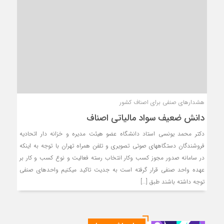
هشدارهای صنفی برای اصناف کشور
دانش ضعیف سواد مالیاتی اصناف
دکتر محمد یونسی استاد دانشگاه عضو هیئت مدیره و خزانه دار اتحادیه
فروشندگان دستگاههای صوتی تصویری و تلفن همراه تهران با توجه به اینکه
در سامانه صدور مجوز کسب و‌کار انتخاب رسته فعالیت و نوع کسب و کار بر
عهده واحد صنفی قرار گرفته است به جدیت تاکید میکنیم واحدهای صنفی
توجه داشته باشند طبق […]