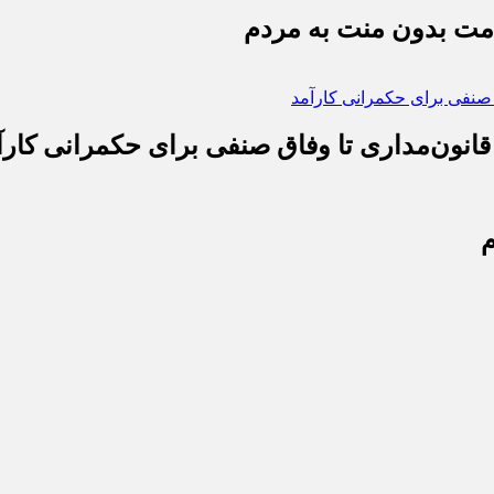
دمت بدون منت به مردم
قانون‌مداری تا وفاق صنفی برای حکمرانی کارآ
م