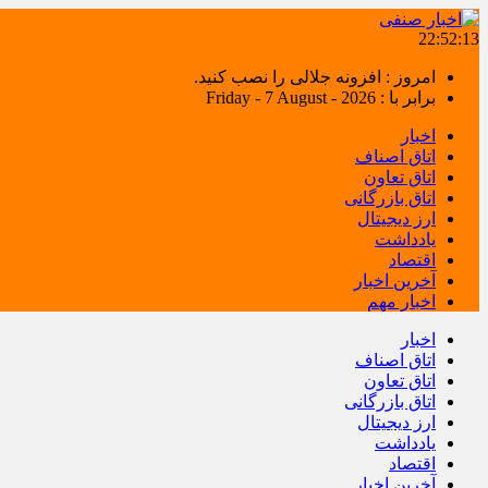
22:52:14
امروز : افزونه جلالی را نصب کنید.
برابر با : Friday - 7 August - 2026
اخبار
اتاق اصناف
اتاق تعاون
اتاق بازرگانی
ارز دیجیتال
یادداشت
اقتصاد
آخرین اخبار
اخبار مهم
اخبار
اتاق اصناف
اتاق تعاون
اتاق بازرگانی
ارز دیجیتال
یادداشت
اقتصاد
آخرین اخبار