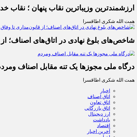
ارزشمندترین وزیباترین نقاب پنهان ؛ نقاب خ
همت الله شکری اطاقسرا
شاخص‌های بلوغ نهادی در اتاق‌های اصناف؛ از 
درگاه ملی مجوزها یک تنه مقابل اصناف ومرد
همت الله شکری اطاقسرا
اخبار
اتاق اصناف
اتاق تعاون
اتاق بازرگانی
ارز دیجیتال
یادداشت
اقتصاد
آخرین اخبار