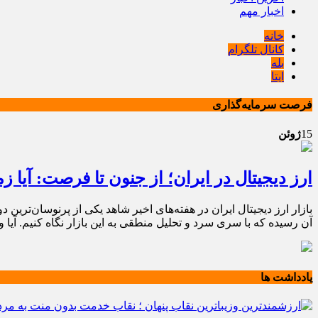
اخبار مهم
خانه
کانال تلگرام
بله
ایتا
فرصت سرمایه‌گذاری
15
ژوئن
ارز دیجیتال در ایران؛ از جنون تا فرصت: آیا 
بازار ارز دیجیتال ایران در هفته‌های اخیر شاهد یکی از پرنوسان‌تر
آن رسیده که با سری سرد و تحلیل منطقی به این بازار نگاه کنیم. آیا و
یادداشت ها