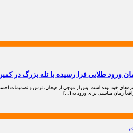
زمان ورود طلایی فرا رسیده یا تله بزرگ در کم
ین دوره‌های خود بوده است. پس از موجی از هیجان، ترس و تصمیمات احس
اقعاً زمان مناسبی برای ورود به […]