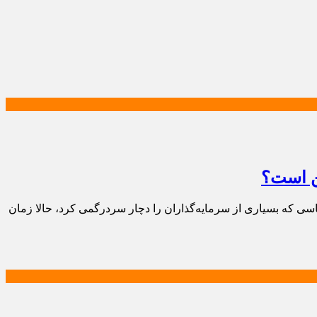
ین است؟
اسی که بسیاری از سرمایه‌گذاران را دچار سردرگمی کرد، حالا زمان