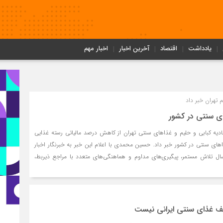
یادداشت
اقتصاد
آخرین اخبار
اخبار مهم
 تهران خبر داد
ی سنتی در کشور
ه کبابی و حلیم و غذاهای سنتی تهران از کاهش درصد مالیاتی رسته غذایی
های سنتی در کشور خبر داد. حسین محمدی با اعلام این خبر به خبرنگار اخبار
 تلاش مستمر، پیگیری‌های مداوم و هماهنگی‌های متعدد با مراجع ذیربط،
غذای سنتی ایرانی نیست