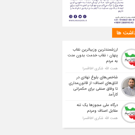
داشت ها
ارزشمندترین وزیباترین نقاب
پنهان ؛ نقاب خدمت بدون منت
به مردم
همت الله شکری اطاقسرا
شاخص‌های بلوغ نهادی در
اتاق‌های اصناف؛ از قانون‌مداری
تا وفاق صنفی برای حکمرانی
کارآمد
درگاه ملی مجوزها یک تنه
مقابل اصناف ومردم
همت الله شکری اطاقسرا